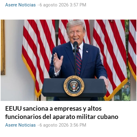
Asere Noticias
-
6 agosto 2026 3:57 PM
EEUU sanciona a empresas y altos
funcionarios del aparato militar cubano
Asere Noticias
-
6 agosto 2026 3:56 PM