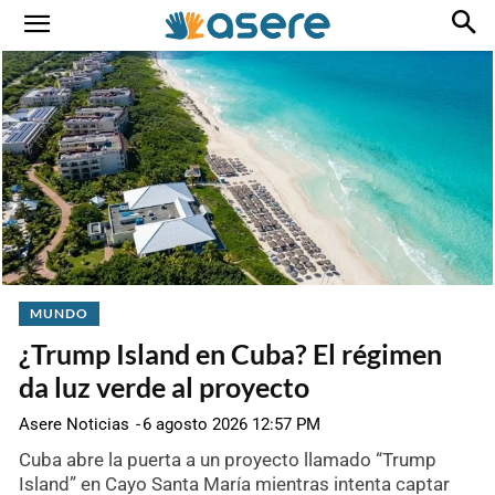
MUNDO
¿Trump Island en Cuba? El régimen
da luz verde al proyecto
Asere Noticias
-
6 agosto 2026 12:57 PM
Cuba abre la puerta a un proyecto llamado “Trump
Island” en Cayo Santa María mientras intenta captar