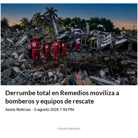
Derrumbe total en Remedios moviliza a
bomberos y equipos de rescate
Asere Noticias
-
5 agosto 2026 7:53 PM
- Advertisement -