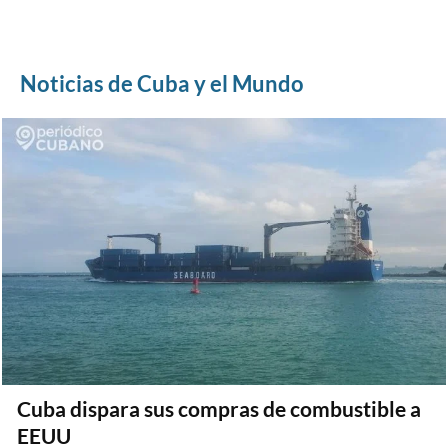
Noticias de Cuba y el Mundo
Cuba dispara sus compras de combustible a
EEUU