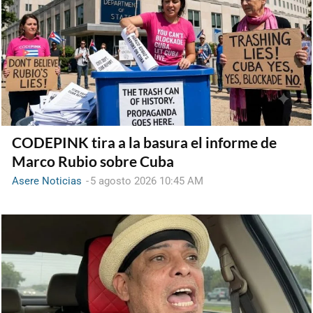
CODEPINK tira a la basura el informe de
Marco Rubio sobre Cuba
Asere Noticias
-
5 agosto 2026 10:45 AM