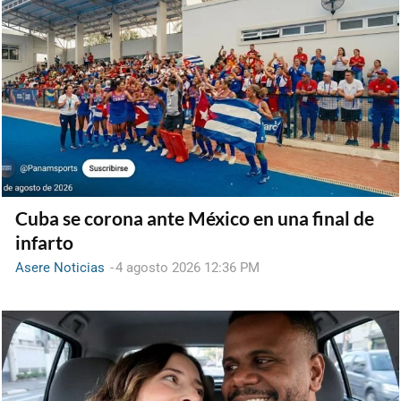
Cuba se corona ante México en una final de
infarto
Asere Noticias
-
4 agosto 2026 12:36 PM