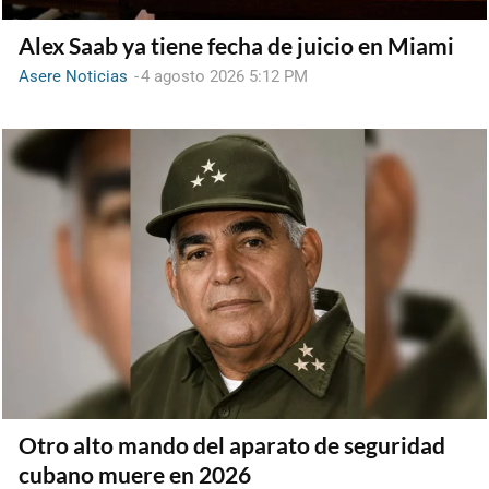
Alex Saab ya tiene fecha de juicio en Miami
Asere Noticias
-
4 agosto 2026 5:12 PM
Otro alto mando del aparato de seguridad
cubano muere en 2026