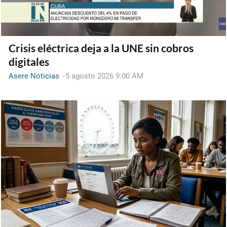
Crisis eléctrica deja a la UNE sin cobros
digitales
Asere Noticias
-
5 agosto 2026 9:00 AM