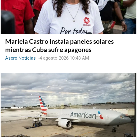
Mariela Castro instala paneles solares
mientras Cuba sufre apagones
Asere Noticias
-
4 agosto 2026 10:48 AM