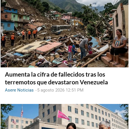
Aumenta la cifra de fallecidos tras los
terremotos que devastaron Venezuela
Asere Noticias
-
5 agosto 2026 12:51 PM