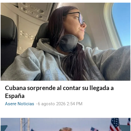
Cubana sorprende al contar su llegada a
España
Asere Noticias
-
6 agosto 2026 2:54 PM