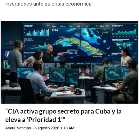
inversiones ante su crisis económica
“CIA activa grupo secreto para Cuba y la
eleva a ‘Prioridad 1’”
Asere Noticias
-
6 agosto 2026 1:18 AM