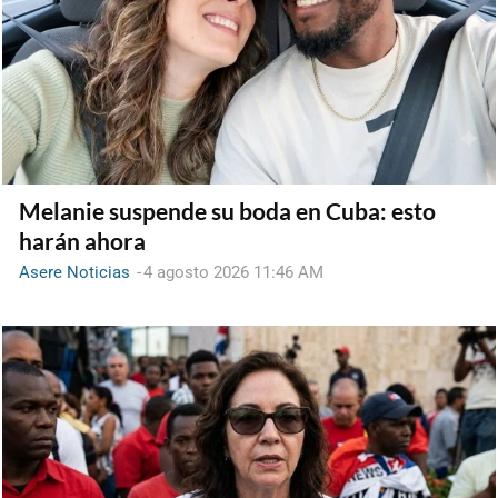
Melanie suspende su boda en Cuba: esto
harán ahora
Asere Noticias
-
4 agosto 2026 11:46 AM