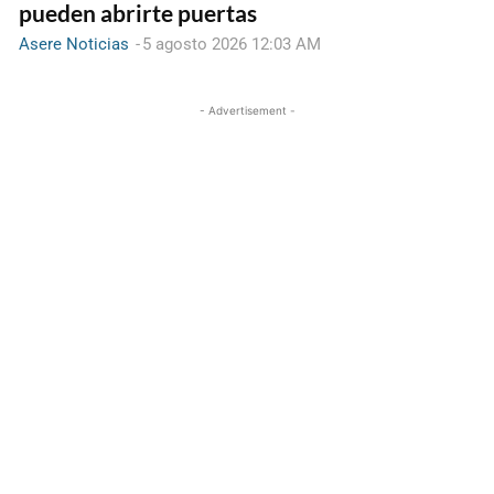
pueden abrirte puertas
Asere Noticias
-
5 agosto 2026 12:03 AM
- Advertisement -