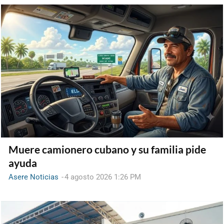
Muere camionero cubano y su familia pide
ayuda
Asere Noticias
-
4 agosto 2026 1:26 PM