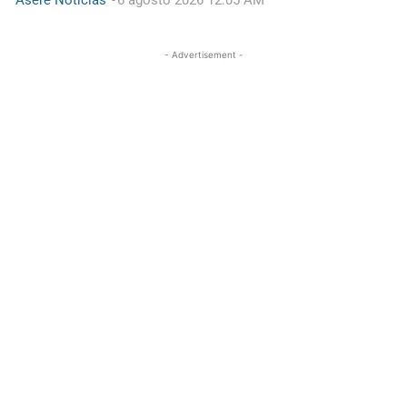
- Advertisement -