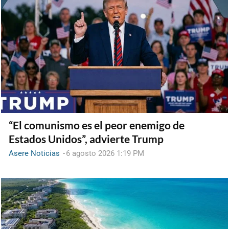
“El comunismo es el peor enemigo de
Estados Unidos”, advierte Trump
Asere Noticias
-
6 agosto 2026 1:19 PM