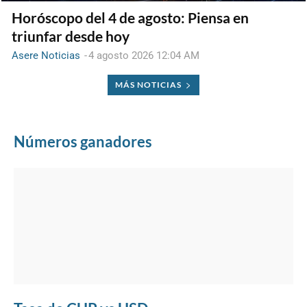
Horóscopo del 4 de agosto: Piensa en
triunfar desde hoy
Asere Noticias
-
4 agosto 2026 12:04 AM
MÁS NOTICIAS
Números ganadores