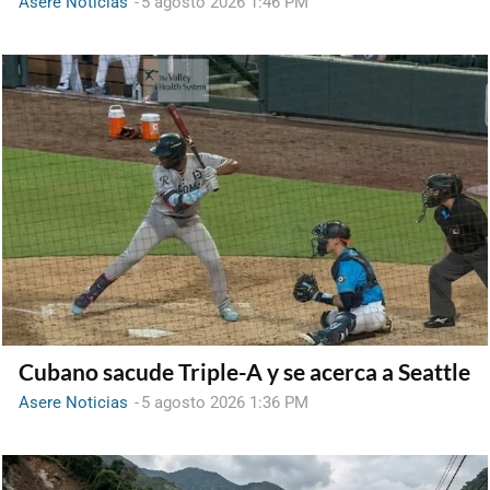
Asere Noticias
-
5 agosto 2026 1:46 PM
Cubano sacude Triple-A y se acerca a Seattle
Asere Noticias
-
5 agosto 2026 1:36 PM