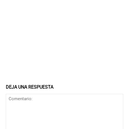
DEJA UNA RESPUESTA