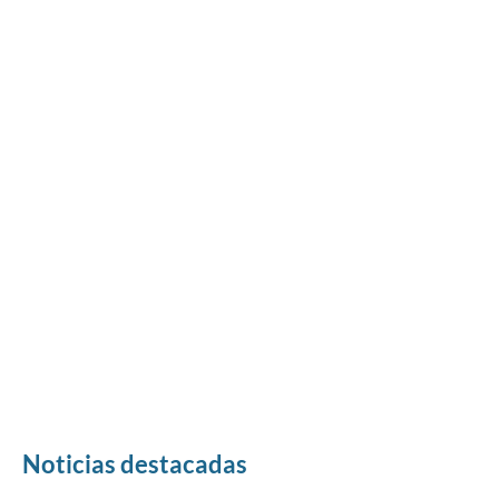
Noticias destacadas