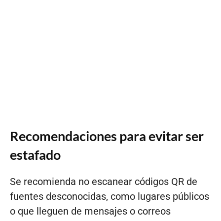
Recomendaciones para evitar ser
estafado
Se recomienda no escanear códigos QR de
fuentes desconocidas, como lugares públicos
o que lleguen de mensajes o correos