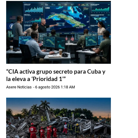
“CIA activa grupo secreto para Cuba y
la eleva a ‘Prioridad 1’”
Asere Noticias
-
6 agosto 2026 1:18 AM