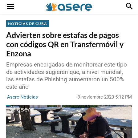
NOTICIAS DE CUBA
Advierten sobre estafas de pagos
con códigos QR en Transfermóvil y
Enzona
Empresas encargadas de monitorear este tipo
de actividades sugieren que, a nivel mundial,
las estafas de Phishing aumentaron un 500%
este año
9 noviembre 2023 5:12 PM
Asere Noticias