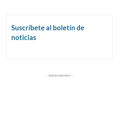
Suscríbete al boletín de
noticias
- Advertisement -