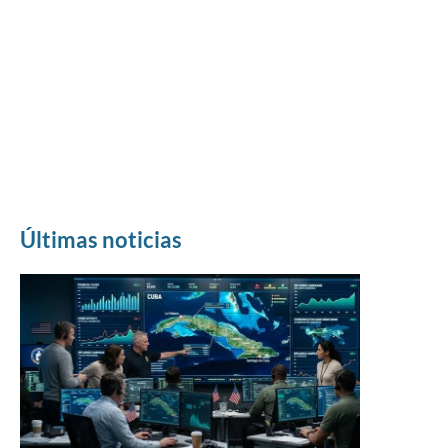
Últimas noticias