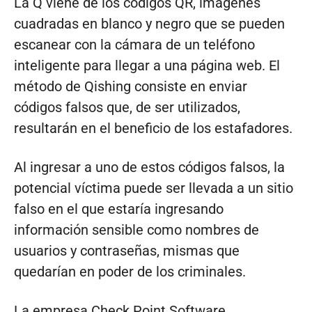
La Q viene de los códigos QR, imágenes
cuadradas en blanco y negro que se pueden
escanear con la cámara de un teléfono
inteligente para llegar a una página web. El
método de Qishing consiste en enviar
códigos falsos que, de ser utilizados,
resultarán en el beneficio de los estafadores.
Al ingresar a uno de estos códigos falsos, la
potencial víctima puede ser llevada a un sitio
falso en el que estaría ingresando
información sensible como nombres de
usuarios y contraseñas, mismas que
quedarían en poder de los criminales.
La empresa Check Point Software,