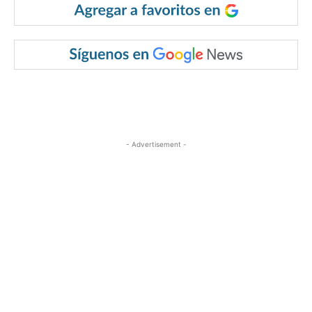
- Advertisement -