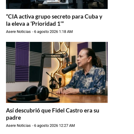
“CIA activa grupo secreto para Cuba y
la eleva a ‘Prioridad 1’”
Asere Noticias
-
6 agosto 2026 1:18 AM
Así descubrió que Fidel Castro era su
padre
Asere Noticias
-
6 agosto 2026 12:27 AM