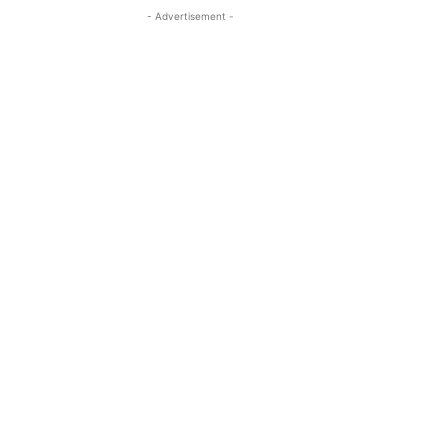
- Advertisement -