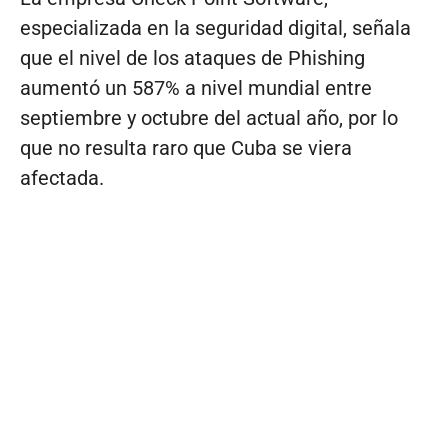
especializada en la seguridad digital, señala
que el nivel de los ataques de Phishing
aumentó un 587% a nivel mundial entre
septiembre y octubre del actual año, por lo
que no resulta raro que Cuba se viera
afectada.