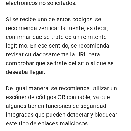
electrónicos no solicitados.
Si se recibe uno de estos códigos, se
recomienda verificar la fuente, es decir,
confirmar que se trate de un remitente
legítimo. En ese sentido, se recomienda
revisar cuidadosamente la URL para
comprobar que se trate del sitio al que se
deseaba llegar.
De igual manera, se recomienda utilizar un
escáner de códigos QR confiable, ya que
algunos tienen funciones de seguridad
integradas que pueden detectar y bloquear
este tipo de enlaces maliciosos.