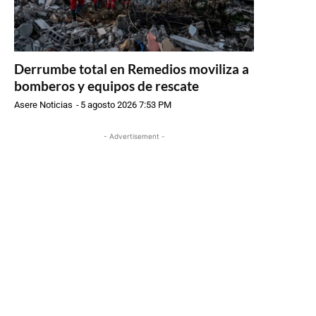
Derrumbe total en Remedios moviliza a
bomberos y equipos de rescate
Asere Noticias
-
5 agosto 2026 7:53 PM
- Advertisement -