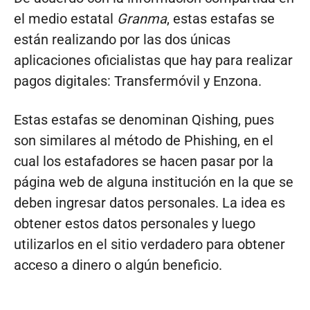
el medio estatal
Granma
, estas estafas se
están realizando por las dos únicas
aplicaciones oficialistas que hay para realizar
pagos digitales: Transfermóvil y Enzona.
Estas estafas se denominan Qishing, pues
son similares al método de Phishing, en el
cual los estafadores se hacen pasar por la
página web de alguna institución en la que se
deben ingresar datos personales. La idea es
obtener estos datos personales y luego
utilizarlos en el sitio verdadero para obtener
acceso a dinero o algún beneficio.