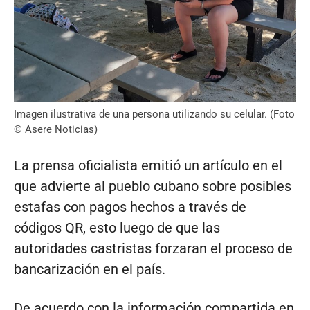
Imagen ilustrativa de una persona utilizando su celular. (Foto
© Asere Noticias)
La prensa oficialista emitió un artículo en el
que advierte al pueblo cubano sobre posibles
estafas con pagos hechos a través de
códigos QR, esto luego de que las
autoridades castristas forzaran el proceso de
bancarización en el país.
De acuerdo con la información compartida en