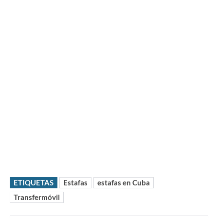
ETIQUETAS
Estafas
estafas en Cuba
Transfermóvil