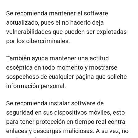
Se recomienda mantener el software
actualizado, pues el no hacerlo deja
vulnerabilidades que pueden ser explotadas
por los cibercriminales.
También ayuda mantener una actitud
escéptica en todo momento y mostrarse
sospechoso de cualquier página que solicite
información personal.
Se recomienda instalar software de
seguridad en sus dispositivos móviles, esto
para tener protección en tiempo real contra
enlaces y descargas maliciosas. A su vez, no