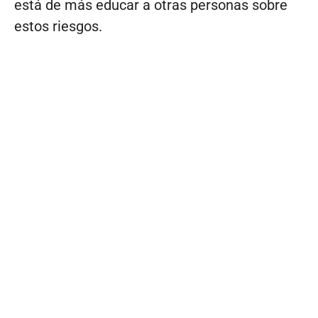
está de más educar a otras personas sobre
estos riesgos.