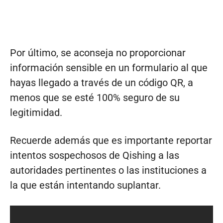
Por último, se aconseja no proporcionar
información sensible en un formulario al que
hayas llegado a través de un código QR, a
menos que se esté 100% seguro de su
legitimidad.
Recuerde además que es importante reportar
intentos sospechosos de Qishing a las
autoridades pertinentes o las instituciones a
la que están intentando suplantar.