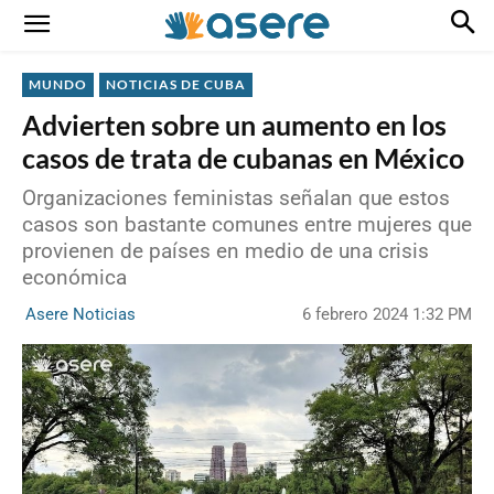
MUNDO
NOTICIAS DE CUBA
Advierten sobre un aumento en los
casos de trata de cubanas en México
Organizaciones feministas señalan que estos
casos son bastante comunes entre mujeres que
provienen de países en medio de una crisis
económica
6 febrero 2024 1:32 PM
Asere Noticias