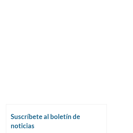
Suscríbete al boletín de
noticias