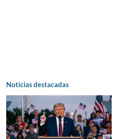
Noticias destacadas