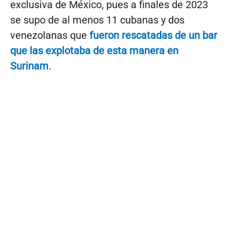
exclusiva de México, pues a finales de 2023
se supo de al menos 11 cubanas y dos
venezolanas que
fueron rescatadas de un bar
que las explotaba de esta manera en
Surinam
.