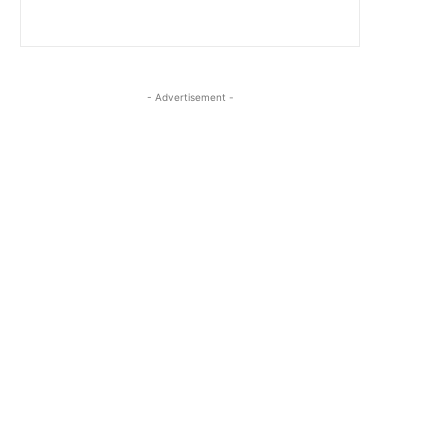
- Advertisement -