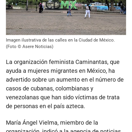
Imagen ilustrativa de las calles en la Ciudad de México.
(Foto © Asere Noticias)
La organización feminista Caminantas, que
ayuda a mujeres migrantes en México, ha
advertido sobre un aumento en el número de
casos de cubanas, colombianas y
venezolanas que han sido víctimas de trata
de personas en el país azteca.
María Ángel Vielma, miembro de la
organización, indicó a la agencia de noticias