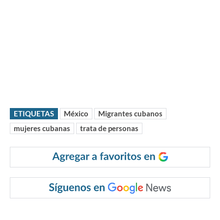
ETIQUETAS
México
Migrantes cubanos
mujeres cubanas
trata de personas