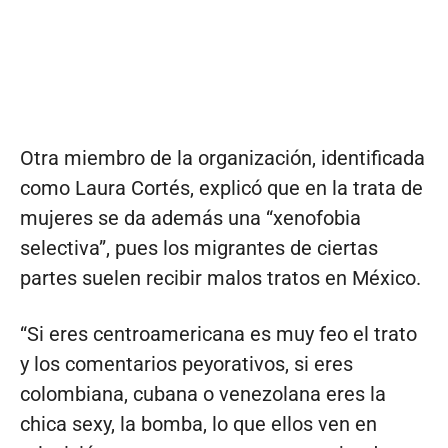
Otra miembro de la organización, identificada
como Laura Cortés, explicó que en la trata de
mujeres se da además una “xenofobia
selectiva”, pues los migrantes de ciertas
partes suelen recibir malos tratos en México.
“Si eres centroamericana es muy feo el trato
y los comentarios peyorativos, si eres
colombiana, cubana o venezolana eres la
chica sexy, la bomba, lo que ellos ven en