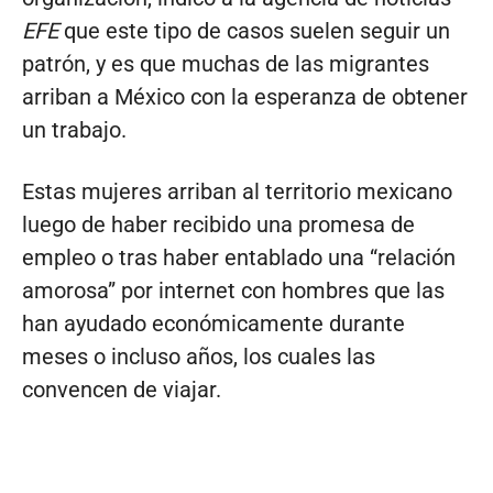
EFE
que este tipo de casos suelen seguir un
patrón, y es que muchas de las migrantes
arriban a México con la esperanza de obtener
un trabajo.
Estas mujeres arriban al territorio mexicano
luego de haber recibido una promesa de
empleo o tras haber entablado una “relación
amorosa” por internet con hombres que las
han ayudado económicamente durante
meses o incluso años, los cuales las
convencen de viajar.