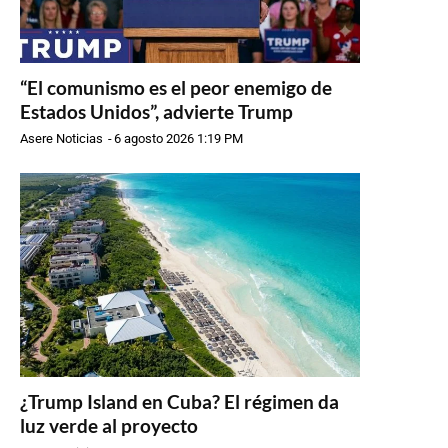
“El comunismo es el peor enemigo de
Estados Unidos”, advierte Trump
Asere Noticias
-
6 agosto 2026 1:19 PM
¿Trump Island en Cuba? El régimen da
luz verde al proyecto