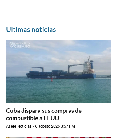
Últimas noticias
Cuba dispara sus compras de
combustible a EEUU
Asere Noticias
-
6 agosto 2026 3:57 PM