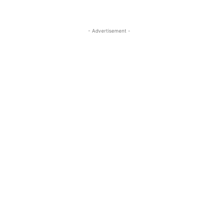
- Advertisement -