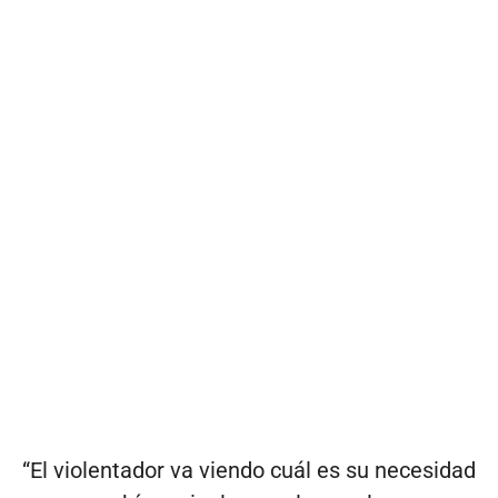
“El violentador va viendo cuál es su necesidad