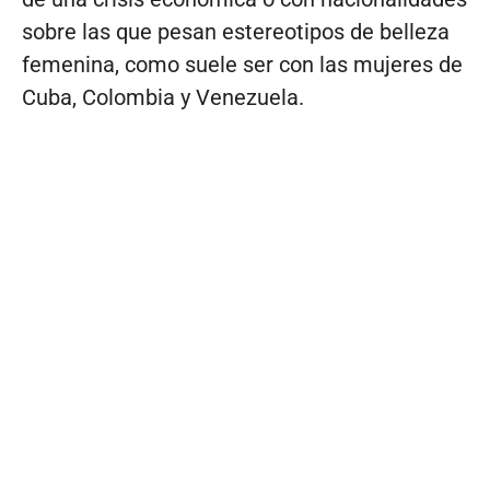
sobre las que pesan estereotipos de belleza
femenina, como suele ser con las mujeres de
Cuba, Colombia y Venezuela.