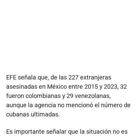
EFE señala que, de las 227 extranjeras
asesinadas en México entre 2015 y 2023, 32
fueron colombianas y 29 venezolanas,
aunque la agencia no mencionó el número de
cubanas ultimadas.
Es importante señalar que la situación no es