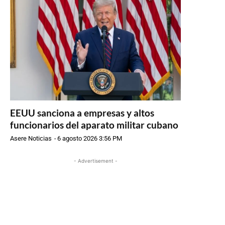
EEUU sanciona a empresas y altos
funcionarios del aparato militar cubano
Asere Noticias
-
6 agosto 2026 3:56 PM
- Advertisement -