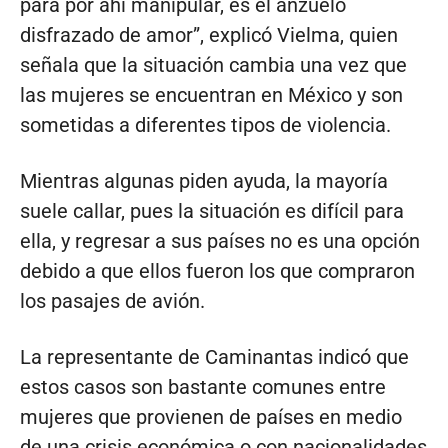
para por ahí manipular, es el anzuelo
disfrazado de amor”, explicó Vielma, quien
señala que la situación cambia una vez que
las mujeres se encuentran en México y son
sometidas a diferentes tipos de violencia.
Mientras algunas piden ayuda, la mayoría
suele callar, pues la situación es difícil para
ella, y regresar a sus países no es una opción
debido a que ellos fueron los que compraron
los pasajes de avión.
La representante de Caminantas indicó que
estos casos son bastante comunes entre
mujeres que provienen de países en medio
de una crisis económica o con nacionalidades