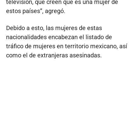
televisión, que creen que es una mujer de
estos países”, agregó.
Debido a esto, las mujeres de estas
nacionalidades encabezan el listado de
tráfico de mujeres en territorio mexicano, así
como el de extranjeras asesinadas.