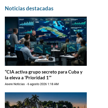
Noticias destacadas
“CIA activa grupo secreto para Cuba y
la eleva a ‘Prioridad 1’”
Asere Noticias
-
6 agosto 2026 1:18 AM