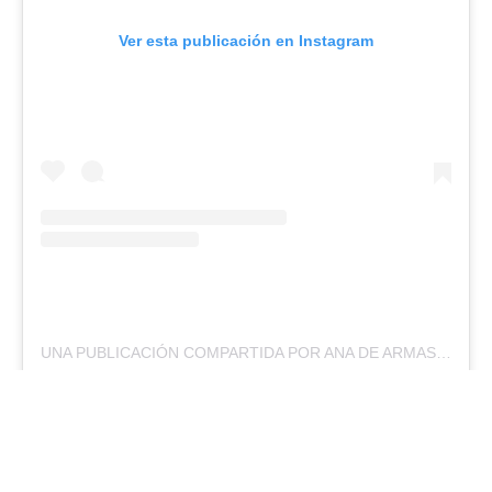
Ver esta publicación en Instagram
UNA PUBLICACIÓN COMPARTIDA POR ANA DE ARMAS ♥️ (@APOYOANADEARMAS)