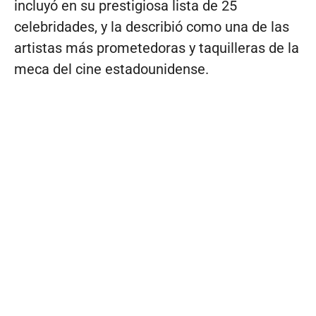
incluyó en su prestigiosa lista de 25
celebridades, y la describió como una de las
artistas más prometedoras y taquilleras de la
meca del cine estadounidense.