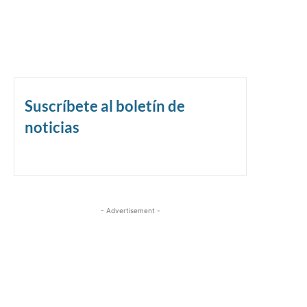
Suscríbete al boletín de
noticias
- Advertisement -