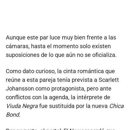
Aunque este par luce muy bien frente a las
cámaras, hasta el momento solo existen
suposiciones de lo que aún no se oficializa.
Como dato curioso, la cinta romántica que
reúne a esta pareja tenía prevista a Scarlett
Johansson como protagonista, pero ante
conflictos con la agenda, la intérprete de
Viuda Negra
fue sustituida por la nueva
Chica
Bond.