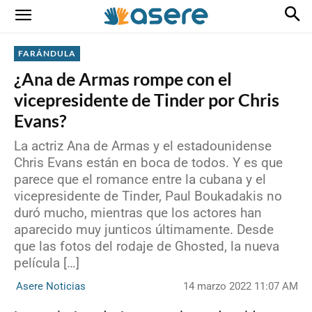
FARÁNDULA
¿Ana de Armas rompe con el
vicepresidente de Tinder por Chris
Evans?
La actriz Ana de Armas y el estadounidense
Chris Evans están en boca de todos. Y es que
parece que el romance entre la cubana y el
vicepresidente de Tinder, Paul Boukadakis no
duró mucho, mientras que los actores han
aparecido muy junticos últimamente. Desde
que las fotos del rodaje de Ghosted, la nueva
película […]
14 marzo 2022 11:07 AM
Asere Noticias