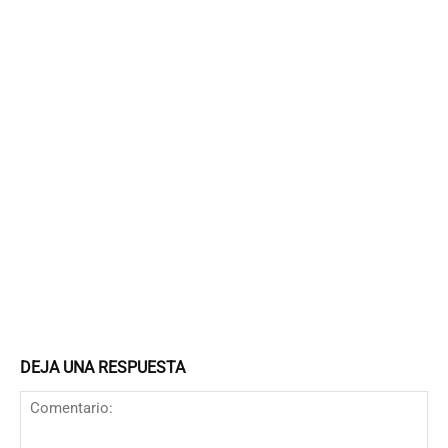
DEJA UNA RESPUESTA