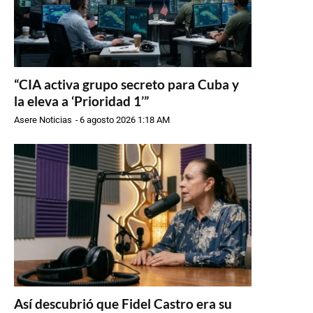
“CIA activa grupo secreto para Cuba y
la eleva a ‘Prioridad 1’”
Asere Noticias
-
6 agosto 2026 1:18 AM
Así descubrió que Fidel Castro era su