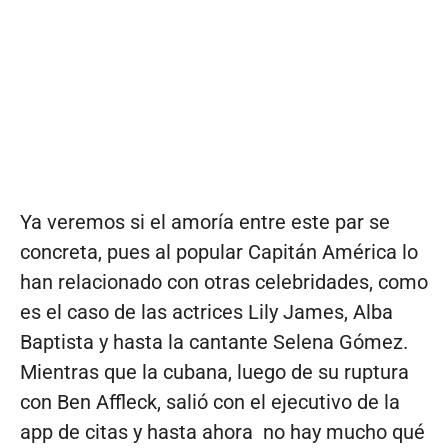
Ya veremos si el amoría entre este par se
concreta, pues al popular Capitán América lo
han relacionado con otras celebridades, como
es el caso de las actrices Lily James, Alba
Baptista y hasta la cantante Selena Gómez.
Mientras que la cubana, luego de su ruptura
con Ben Affleck, salió con el ejecutivo de la
app de citas y hasta ahora no hay mucho qué