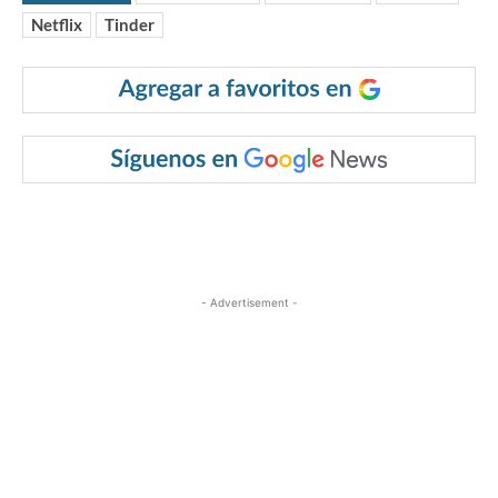
Netflix
Tinder
- Advertisement -