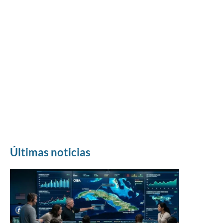
Últimas noticias