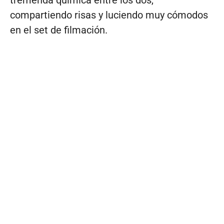
compartiendo risas y luciendo muy cómodos
en el set de filmación.