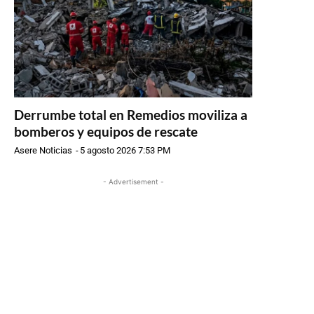
Derrumbe total en Remedios moviliza a
bomberos y equipos de rescate
Asere Noticias
-
5 agosto 2026 7:53 PM
- Advertisement -