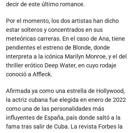
decir de este último romance.
Por el momento, los dos artistas han dicho
estar solteros y concentrados en sus
meteóricas carreras. En el caso de Ana, tiene
pendientes el estreno de Blonde, donde
interpreta a la icónica Marilyn Monroe, y el del
thriller erótico Deep Water, en cuyo rodaje
conoció a Affleck.
Afirmada ya como una estrella de Hollywood,
la actriz cubana fue elegida en enero de 2022
como una de las personalidades más
influyentes de España, país donde saltó a la
fama tras salir de Cuba. La revista Forbes la