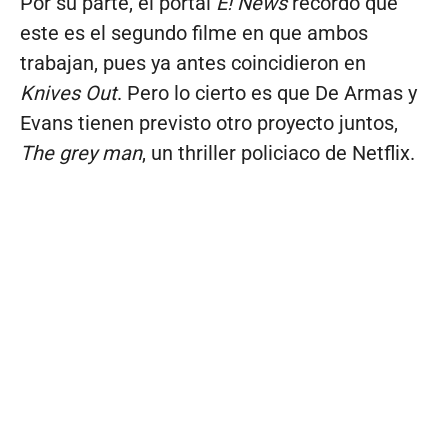
Por su parte, el portal
E! News
recordó que
este es el segundo filme en que ambos
trabajan, pues ya antes coincidieron en
Knives Out
. Pero lo cierto es que De Armas y
Evans tienen previsto otro proyecto juntos,
The grey man
, un thriller policiaco de Netflix.