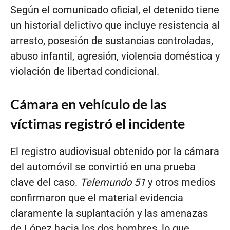
Según el comunicado oficial, el detenido tiene
un historial delictivo que incluye resistencia al
arresto, posesión de sustancias controladas,
abuso infantil, agresión, violencia doméstica y
violación de libertad condicional.
Cámara en vehículo de las
víctimas registró el incidente
El registro audiovisual obtenido por la cámara
del automóvil se convirtió en una prueba
clave del caso.
Telemundo 51
y otros medios
confirmaron que el material evidencia
claramente la suplantación y las amenazas
de López hacia los dos hombres, lo que