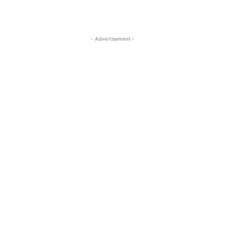
- Advertisement -