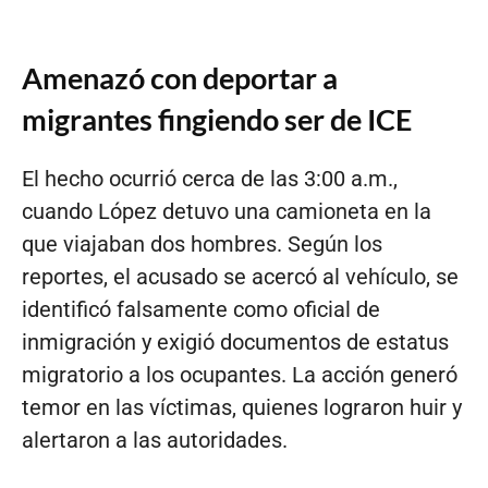
Amenazó con deportar a
migrantes fingiendo ser de ICE
El hecho ocurrió cerca de las 3:00 a.m.,
cuando López detuvo una camioneta en la
que viajaban dos hombres. Según los
reportes, el acusado se acercó al vehículo, se
identificó falsamente como oficial de
inmigración y exigió documentos de estatus
migratorio a los ocupantes. La acción generó
temor en las víctimas, quienes lograron huir y
alertaron a las autoridades.