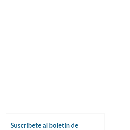
Suscríbete al boletín de