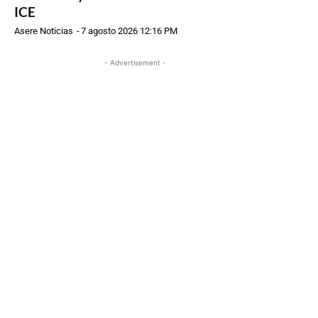
ICE
Asere Noticias
-
7 agosto 2026 12:16 PM
- Advertisement -