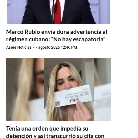
Marco Rubio envía dura advertencia al
régimen cubano: “No hay escapatoria”
Asere Noticias
-
7 agosto 2026 12:46 PM
Tenía una orden que impedía su
detención y así transcurrió su cita con