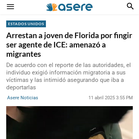
ESTADOS UNIDOS
Arrestan a joven de Florida por fingir
ser agente de ICE: amenazó a
migrantes
De acuerdo con el reporte de las autoridades, el
individuo exigió información migratoria a sus
víctimas y las intimidó asegurando que iba a
deportarlas
11 abril 2025 3:55 PM
Asere Noticias