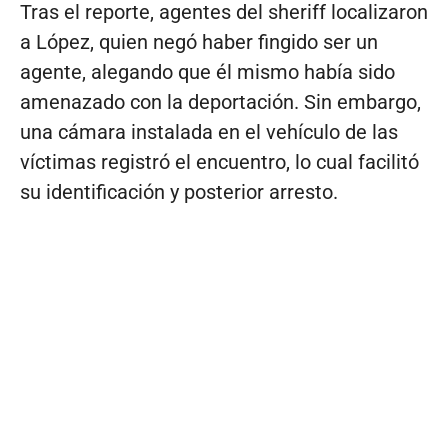
Tras el reporte, agentes del sheriff localizaron
a López, quien negó haber fingido ser un
agente, alegando que él mismo había sido
amenazado con la deportación. Sin embargo,
una cámara instalada en el vehículo de las
víctimas registró el encuentro, lo cual facilitó
su identificación y posterior arresto.