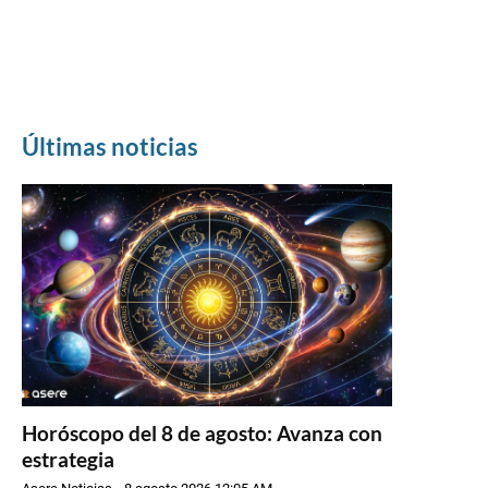
Últimas noticias
Horóscopo del 8 de agosto: Avanza con
estrategia