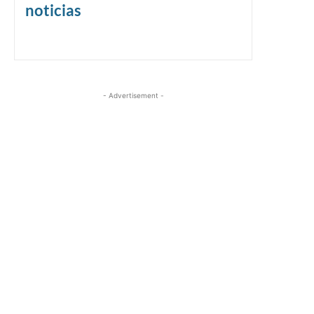
noticias
- Advertisement -