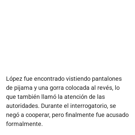
López fue encontrado vistiendo pantalones
de pijama y una gorra colocada al revés, lo
que también llamó la atención de las
autoridades. Durante el interrogatorio, se
negó a cooperar, pero finalmente fue acusado
formalmente.