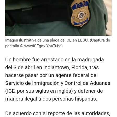
Imagen ilustrativa de una placa de ICE en EEUU. (Captura de
pantalla © wwwICEgov-YouTube)
Un hombre fue arrestado en la madrugada
del 3 de abril en Indiantown, Florida, tras
hacerse pasar por un agente federal del
Servicio de Inmigración y Control de Aduanas
(ICE, por sus siglas en inglés) y detener de
manera ilegal a dos personas hispanas.
De acuerdo con el reporte de las autoridades,