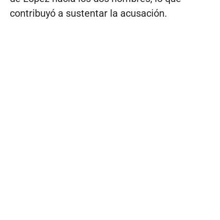
contribuyó a sustentar la acusación.