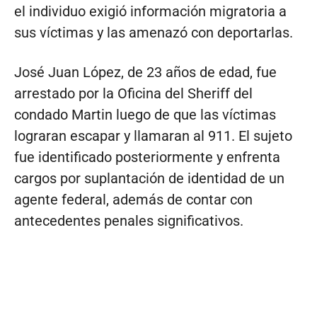
el individuo exigió información migratoria a
sus víctimas y las amenazó con deportarlas.
José Juan López, de 23 años de edad, fue
arrestado por la Oficina del Sheriff del
condado Martin luego de que las víctimas
lograran escapar y llamaran al 911. El sujeto
fue identificado posteriormente y enfrenta
cargos por suplantación de identidad de un
agente federal, además de contar con
antecedentes penales significativos.