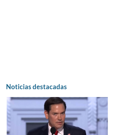
Noticias destacadas