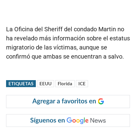
La Oficina del Sheriff del condado Martin no
ha revelado más información sobre el estatus
migratorio de las víctimas, aunque se
confirmó que ambas se encuentran a salvo.
ETIQUETAS
EEUU
Florida
ICE