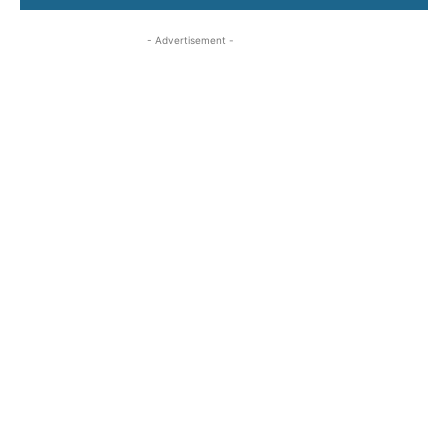
- Advertisement -