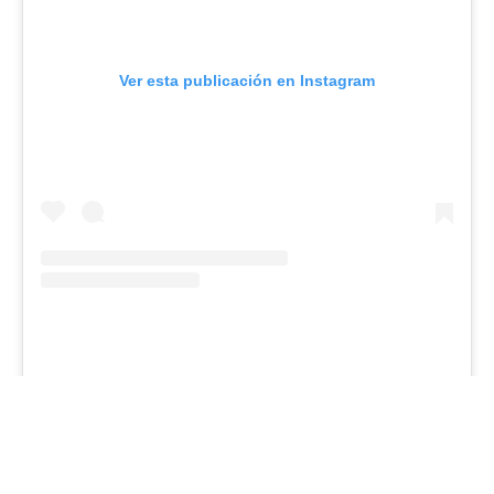
Ver esta publicación en Instagram