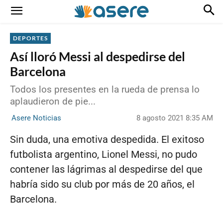
DEPORTES
Así lloró Messi al despedirse del
Barcelona
Todos los presentes en la rueda de prensa lo
aplaudieron de pie...
8 agosto 2021 8:35 AM
Asere Noticias
Sin duda, una emotiva despedida. El exitoso
futbolista argentino, Lionel Messi, no pudo
contener las lágrimas al despedirse del que
habría sido su club por más de 20 años, el
Barcelona.