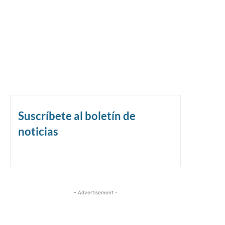
Suscríbete al boletín de
noticias
- Advertisement -