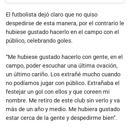
El futbolista dejó claro que no quiso
despedirse de esta manera, por el contrario le
hubiese gustado hacerlo en el campo con el
público, celebrando goles.
“Me hubiese gustado hacerlo con gente, en el
campo, poder escuchar una última ovación,
un último cariño. Los extrañé mucho cuando
no podíamos jugar con público. Extrañaba el
festejar un gol con ellos y que coreen mi
nombre. Me retiro de este club sin verlo y va
más de un año y medio. Me hubiera gustado
estar cerca de la gente y despedirme bien”.