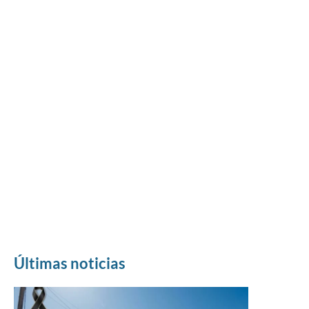
Últimas noticias