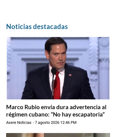
Noticias destacadas
Marco Rubio envía dura advertencia al
régimen cubano: “No hay escapatoria”
Asere Noticias
-
7 agosto 2026 12:46 PM