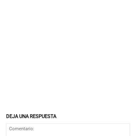
DEJA UNA RESPUESTA