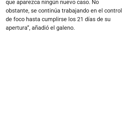
que aparezca ningún nuevo caso. No
obstante, se continúa trabajando en el control
de foco hasta cumplirse los 21 días de su
apertura”, añadió el galeno.