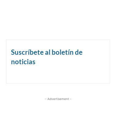
Suscríbete al boletín de
noticias
- Advertisement -