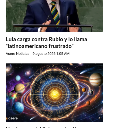
Lula carga contra Rubio y lo llama
“latinoamericano frustrado”
Asere Noticias
-
9 agosto 2026 1:05 AM