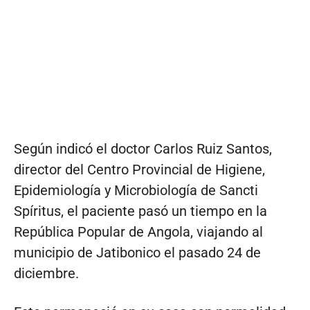
Según indicó el doctor Carlos Ruiz Santos,
director del Centro Provincial de Higiene,
Epidemiología y Microbiología de Sancti
Spíritus, el paciente pasó un tiempo en la
República Popular de Angola, viajando al
municipio de Jatibonico el pasado 24 de
diciembre.