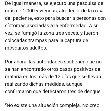
De igual manera, se ejecutó una pesquisa de
más de 1.000 viviendas, alrededor de la casa
del paciente, esto para buscar a personas con
síntomas asociadas a la enfermedad. A su
vez, se fumigó la zona tres veces, y fueron
colocadas trampas para la captura de
mosquitos adultos.
Por ahora, las autoridades sostienen que no
se han encontrado otros casos positivos de
malaria en los más de 12 días que se llevan
realizando dichas medidas, aunque
confirmaron que detectaron tres de dengue.
“No existe una situación compleja. No creo