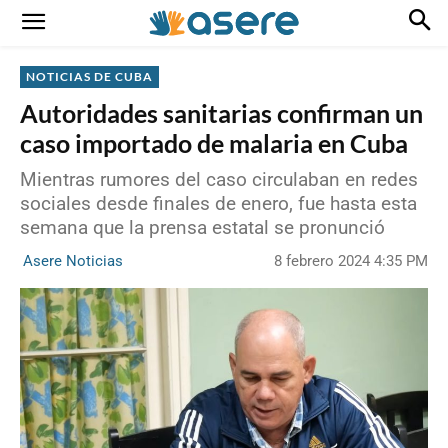
NOTICIAS DE CUBA
Autoridades sanitarias confirman un
caso importado de malaria en Cuba
Mientras rumores del caso circulaban en redes
sociales desde finales de enero, fue hasta esta
semana que la prensa estatal se pronunció
8 febrero 2024 4:35 PM
Asere Noticias