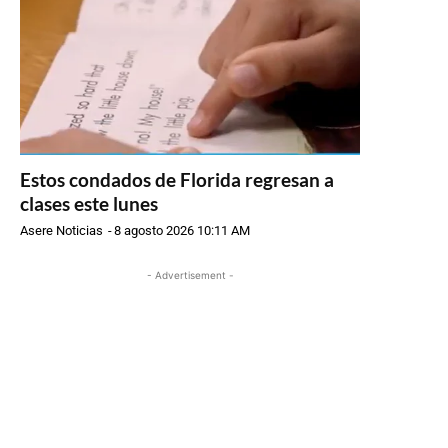
Estos condados de Florida regresan a
clases este lunes
Asere Noticias
-
8 agosto 2026 10:11 AM
- Advertisement -