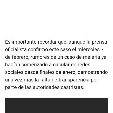
Es importante recordar que, aunque la prensa
oficialista confirmó este caso el miércoles 7
de febrero, rumores de un caso de malaria ya
habían comenzado a circular en redes
sociales desde finales de enero, demostrando
una vez más la falta de transparencia por
parte de las autoridades castristas.