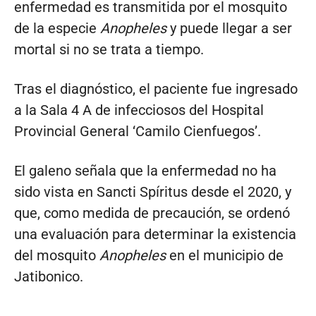
enfermedad es transmitida por el mosquito
de la especie
Anopheles
y puede llegar a ser
mortal si no se trata a tiempo.
Tras el diagnóstico, el paciente fue ingresado
a la Sala 4 A de infecciosos del Hospital
Provincial General ‘Camilo Cienfuegos’.
El galeno señala que la enfermedad no ha
sido vista en Sancti Spíritus desde el 2020, y
que, como medida de precaución, se ordenó
una evaluación para determinar la existencia
del mosquito
Anopheles
en el municipio de
Jatibonico.