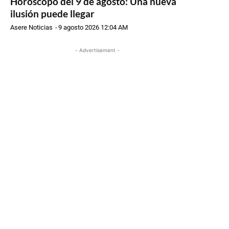
Horóscopo del 9 de agosto: Una nueva
ilusión puede llegar
Asere Noticias
-
9 agosto 2026 12:04 AM
- Advertisement -