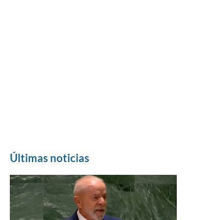
Últimas noticias