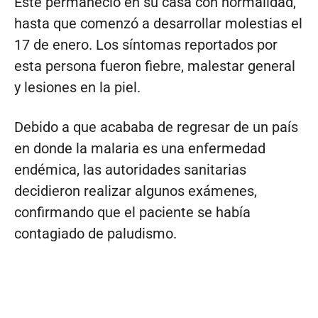
Este permaneció en su casa con normalidad,
hasta que comenzó a desarrollar molestias el
17 de enero. Los síntomas reportados por
esta persona fueron fiebre, malestar general
y lesiones en la piel.
Debido a que acababa de regresar de un país
en donde la malaria es una enfermedad
endémica, las autoridades sanitarias
decidieron realizar algunos exámenes,
confirmando que el paciente se había
contagiado de paludismo.