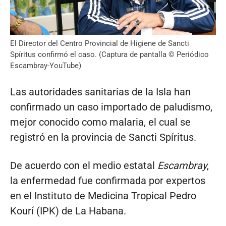
El Director del Centro Provincial de Higiene de Sancti
Spíritus confirmó el caso. (Captura de pantalla © Periódico
Escambray-YouTube)
Las autoridades sanitarias de la Isla han
confirmado un caso importado de paludismo,
mejor conocido como malaria, el cual se
registró en la provincia de Sancti Spíritus.
De acuerdo con el medio estatal
Escambray
,
la enfermedad fue confirmada por expertos
en el Instituto de Medicina Tropical Pedro
Kourí (IPK) de La Habana.