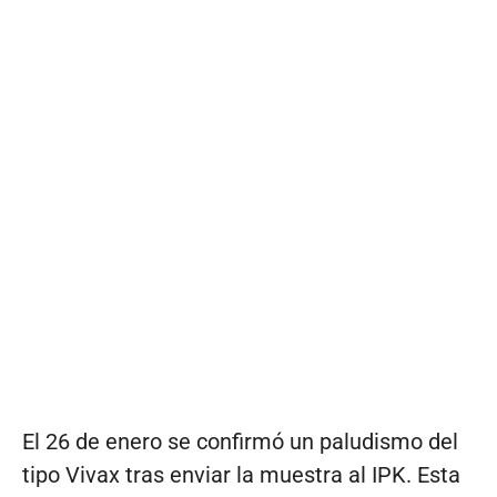
El 26 de enero se confirmó un paludismo del
tipo Vivax tras enviar la muestra al IPK. Esta