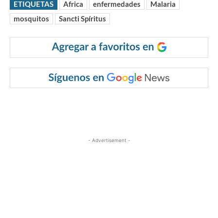
ETIQUETAS
Africa
enfermedades
Malaria
mosquitos
Sancti Spíritus
- Advertisement -