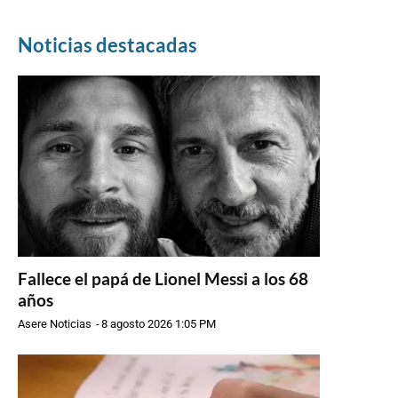
Noticias destacadas
Fallece el papá de Lionel Messi a los 68
años
Asere Noticias
-
8 agosto 2026 1:05 PM