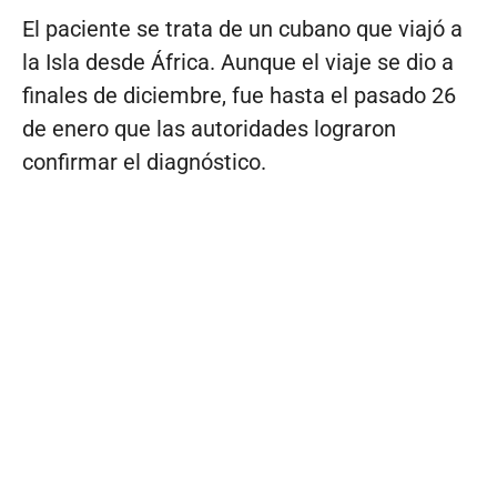
El paciente se trata de un cubano que viajó a
la Isla desde África. Aunque el viaje se dio a
finales de diciembre, fue hasta el pasado 26
de enero que las autoridades lograron
confirmar el diagnóstico.