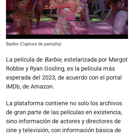
Barbie (Captura de pantalla)
La película de
Barbie
, estelarizada por Margot
Robbie y Ryan Gosling, es la película más
esperada del 2023, de acuerdo con el portal
IMDb, de Amazon.
La plataforma contiene no solo los archivos
de gran parte de las películas en existencia,
sino información de actores y directores de
cine y televisión, con información básica de