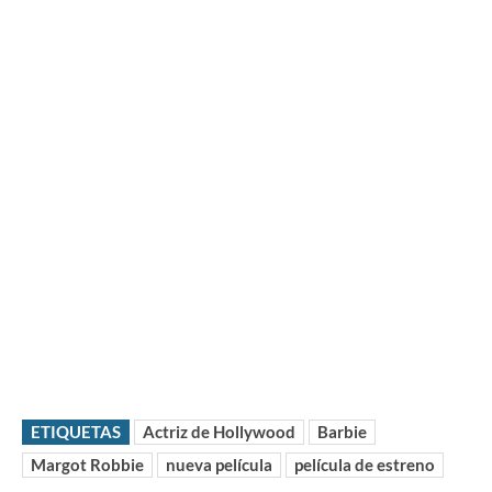
ETIQUETAS
Actriz de Hollywood
Barbie
Margot Robbie
nueva película
película de estreno