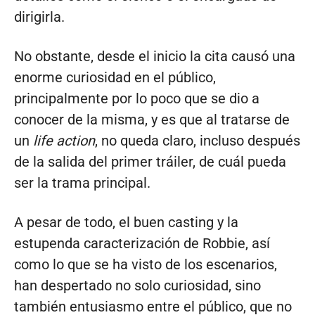
dirigirla.
No obstante, desde el inicio la cita causó una
enorme curiosidad en el público,
principalmente por lo poco que se dio a
conocer de la misma, y es que al tratarse de
un
life action
, no queda claro, incluso después
de la salida del primer tráiler, de cuál pueda
ser la trama principal.
A pesar de todo, el buen casting y la
estupenda caracterización de Robbie, así
como lo que se ha visto de los escenarios,
han despertado no solo curiosidad, sino
también entusiasmo entre el público, que no