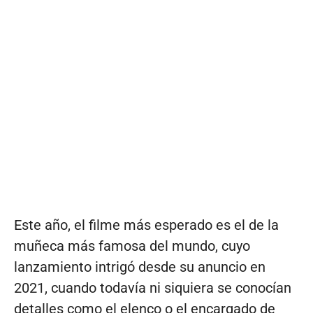
Este año, el filme más esperado es el de la
muñeca más famosa del mundo, cuyo
lanzamiento intrigó desde su anuncio en
2021, cuando todavía ni siquiera se conocían
detalles como el elenco o el encargado de