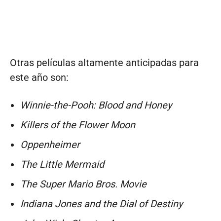
Otras películas altamente anticipadas para
este año son:
Winnie-the-Pooh: Blood and Honey
Killers of the Flower Moon
Oppenheimer
The Little Mermaid
The Super Mario Bros. Movie
Indiana Jones and the Dial of Destiny