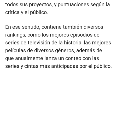
todos sus proyectos, y puntuaciones según la
crítica y el público.
En ese sentido, contiene también diversos
rankings, como los mejores episodios de
series de televisión de la historia, las mejores
películas de diversos géneros, además de
que anualmente lanza un conteo con las
series y cintas más anticipadas por el público.