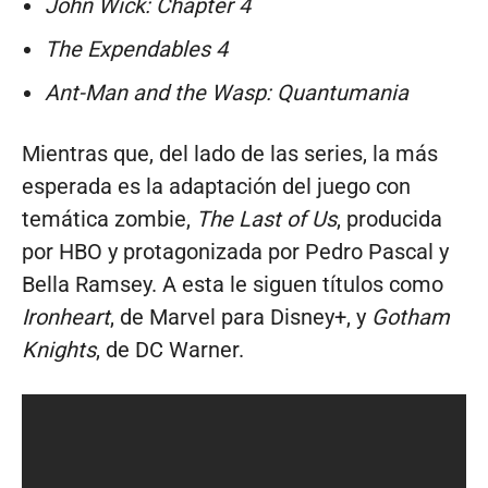
John Wick: Chapter 4
The Expendables 4
Ant-Man and the Wasp: Quantumania
Mientras que, del lado de las series, la más
esperada es la adaptación del juego con
temática zombie,
The Last of Us
, producida
por HBO y protagonizada por Pedro Pascal y
Bella Ramsey. A esta le siguen títulos como
Ironheart
, de Marvel para Disney+, y
Gotham
Knights
, de DC Warner.