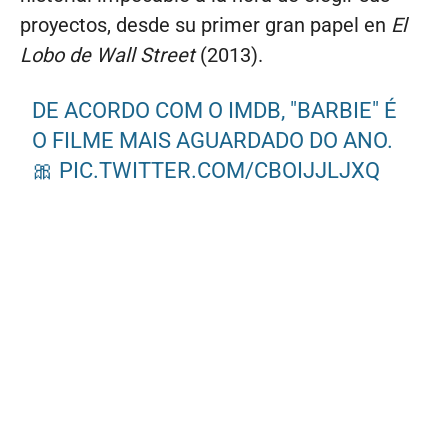
proyectos, desde su primer gran papel en
El
Lobo de Wall Street
(2013).
DE ACORDO COM O IMDB, "BARBIE" É
O FILME MAIS AGUARDADO DO ANO.
🎀
PIC.TWITTER.COM/CBOIJJLJXQ