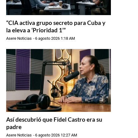
“CIA activa grupo secreto para Cuba y
la eleva a ‘Prioridad 1’”
Asere Noticias
-
6 agosto 2026 1:18 AM
Así descubrió que Fidel Castro era su
padre
Asere Noticias
-
6 agosto 2026 12:27 AM