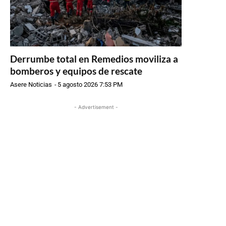
Derrumbe total en Remedios moviliza a
bomberos y equipos de rescate
Asere Noticias
-
5 agosto 2026 7:53 PM
- Advertisement -