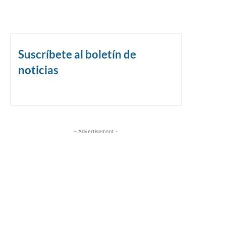
Suscríbete al boletín de
noticias
- Advertisement -