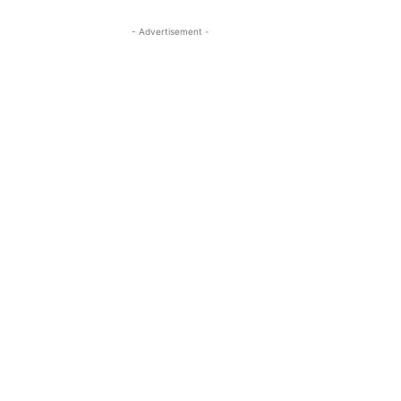
- Advertisement -