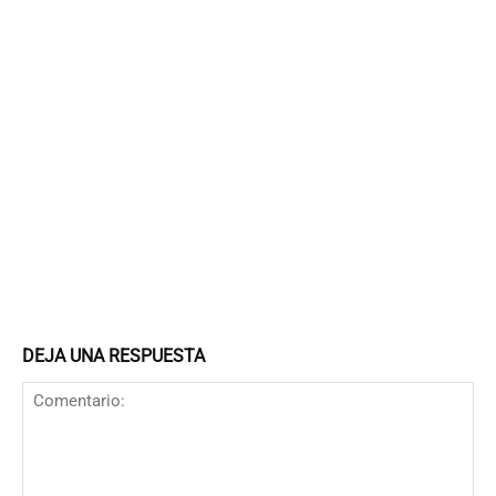
DEJA UNA RESPUESTA