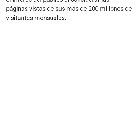
páginas vistas de sus más de 200 millones de
visitantes mensuales.