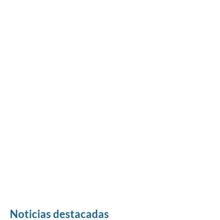
Noticias destacadas