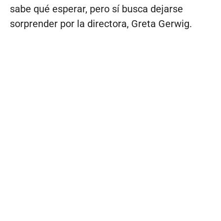
sabe qué esperar, pero sí busca dejarse
sorprender por la directora, Greta Gerwig.