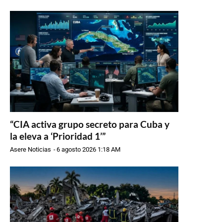
“CIA activa grupo secreto para Cuba y
la eleva a ‘Prioridad 1’”
Asere Noticias
-
6 agosto 2026 1:18 AM