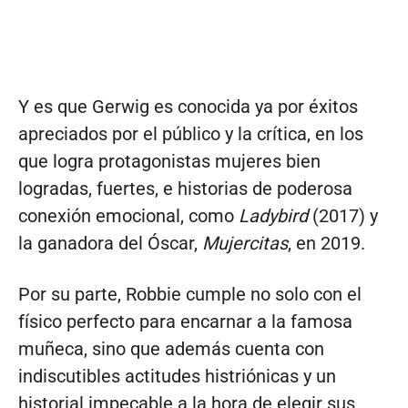
Y es que Gerwig es conocida ya por éxitos
apreciados por el público y la crítica, en los
que logra protagonistas mujeres bien
logradas, fuertes, e historias de poderosa
conexión emocional, como
Ladybird
(2017) y
la ganadora del Óscar,
Mujercitas
, en 2019.
Por su parte, Robbie cumple no solo con el
físico perfecto para encarnar a la famosa
muñeca, sino que además cuenta con
indiscutibles actitudes histriónicas y un
historial impecable a la hora de elegir sus