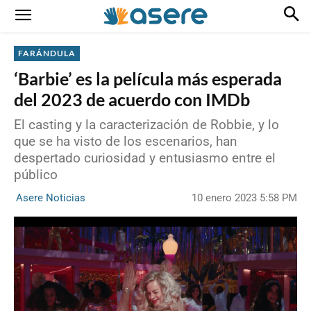
FARÁNDULA
‘Barbie’ es la película más esperada
del 2023 de acuerdo con IMDb
El casting y la caracterización de Robbie, y lo
que se ha visto de los escenarios, han
despertado curiosidad y entusiasmo entre el
público
10 enero 2023 5:58 PM
Asere Noticias