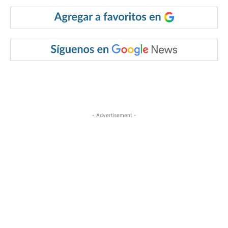
- Advertisement -