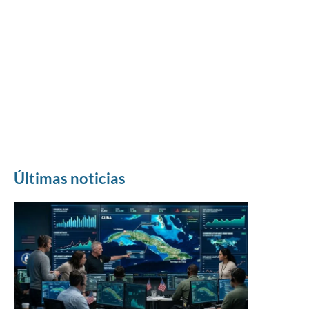
Últimas noticias