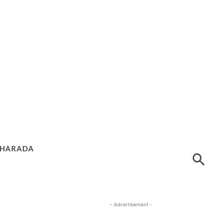
HARADA
- Advertisement -