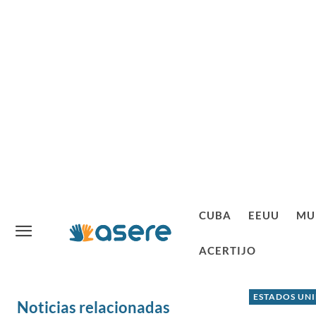
CUBA
EEUU
MU
ACERTIJO
ESTADOS UN
Noticias relacionadas