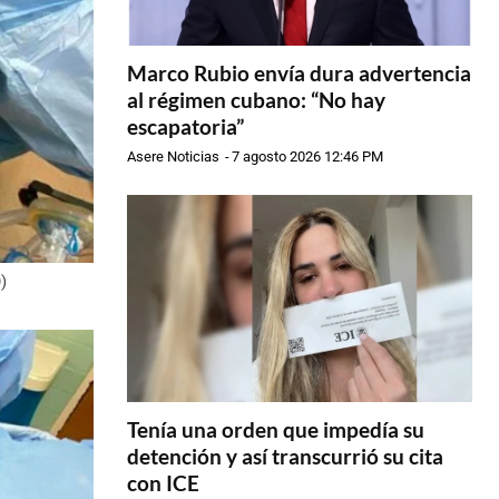
Marco Rubio envía dura advertencia
al régimen cubano: “No hay
escapatoria”
Asere Noticias
-
7 agosto 2026 12:46 PM
)
Tenía una orden que impedía su
detención y así transcurrió su cita
con ICE