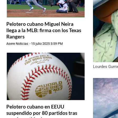
Pelotero cubano Miguel Neira
llega a la MLB: firma con los Texas
Rangers
Asere Noticias
-
15 julio 2025 3:59 PM
Lourdes Gurri
Pelotero cubano en EEUU
suspendido por 80 partidos tras