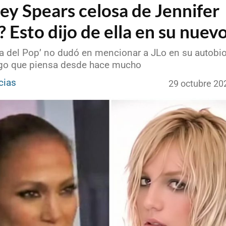
ey Spears celosa de Jennifer
 Esto dijo de ella en su nuevo
a del Pop’ no dudó en mencionar a JLo en su autobiog
go que piensa desde hace mucho
cias
29 octubre 20