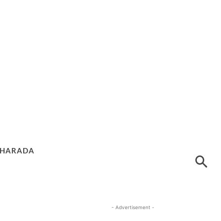
HARADA
- Advertisement -