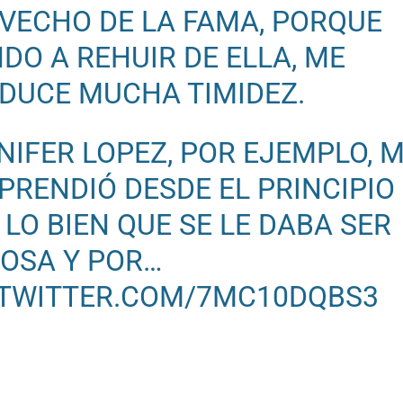
VECHO DE LA FAMA, PORQUE
NDO A REHUIR DE ELLA, ME
DUCE MUCHA TIMIDEZ.
NIFER LOPEZ, POR EJEMPLO, 
PRENDIÓ DESDE EL PRINCIPIO
 LO BIEN QUE SE LE DABA SER
OSA Y POR…
.TWITTER.COM/7MC10DQBS3