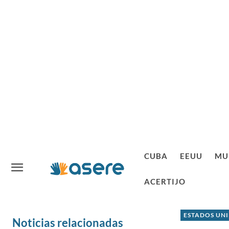
CUBA
EEUU
MU
ACERTIJO
ESTADOS UN
Noticias relacionadas