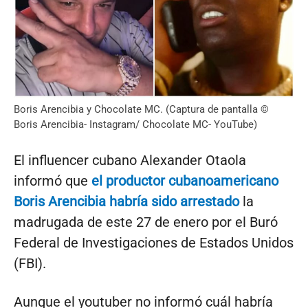
Boris Arencibia y Chocolate MC. (Captura de pantalla ©
Boris Arencibia- Instagram/ Chocolate MC- YouTube)
El influencer cubano Alexander Otaola
informó que
el productor cubanoamericano
Boris Arencibia habría sido arrestado
la
madrugada de este 27 de enero por el Buró
Federal de Investigaciones de Estados Unidos
(FBI).
Aunque el youtuber no informó cuál habría