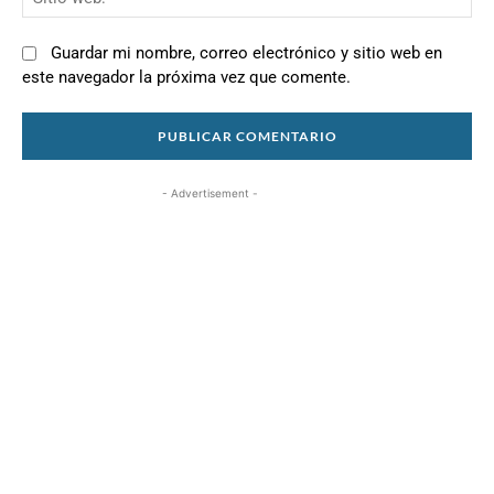
we
Guardar mi nombre, correo electrónico y sitio web en
este navegador la próxima vez que comente.
- Advertisement -