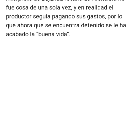
fue cosa de una sola vez, y en realidad el
productor seguía pagando sus gastos, por lo
que ahora que se encuentra detenido se le ha
acabado la “buena vida”.