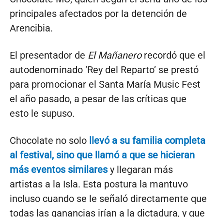
principales afectados por la detención de
Arencibia.
El presentador de
El Mañanero
recordó que el
autodenominado ‘Rey del Reparto’ se prestó
para promocionar el Santa María Music Fest
el año pasado, a pesar de las críticas que
esto le supuso.
Chocolate no solo
llevó a su familia completa
al festival, sino que llamó a que se hicieran
más eventos similares
y llegaran más
artistas a la Isla. Esta postura la mantuvo
incluso cuando se le señaló directamente que
todas las ganancias irían a la dictadura, y que