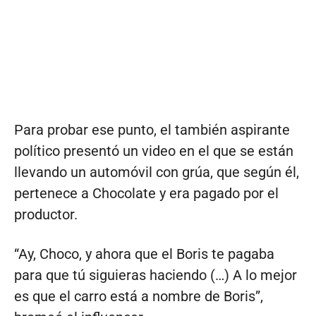
Para probar ese punto, el también aspirante
político presentó un video en el que se están
llevando un automóvil con grúa, que según él,
pertenece a Chocolate y era pagado por el
productor.
“Ay, Choco, y ahora que el Boris te pagaba
para que tú siguieras haciendo (…) A lo mejor
es que el carro está a nombre de Boris”,