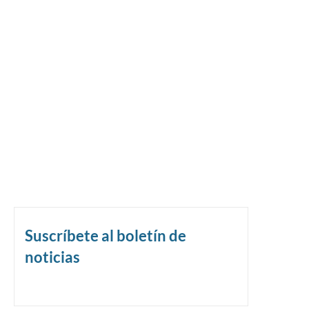
Suscríbete al boletín de
noticias