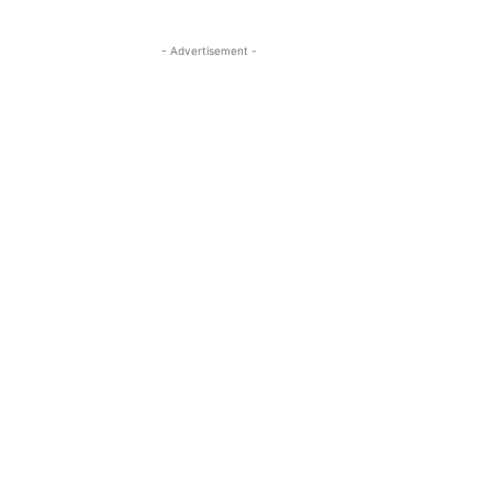
- Advertisement -