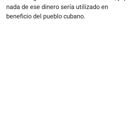
nada de ese dinero sería utilizado en
beneficio del pueblo cubano.