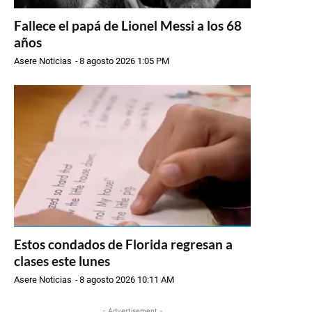
Fallece el papá de Lionel Messi a los 68
años
Asere Noticias
-
8 agosto 2026 1:05 PM
Estos condados de Florida regresan a
clases este lunes
Asere Noticias
-
8 agosto 2026 10:11 AM
- Advertisement -