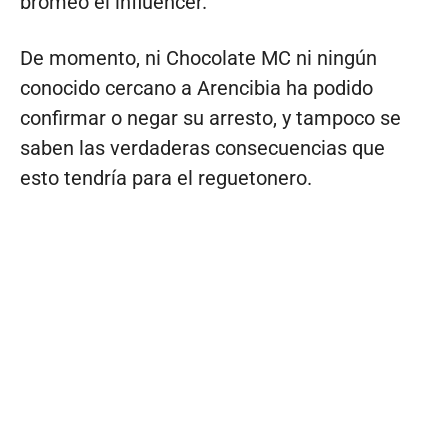
bromeó el influencer.
De momento, ni Chocolate MC ni ningún
conocido cercano a Arencibia ha podido
confirmar o negar su arresto, y tampoco se
saben las verdaderas consecuencias que
esto tendría para el reguetonero.