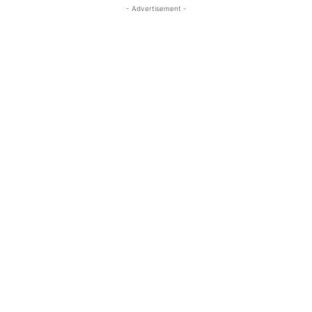
- Advertisement -