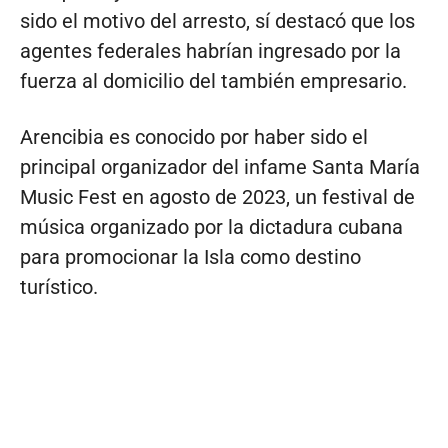
sido el motivo del arresto, sí destacó que los
agentes federales habrían ingresado por la
fuerza al domicilio del también empresario.
Arencibia es conocido por haber sido el
principal organizador del infame Santa María
Music Fest en agosto de 2023, un festival de
música organizado por la dictadura cubana
para promocionar la Isla como destino
turístico.