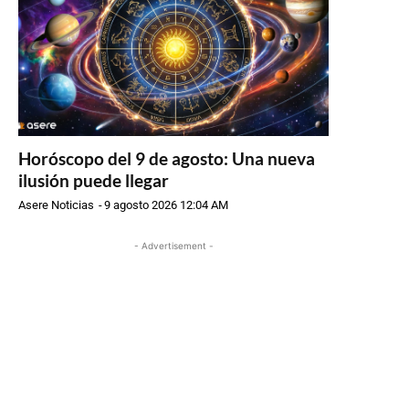
Horóscopo del 9 de agosto: Una nueva
ilusión puede llegar
Asere Noticias
-
9 agosto 2026 12:04 AM
- Advertisement -