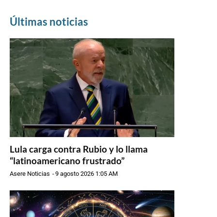
Últimas noticias
Lula carga contra Rubio y lo llama
“latinoamericano frustrado”
Asere Noticias
-
9 agosto 2026 1:05 AM