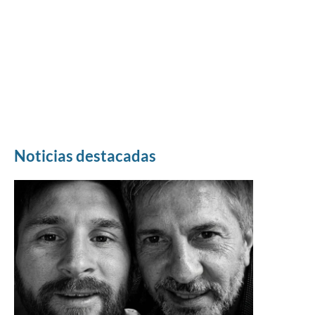
Noticias destacadas