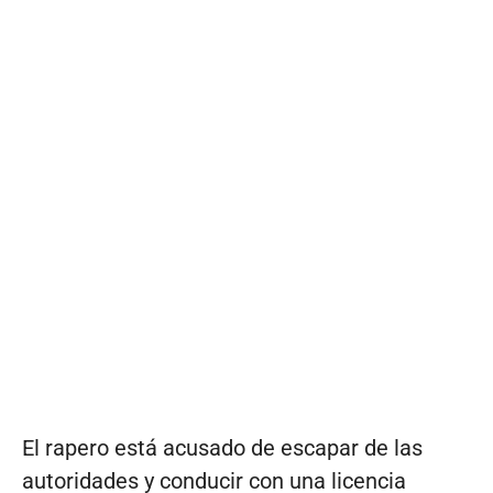
El rapero está acusado de escapar de las
autoridades y conducir con una licencia