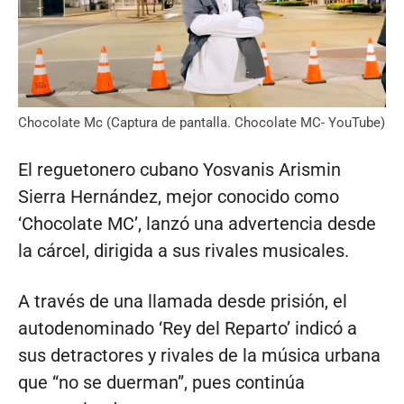
Chocolate Mc (Captura de pantalla. Chocolate MC- YouTube)
El reguetonero cubano Yosvanis Arismin
Sierra Hernández, mejor conocido como
‘Chocolate MC’, lanzó una advertencia desde
la cárcel, dirigida a sus rivales musicales.
A través de una llamada desde prisión, el
autodenominado ‘Rey del Reparto’ indicó a
sus detractores y rivales de la música urbana
que “no se duerman”, pues continúa