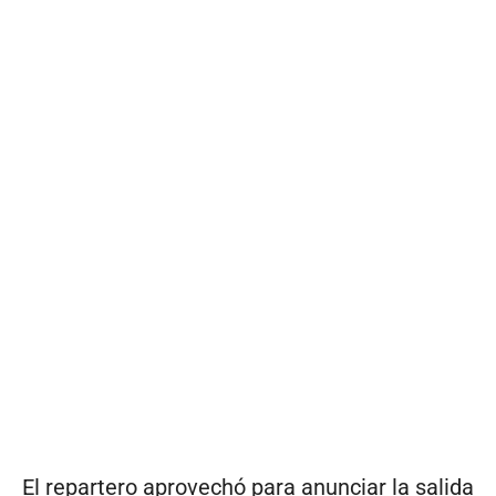
El repartero aprovechó para anunciar la salida