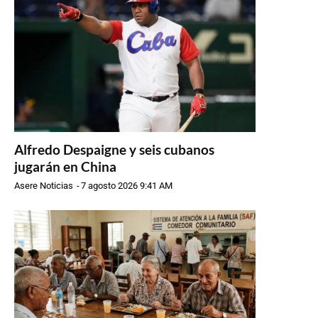
Alfredo Despaigne y seis cubanos
jugarán en China
Asere Noticias
-
7 agosto 2026 9:41 AM