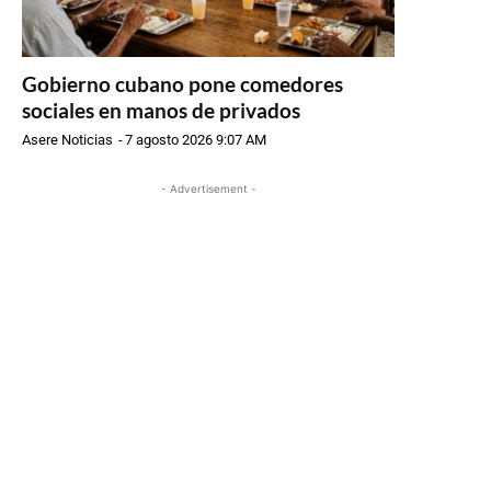
Gobierno cubano pone comedores
sociales en manos de privados
Asere Noticias
-
7 agosto 2026 9:07 AM
- Advertisement -