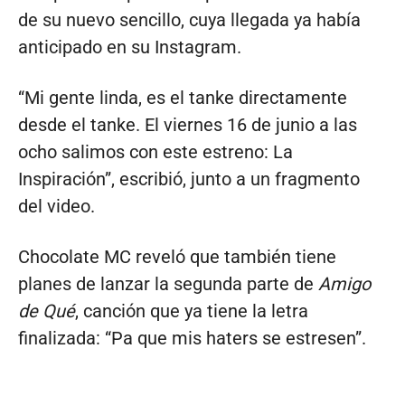
de su nuevo sencillo, cuya llegada ya había
anticipado en su Instagram.
“Mi gente linda, es el tanke directamente
desde el tanke. El viernes 16 de junio a las
ocho salimos con este estreno: La
Inspiración”, escribió, junto a un fragmento
del video.
Chocolate MC reveló que también tiene
planes de lanzar la segunda parte de
Amigo
de Qué
, canción que ya tiene la letra
finalizada: “Pa que mis haters se estresen”.