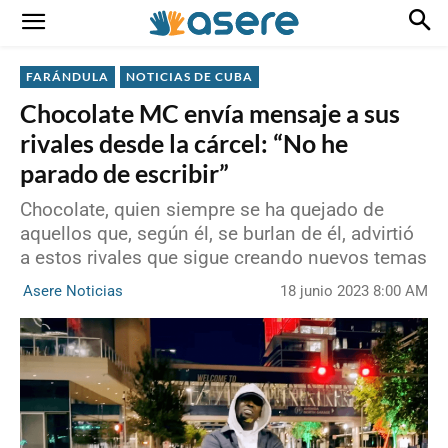
FARÁNDULA
NOTICIAS DE CUBA
Chocolate MC envía mensaje a sus
rivales desde la cárcel: “No he
parado de escribir”
Chocolate, quien siempre se ha quejado de
aquellos que, según él, se burlan de él, advirtió
a estos rivales que sigue creando nuevos temas
18 junio 2023 8:00 AM
Asere Noticias