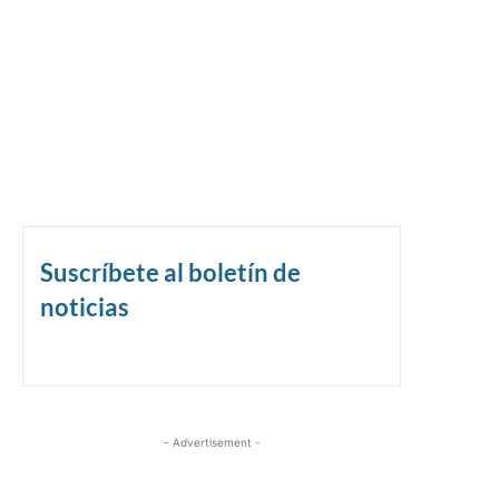
Suscríbete al boletín de
noticias
- Advertisement -