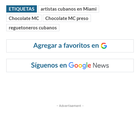
ETIQUETAS
artistas cubanos en Miami
Chocolate MC
Chocolate MC preso
reguetoneros cubanos
- Advertisement -