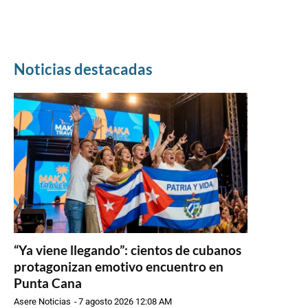
Noticias destacadas
“Ya viene llegando”: cientos de cubanos
protagonizan emotivo encuentro en
Punta Cana
Asere Noticias
-
7 agosto 2026 12:08 AM