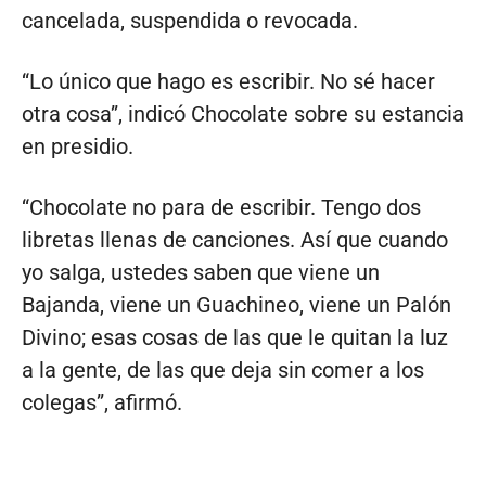
cancelada, suspendida o revocada.
“Lo único que hago es escribir. No sé hacer
otra cosa”, indicó Chocolate sobre su estancia
en presidio.
“Chocolate no para de escribir. Tengo dos
libretas llenas de canciones. Así que cuando
yo salga, ustedes saben que viene un
Bajanda, viene un Guachineo, viene un Palón
Divino; esas cosas de las que le quitan la luz
a la gente, de las que deja sin comer a los
colegas”, afirmó.