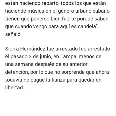
están haciendo reparto, todos los que están
haciendo música en el género urbano cubano
tienen que ponerse bien fuerte porque saben
que cuando vengo para aquí es candela”,
señaló.
Sierra Hernández fue arrestado fue arrestado
el pasado 2 de junio, en Tampa, menos de
una semana después de su anterior
detención, por lo que no sorprende que ahora
todavía no pague la fianza para quedar en
libertad.