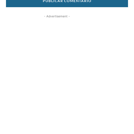
- Advertisement -