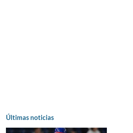
Últimas noticias