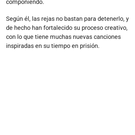
componiendo.
Según él, las rejas no bastan para detenerlo, y
de hecho han fortalecido su proceso creativo,
con lo que tiene muchas nuevas canciones
inspiradas en su tiempo en prisión.