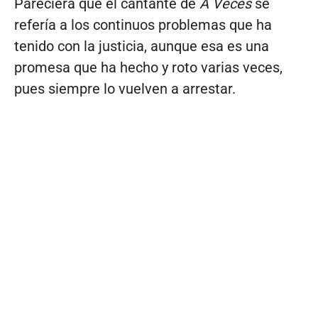
Pareciera que el cantante de
A Veces
se
refería a los continuos problemas que ha
tenido con la justicia, aunque esa es una
promesa que ha hecho y roto varias veces,
pues siempre lo vuelven a arrestar.