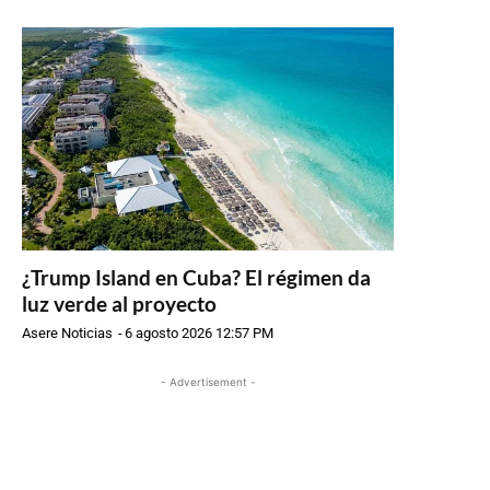
¿Trump Island en Cuba? El régimen da
luz verde al proyecto
Asere Noticias
-
6 agosto 2026 12:57 PM
- Advertisement -