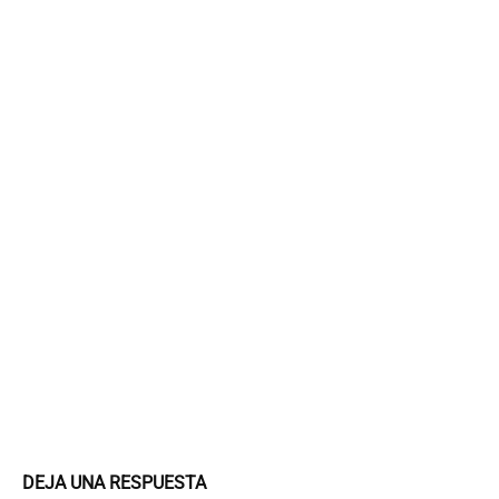
DEJA UNA RESPUESTA