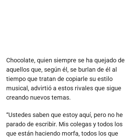
Chocolate, quien siempre se ha quejado de
aquellos que, según él, se burlan de él al
tiempo que tratan de copiarle su estilo
musical, advirtió a estos rivales que sigue
creando nuevos temas.
“Ustedes saben que estoy aquí, pero no he
parado de escribir. Mis colegas y todos los
que están haciendo morfa, todos los que