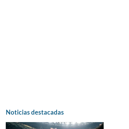
Noticias destacadas