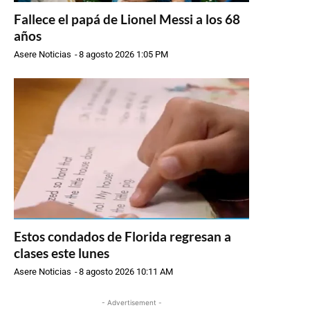
Fallece el papá de Lionel Messi a los 68
años
Asere Noticias
-
8 agosto 2026 1:05 PM
Estos condados de Florida regresan a
clases este lunes
Asere Noticias
-
8 agosto 2026 10:11 AM
- Advertisement -