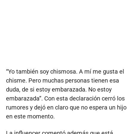
“Yo también soy chismosa. A mí me gusta el
chisme. Pero muchas personas tienen esa
duda, de si estoy embarazada. No estoy
embarazada”. Con esta declaración cerró los
rumores y dejó en claro que no espera un hijo
en este momento.
La influencer comentó además que está