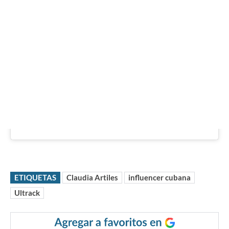
ETIQUETAS
Claudia Artiles
influencer cubana
Ultrack