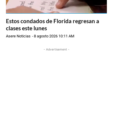
Estos condados de Florida regresan a
clases este lunes
Asere Noticias
-
8 agosto 2026 10:11 AM
- Advertisement -