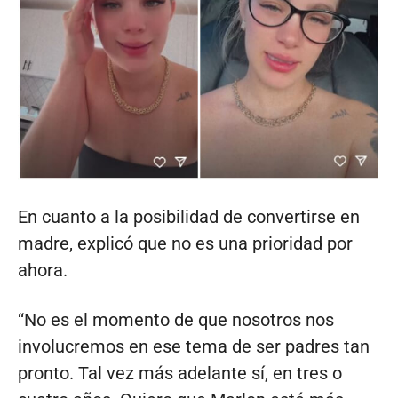
En cuanto a la posibilidad de convertirse en
madre, explicó que no es una prioridad por
ahora.
“No es el momento de que nosotros nos
involucremos en ese tema de ser padres tan
pronto. Tal vez más adelante sí, en tres o