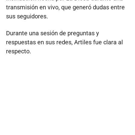
transmisión en vivo, que generó dudas entre
sus seguidores.
Durante una sesión de preguntas y
respuestas en sus redes, Artiles fue clara al
respecto.