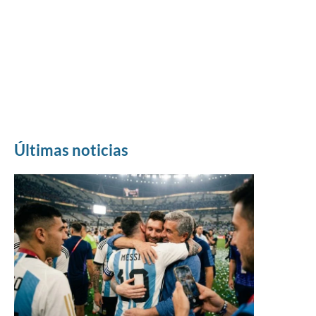
Últimas noticias