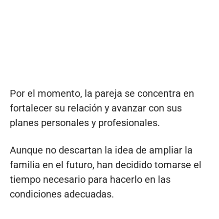
Por el momento, la pareja se concentra en
fortalecer su relación y avanzar con sus
planes personales y profesionales.
Aunque no descartan la idea de ampliar la
familia en el futuro, han decidido tomarse el
tiempo necesario para hacerlo en las
condiciones adecuadas.