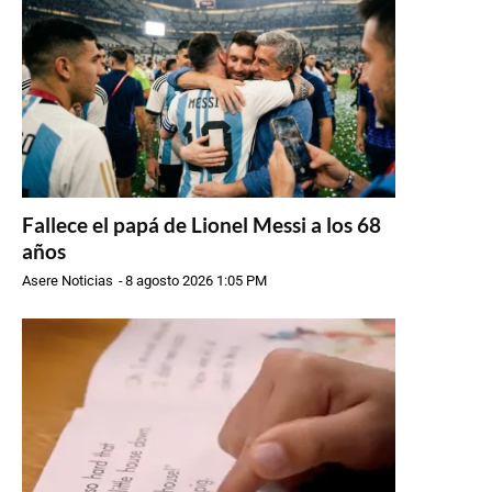
Fallece el papá de Lionel Messi a los 68
años
Asere Noticias
-
8 agosto 2026 1:05 PM