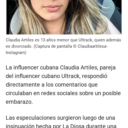
Claudia Artiles es 13 años menor que Ultrack, quien además
es divorciado. (Captura de pantalla © Claudiaartilesa-
Instagram)
La influencer cubana Claudia Artiles, pareja
del influencer cubano Ultrack, respondió
directamente a los comentarios que
circulaban en redes sociales sobre un posible
embarazo.
Las especulaciones surgieron luego de una
insinuación hecha por La Diosa durante una