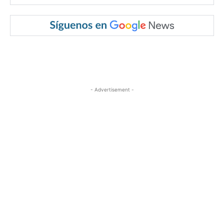
- Advertisement -