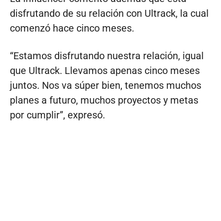
disfrutando de su relación con Ultrack, la cual
comenzó hace cinco meses.
“Estamos disfrutando nuestra relación, igual
que Ultrack. Llevamos apenas cinco meses
juntos. Nos va súper bien, tenemos muchos
planes a futuro, muchos proyectos y metas
por cumplir”, expresó.