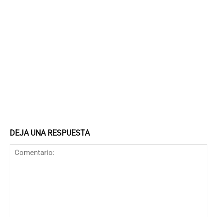
DEJA UNA RESPUESTA