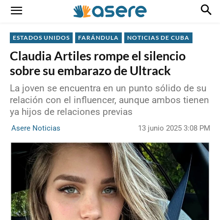
ESTADOS UNIDOS
FARÁNDULA
NOTICIAS DE CUBA
Claudia Artiles rompe el silencio
sobre su embarazo de Ultrack
La joven se encuentra en un punto sólido de su
relación con el influencer, aunque ambos tienen
ya hijos de relaciones previas
13 junio 2025 3:08 PM
Asere Noticias