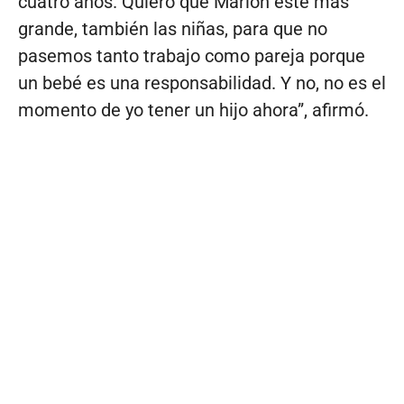
cuatro años. Quiero que Marlon esté más
grande, también las niñas, para que no
pasemos tanto trabajo como pareja porque
un bebé es una responsabilidad. Y no, no es el
momento de yo tener un hijo ahora”, afirmó.