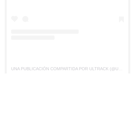
UNA PUBLICACIÓN COMPARTIDA POR ULTRACK (@ULTRACKTV)