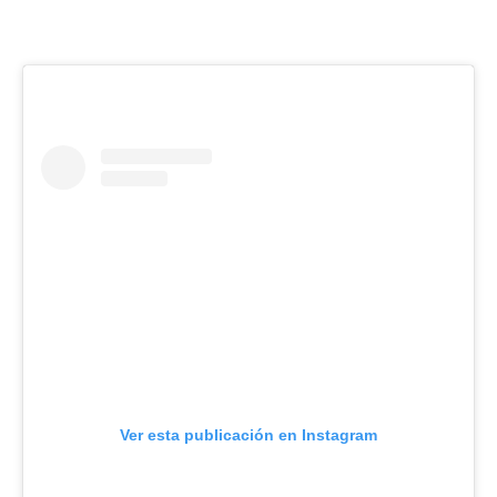
Ver esta publicación en Instagram