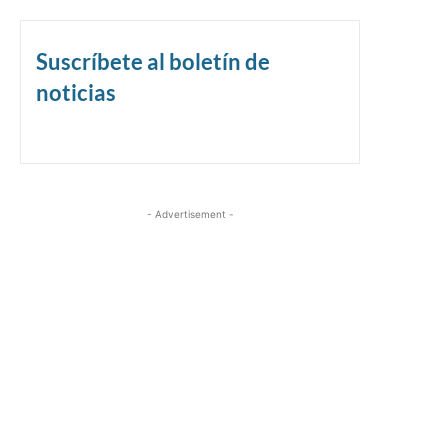
Suscríbete al boletín de
noticias
- Advertisement -