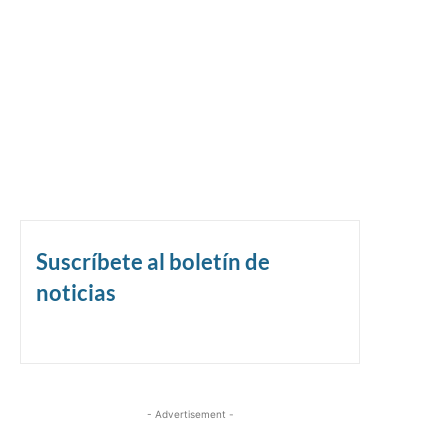
Suscríbete al boletín de
noticias
- Advertisement -