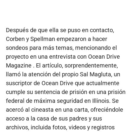
Después de que ella se puso en contacto,
Corben y Spellman empezaron a hacer
sondeos para más temas, mencionando el
proyecto en una entrevista con Ocean Drive
Magazine . El artículo, sorprendentemente,
llamó la atención del propio Sal Magluta, un
suscriptor de Ocean Drive que actualmente
cumple su sentencia de prisión en una prisión
federal de máxima seguridad en Illinois. Se
acercó al cineasta en una carta, ofreciéndole
acceso a la casa de sus padres y sus
archivos, incluida fotos, videos y registros