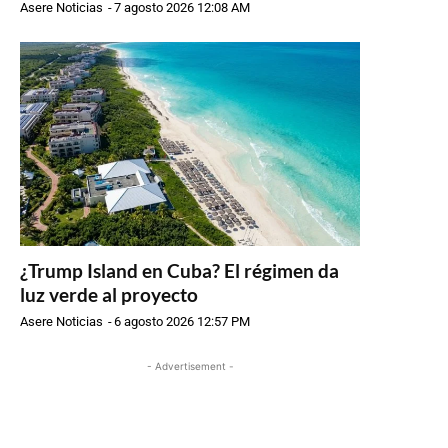
Asere Noticias
-
7 agosto 2026 12:08 AM
¿Trump Island en Cuba? El régimen da
luz verde al proyecto
Asere Noticias
-
6 agosto 2026 12:57 PM
- Advertisement -