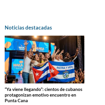
Noticias destacadas
“Ya viene llegando”: cientos de cubanos
protagonizan emotivo encuentro en
Punta Cana