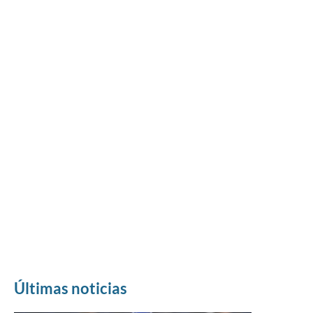
Últimas noticias