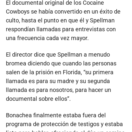
El documental original de los Cocaine
Cowboys se había convertido en un éxito de
culto, hasta el punto en que él y Spellman
respondían llamadas para entrevistas con
una frecuencia cada vez mayor.
El director dice que Spellman a menudo
bromea diciendo que cuando las personas
salen de la prisión en Florida, “su primera
llamada es para su madre y su segunda
llamada es para nosotros, para hacer un
documental sobre ellos”.
Bonachea finalmente estaba fuera del
programa de protección de testigos y estaba