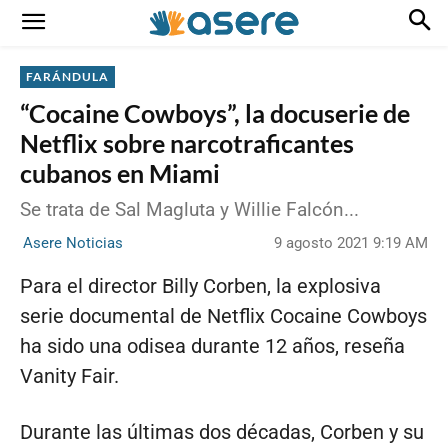
FARÁNDULA
“Cocaine Cowboys”, la docuserie de
Netflix sobre narcotraficantes
cubanos en Miami
Se trata de Sal Magluta y Willie Falcón...
9 agosto 2021 9:19 AM
Asere Noticias
Para el director Billy Corben, la explosiva
serie documental de Netflix Cocaine Cowboys
ha sido una odisea durante 12 años, reseña
Vanity Fair.
Durante las últimas dos décadas, Corben y su