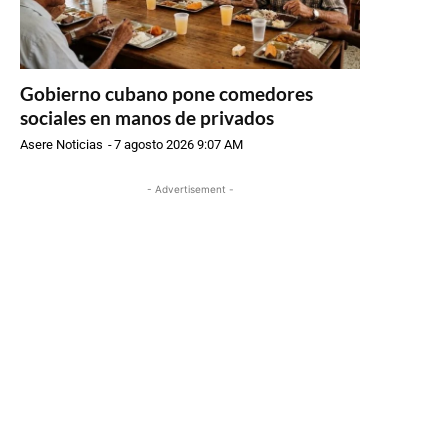
Gobierno cubano pone comedores
sociales en manos de privados
Asere Noticias
-
7 agosto 2026 9:07 AM
- Advertisement -