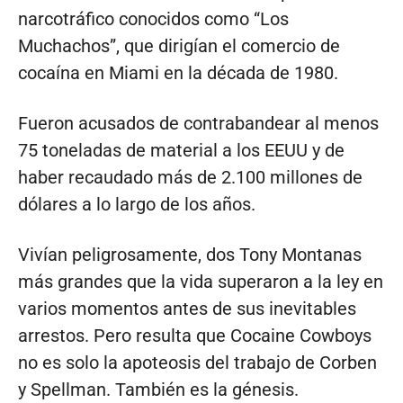
narcotráfico conocidos como “Los
Muchachos”, que dirigían el comercio de
cocaína en Miami en la década de 1980.
Fueron acusados ​​de contrabandear al menos
75 toneladas de material a los EEUU y de
haber recaudado más de 2.100 millones de
dólares a lo largo de los años.
Vivían peligrosamente, dos Tony Montanas
más grandes que la vida superaron a la ley en
varios momentos antes de sus inevitables
arrestos. Pero resulta que Cocaine Cowboys
no es solo la apoteosis del trabajo de Corben
y Spellman. También es la génesis.