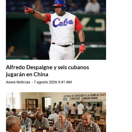
Alfredo Despaigne y seis cubanos
jugarán en China
Asere Noticias
-
7 agosto 2026 9:41 AM