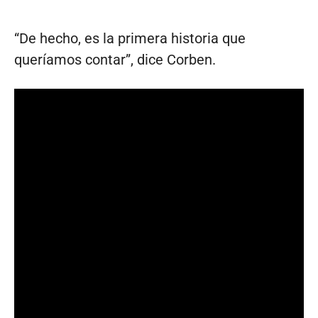
“De hecho, es la primera historia que
queríamos contar”, dice Corben.