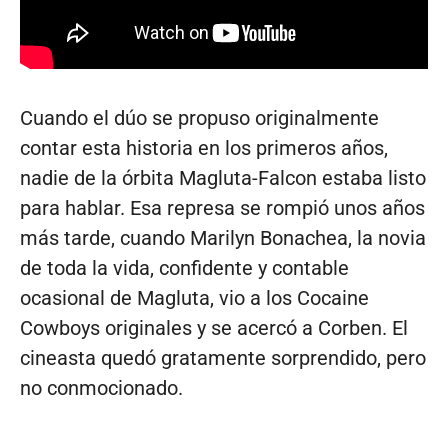
Cuando el dúo se propuso originalmente
contar esta historia en los primeros años,
nadie de la órbita Magluta-Falcon estaba listo
para hablar. Esa represa se rompió unos años
más tarde, cuando Marilyn Bonachea, la novia
de toda la vida, confidente y contable
ocasional de Magluta, vio a los Cocaine
Cowboys originales y se acercó a Corben. El
cineasta quedó gratamente sorprendido, pero
no conmocionado.