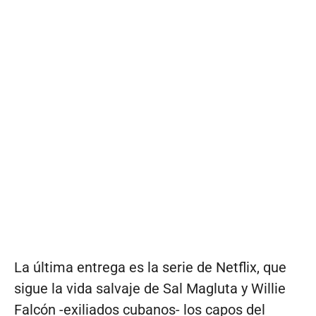
La última entrega es la serie de Netflix, que
sigue la vida salvaje de Sal Magluta y Willie
Falcón -exiliados cubanos- los capos del