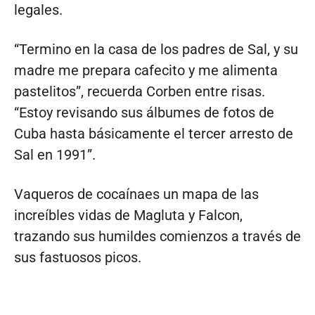
legales.
“Termino en la casa de los padres de Sal, y su
madre me prepara cafecito y me alimenta
pastelitos”, recuerda Corben entre risas.
“Estoy revisando sus álbumes de fotos de
Cuba hasta básicamente el tercer arresto de
Sal en 1991”.
Vaqueros de cocaínaes un mapa de las
increíbles vidas de Magluta y Falcon,
trazando sus humildes comienzos a través de
sus fastuosos picos.