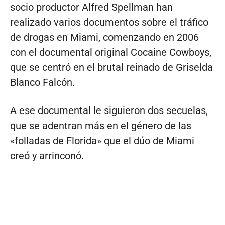
socio productor Alfred Spellman han
realizado varios documentos sobre el tráfico
de drogas en Miami, comenzando en 2006
con el documental original Cocaine Cowboys,
que se centró en el brutal reinado de Griselda
Blanco Falcón.
A ese documental le siguieron dos secuelas,
que se adentran más en el género de las
«folladas de Florida» que el dúo de Miami
creó y arrinconó.