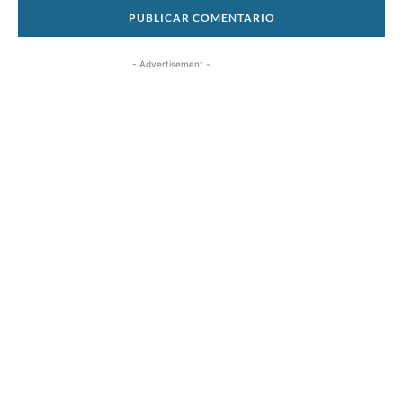
- Advertisement -