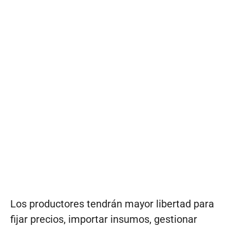
Los productores tendrán mayor libertad para
fijar precios, importar insumos, gestionar