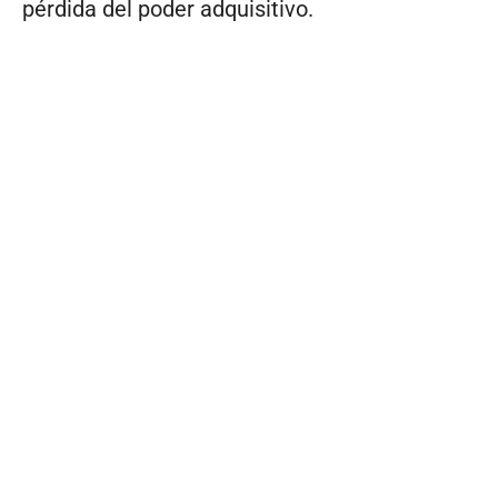
pérdida del poder adquisitivo.