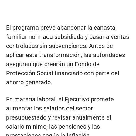
El programa prevé abandonar la canasta
familiar normada subsidiada y pasar a ventas
controladas sin subvenciones. Antes de
aplicar esta transformación, las autoridades
aseguran que crearán un Fondo de
Protección Social financiado con parte del
ahorro generado.
En materia laboral, el Ejecutivo promete
aumentar los salarios del sector
presupuestado y revisar anualmente el
salario mínimo, las pensiones y las
prestaciones según la inflación.