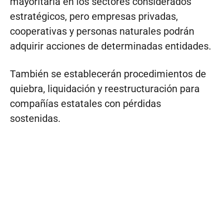
mayoritaria en los sectores considerados
estratégicos, pero empresas privadas,
cooperativas y personas naturales podrán
adquirir acciones de determinadas entidades.
También se establecerán procedimientos de
quiebra, liquidación y reestructuración para
compañías estatales con pérdidas
sostenidas.