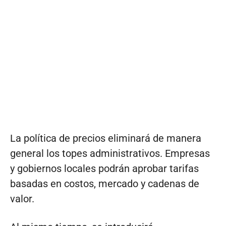
La política de precios eliminará de manera
general los topes administrativos. Empresas
y gobiernos locales podrán aprobar tarifas
basadas en costos, mercado y cadenas de
valor.