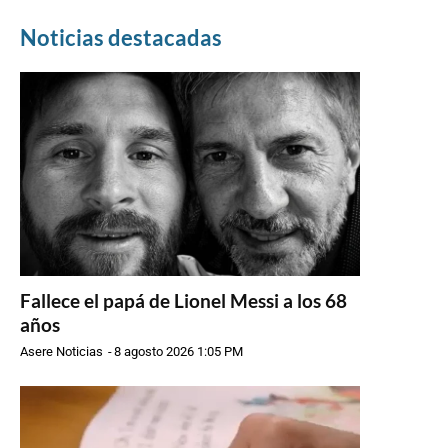
Noticias destacadas
Fallece el papá de Lionel Messi a los 68
años
Asere Noticias
-
8 agosto 2026 1:05 PM