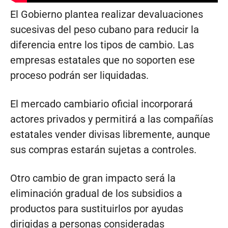
El Gobierno plantea realizar devaluaciones
sucesivas del peso cubano para reducir la
diferencia entre los tipos de cambio. Las
empresas estatales que no soporten ese
proceso podrán ser liquidadas.
El mercado cambiario oficial incorporará
actores privados y permitirá a las compañías
estatales vender divisas libremente, aunque
sus compras estarán sujetas a controles.
Otro cambio de gran impacto será la
eliminación gradual de los subsidios a
productos para sustituirlos por ayudas
dirigidas a personas consideradas