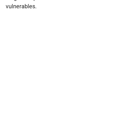
vulnerables.