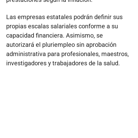
Las empresas estatales podrán definir sus
propias escalas salariales conforme a su
capacidad financiera. Asimismo, se
autorizará el pluriempleo sin aprobación
administrativa para profesionales, maestros,
investigadores y trabajadores de la salud.