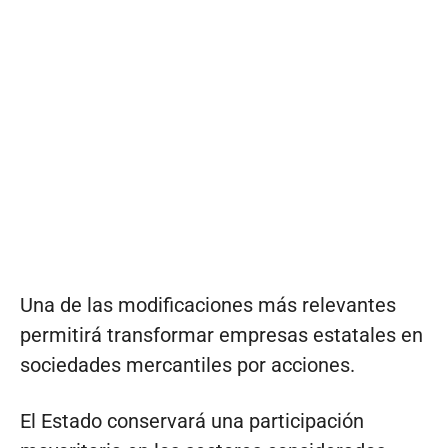
Una de las modificaciones más relevantes
permitirá transformar empresas estatales en
sociedades mercantiles por acciones.
El Estado conservará una participación