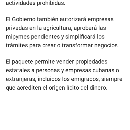
actividades prohibidas.
El Gobierno también autorizará empresas
privadas en la agricultura, aprobará las
mipymes pendientes y simplificará los
trámites para crear o transformar negocios.
El paquete permite vender propiedades
estatales a personas y empresas cubanas o
extranjeras, incluidos los emigrados, siempre
que acrediten el origen lícito del dinero.