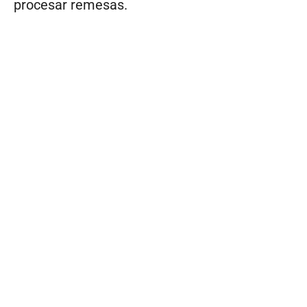
procesar remesas.