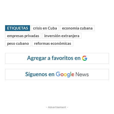
ETIQUETAS
crisis en Cuba
economia cubana
empresas privadas
inversión extranjera
peso cubano
reformas económicas
- Advertisement -