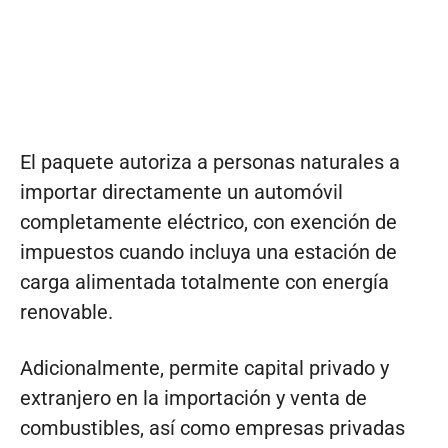
El paquete autoriza a personas naturales a
importar directamente un automóvil
completamente eléctrico, con exención de
impuestos cuando incluya una estación de
carga alimentada totalmente con energía
renovable.
Adicionalmente, permite capital privado y
extranjero en la importación y venta de
combustibles, así como empresas privadas