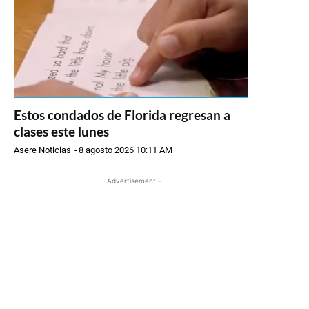
Estos condados de Florida regresan a
clases este lunes
Asere Noticias
-
8 agosto 2026 10:11 AM
- Advertisement -