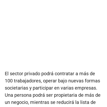
El sector privado podrá contratar a más de
100 trabajadores, operar bajo nuevas formas
societarias y participar en varias empresas.
Una persona podrá ser propietaria de más de
un negocio, mientras se reducirá la lista de