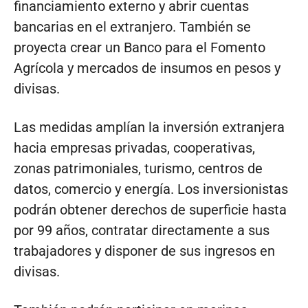
financiamiento externo y abrir cuentas
bancarias en el extranjero. También se
proyecta crear un Banco para el Fomento
Agrícola y mercados de insumos en pesos y
divisas.
Las medidas amplían la inversión extranjera
hacia empresas privadas, cooperativas,
zonas patrimoniales, turismo, centros de
datos, comercio y energía. Los inversionistas
podrán obtener derechos de superficie hasta
por 99 años, contratar directamente a sus
trabajadores y disponer de sus ingresos en
divisas.