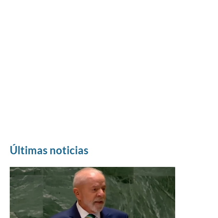
Últimas noticias