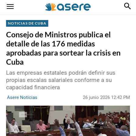
NOTICIAS DE CUBA
Consejo de Ministros publica el
detalle de las 176 medidas
aprobadas para sortear la crisis en
Cuba
Las empresas estatales podrán definir sus
propias escalas salariales conforme a su
capacidad financiera
26 junio 2026 12:42 PM
Asere Noticias