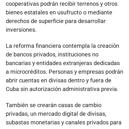
cooperativas podrán recibir terrenos y otros
bienes estatales en usufructo o mediante
derechos de superficie para desarrollar
inversiones.
La reforma financiera contempla la creación
de bancos privados, instituciones no
bancarias y entidades extranjeras dedicadas
a microcréditos. Personas y empresas podrán
abrir cuentas en divisas dentro y fuera de
Cuba sin autorización administrativa previa.
También se crearán casas de cambio
privadas, un mercado digital de divisas,
subastas monetarias y canales privados para