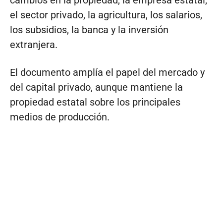
cambios en la propiedad, la empresa estatal,
el sector privado, la agricultura, los salarios,
los subsidios, la banca y la inversión
extranjera.
El documento amplía el papel del mercado y
del capital privado, aunque mantiene la
propiedad estatal sobre los principales
medios de producción.