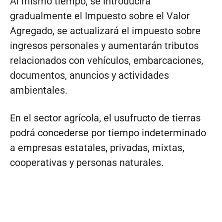
Al mismo tiempo, se introducirá
gradualmente el Impuesto sobre el Valor
Agregado, se actualizará el impuesto sobre
ingresos personales y aumentarán tributos
relacionados con vehículos, embarcaciones,
documentos, anuncios y actividades
ambientales.
En el sector agrícola, el usufructo de tierras
podrá concederse por tiempo indeterminado
a empresas estatales, privadas, mixtas,
cooperativas y personas naturales.