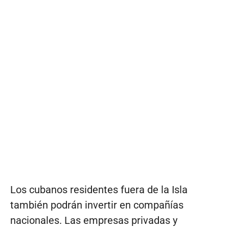
Los cubanos residentes fuera de la Isla
también podrán invertir en compañías
nacionales. Las empresas privadas y