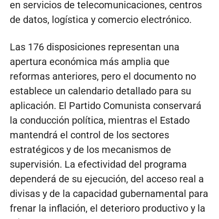
en servicios de telecomunicaciones, centros
de datos, logística y comercio electrónico.
Las 176 disposiciones representan una
apertura económica más amplia que
reformas anteriores, pero el documento no
establece un calendario detallado para su
aplicación. El Partido Comunista conservará
la conducción política, mientras el Estado
mantendrá el control de los sectores
estratégicos y de los mecanismos de
supervisión. La efectividad del programa
dependerá de su ejecución, del acceso real a
divisas y de la capacidad gubernamental para
frenar la inflación, el deterioro productivo y la