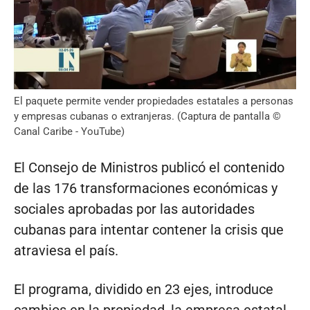
El paquete permite vender propiedades estatales a personas
y empresas cubanas o extranjeras. (Captura de pantalla ©
Canal Caribe - YouTube)
El Consejo de Ministros publicó el contenido
de las 176 transformaciones económicas y
sociales aprobadas por las autoridades
cubanas para intentar contener la crisis que
atraviesa el país.
El programa, dividido en 23 ejes, introduce