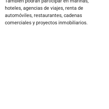
También podrán participar en marinas,
hoteles, agencias de viajes, renta de
automóviles, restaurantes, cadenas
comerciales y proyectos inmobiliarios.