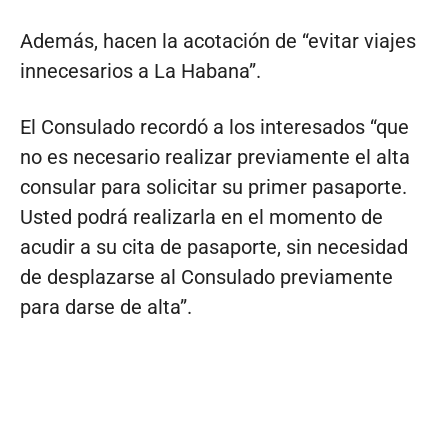
Además, hacen la acotación de “evitar viajes
innecesarios a La Habana”.
El Consulado recordó a los interesados “que
no es necesario realizar previamente el alta
consular para solicitar su primer pasaporte.
Usted podrá realizarla en el momento de
acudir a su cita de pasaporte, sin necesidad
de desplazarse al Consulado previamente
para darse de alta”.