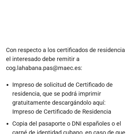
Con respecto a los certificados de residencia
el interesado debe remitir a
cog.lahabana.pas@maec.es
:
Impreso de solicitud de Certificado de
residencia, que se podrá imprimir
gratuitamente descargándolo aquí:
Impreso de Certificado de Residencia
Copia del pasaporte o DNI españoles o el
carné de identidad cubano, en caso de que