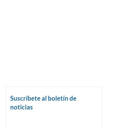
Suscríbete al boletín de
noticias