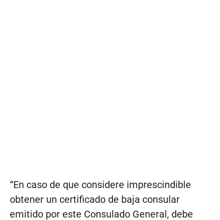
“En caso de que considere imprescindible
obtener un certificado de baja consular
emitido por este Consulado General, debe