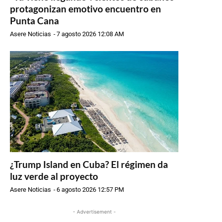
protagonizan emotivo encuentro en
Punta Cana
Asere Noticias
-
7 agosto 2026 12:08 AM
¿Trump Island en Cuba? El régimen da
luz verde al proyecto
Asere Noticias
-
6 agosto 2026 12:57 PM
- Advertisement -