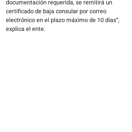
documentación requerida, se remitirá un
certificado de baja consular por correo
electrónico en el plazo máximo de 10 días”,
explica el ente.