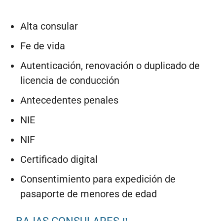
Alta consular
Fe de vida
Autenticación, renovación o duplicado de
licencia de conducción
Antecedentes penales
NIE
NIF
Certificado digital
Consentimiento para expedición de
pasaporte de menores de edad