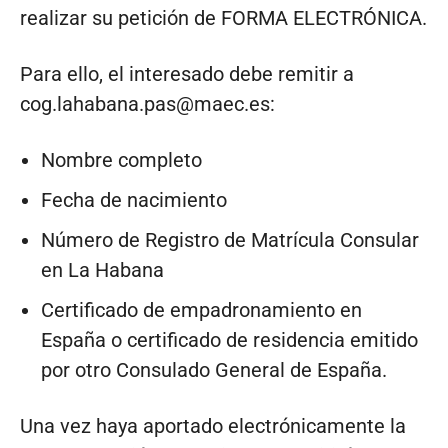
realizar su petición de FORMA ELECTRÓNICA.
Para ello, el interesado debe remitir a
cog.lahabana.pas@maec.es
:
Nombre completo
Fecha de nacimiento
Número de Registro de Matrícula Consular
en La Habana
Certificado de empadronamiento en
España o certificado de residencia emitido
por otro Consulado General de España.
Una vez haya aportado electrónicamente la