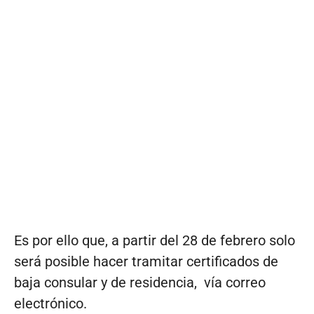
Es por ello que, a partir del 28 de febrero solo
será posible hacer tramitar certificados de
baja consular y de residencia, vía correo
electrónico.