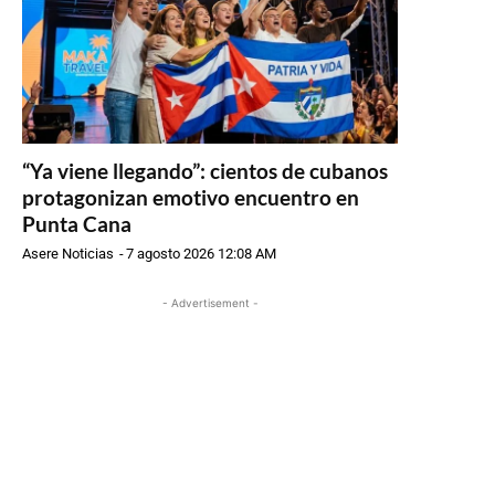
“Ya viene llegando”: cientos de cubanos
protagonizan emotivo encuentro en
Punta Cana
Asere Noticias
-
7 agosto 2026 12:08 AM
- Advertisement -