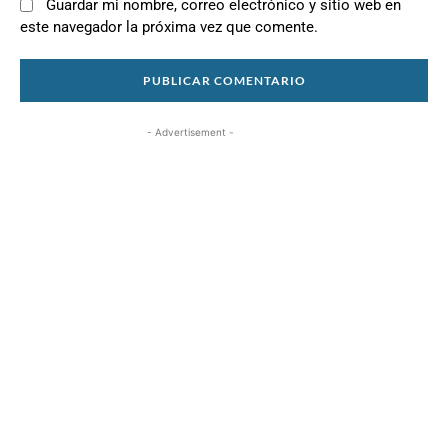
Guardar mi nombre, correo electrónico y sitio web en
este navegador la próxima vez que comente.
- Advertisement -