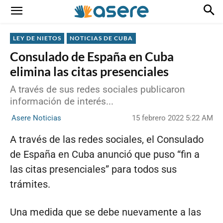
LEY DE NIETOS
NOTICIAS DE CUBA
Consulado de España en Cuba
elimina las citas presenciales
A través de sus redes sociales publicaron
información de interés...
15 febrero 2022 5:22 AM
Asere Noticias
A través de las redes sociales, el Consulado
de España en Cuba anunció que puso “fin a
las citas presenciales” para todos sus
trámites.
Una medida que se debe nuevamente a las