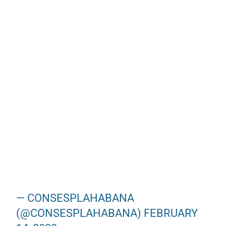
— CONSESPLAHABANA
(@CONSESPLAHABANA)
FEBRUARY