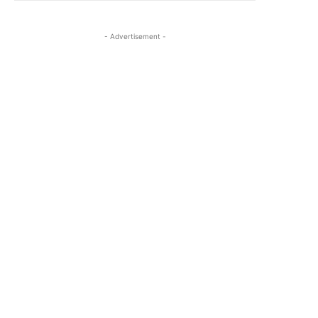
- Advertisement -