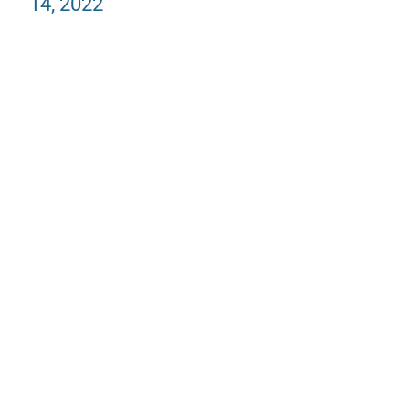
14, 2022