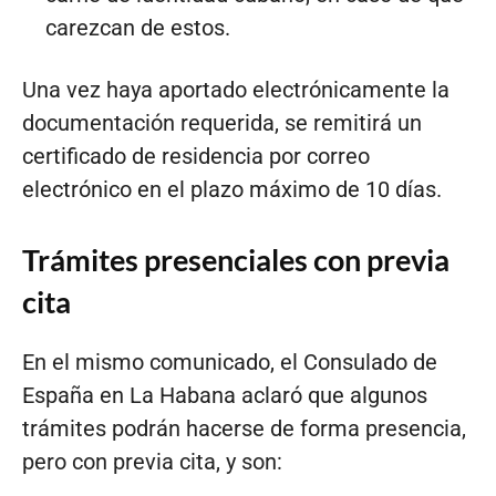
carezcan de estos.
Una vez haya aportado electrónicamente la
documentación requerida, se remitirá un
certificado de residencia por correo
electrónico en el plazo máximo de 10 días.
Trámites presenciales con previa
cita
En el mismo comunicado, el Consulado de
España en La Habana aclaró que algunos
trámites podrán hacerse de forma presencia,
pero con previa cita, y son: