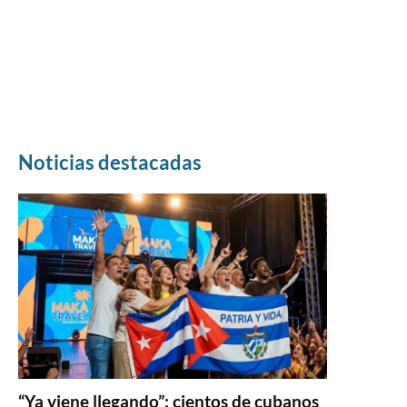
Noticias destacadas
“Ya viene llegando”: cientos de cubanos