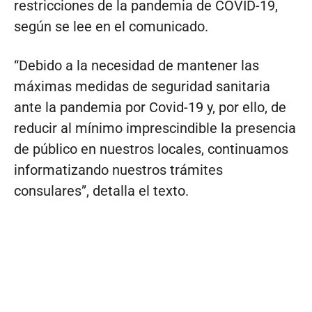
restricciones de la pandemia de COVID-19,
según se lee en el comunicado.
“Debido a la necesidad de mantener las
máximas medidas de seguridad sanitaria
ante la pandemia por Covid-19 y, por ello, de
reducir al mínimo imprescindible la presencia
de público en nuestros locales, continuamos
informatizando nuestros trámites
consulares”, detalla el texto.