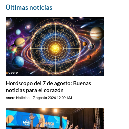
Últimas noticias
Horóscopo del 7 de agosto: Buenas
noticias para el corazón
Asere Noticias
-
7 agosto 2026 12:09 AM