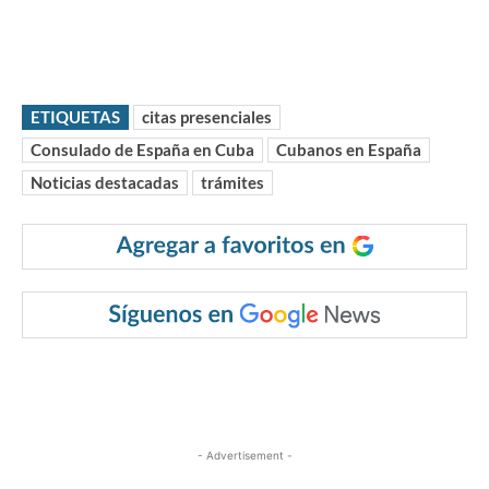
ETIQUETAS
citas presenciales
Consulado de España en Cuba
Cubanos en España
Noticias destacadas
trámites
- Advertisement -