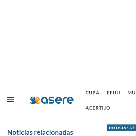
CUBA
EEUU
MU
ACERTIJO
NOTICIAS DE
Noticias relacionadas