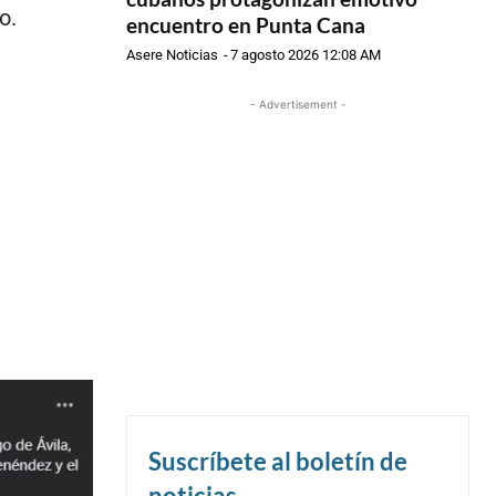
o.
encuentro en Punta Cana
Asere Noticias
-
7 agosto 2026 12:08 AM
- Advertisement -
Suscríbete al boletín de
noticias