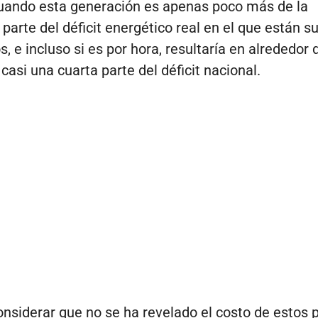
cuando esta generación es apenas poco más de la
parte del déficit energético real en el que están 
, e incluso si es por hora, resultaría en alrededor 
casi una cuarta parte del déficit nacional.
considerar que no se ha revelado el costo de estos