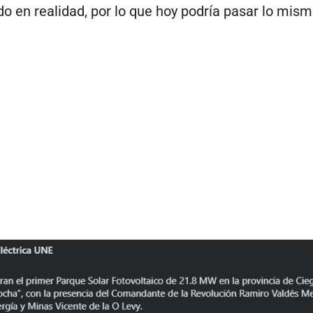
o en realidad, por lo que hoy podría pasar lo mism