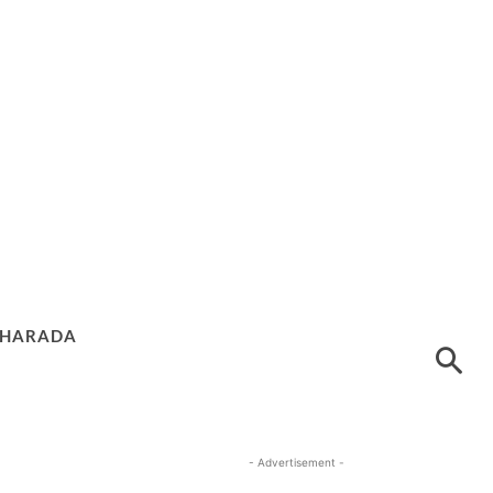
HARADA
- Advertisement -