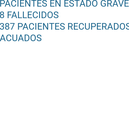
 PACIENTES EN ESTADO GRAV
08 FALLECIDOS
 387 PACIENTES RECUPERADO
VACUADOS