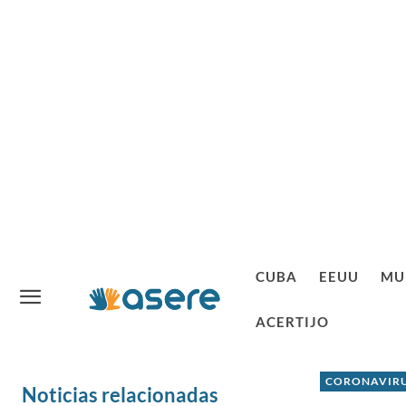
CUBA
EEUU
MU
ACERTIJO
CORONAVIRU
Noticias relacionadas