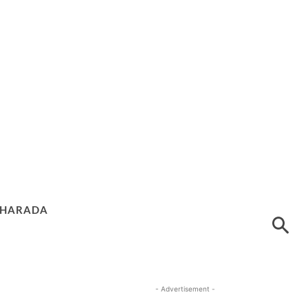
HARADA
- Advertisement -