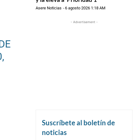
Asere Noticias
-
6 agosto 2026 1:18 AM
- Advertisement -
DE
,
Suscríbete al boletín de
noticias