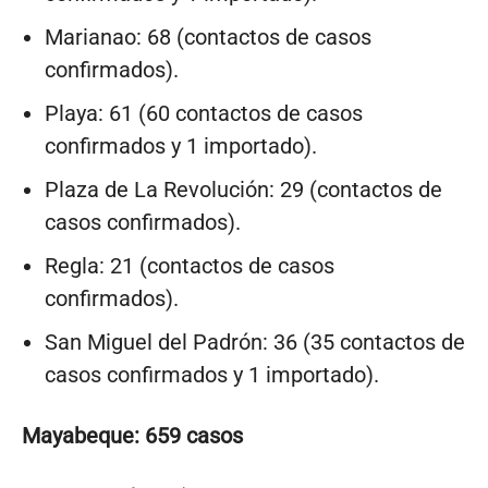
Marianao: 68 (contactos de casos
confirmados).
Playa: 61 (60 contactos de casos
confirmados y 1 importado).
Plaza de La Revolución: 29 (contactos de
casos confirmados).
Regla: 21 (contactos de casos
confirmados).
San Miguel del Padrón: 36 (35 contactos de
casos confirmados y 1 importado).
Mayabeque: 659 casos