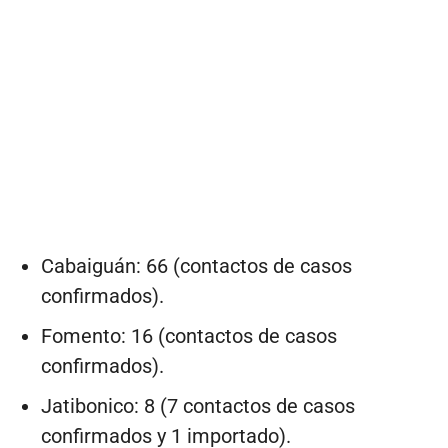
Cabaiguán: 66 (contactos de casos
confirmados).
Fomento: 16 (contactos de casos
confirmados).
Jatibonico: 8 (7 contactos de casos
confirmados y 1 importado).