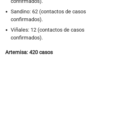
confirmados).
Sandino: 62 (contactos de casos
confirmados).
Viñales: 12 (contactos de casos
confirmados).
Artemisa: 420 casos