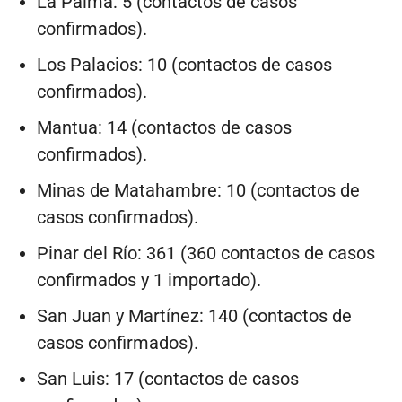
La Palma: 5 (contactos de casos
confirmados).
Los Palacios: 10 (contactos de casos
confirmados).
Mantua: 14 (contactos de casos
confirmados).
Minas de Matahambre: 10 (contactos de
casos confirmados).
Pinar del Río: 361 (360 contactos de casos
confirmados y 1 importado).
San Juan y Martínez: 140 (contactos de
casos confirmados).
San Luis: 17 (contactos de casos