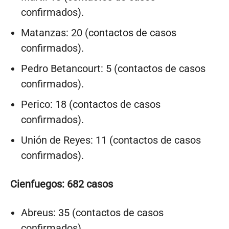
confirmados).
Matanzas: 20 (contactos de casos
confirmados).
Pedro Betancourt: 5 (contactos de casos
confirmados).
Perico: 18 (contactos de casos
confirmados).
Unión de Reyes: 11 (contactos de casos
confirmados).
Cienfuegos: 682 casos
Abreus: 35 (contactos de casos
confirmados).