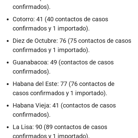
confirmados).
Cotorro: 41 (40 contactos de casos
confirmados y 1 importado).
Diez de Octubre: 76 (75 contactos de casos
confirmados y 1 importado).
Guanabacoa: 49 (contactos de casos
confirmados).
Habana del Este: 77 (76 contactos de
casos confirmados y 1 importado).
Habana Vieja: 41 (contactos de casos
confirmados).
La Lisa: 90 (89 contactos de casos
confirmados y 1 importado).