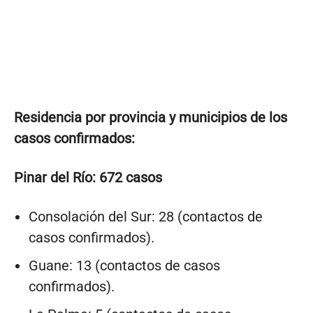
Residencia por provincia y municipios de los
casos confirmados:
Pinar del Río: 672 casos
Consolación del Sur: 28 (contactos de
casos confirmados).
Guane: 13 (contactos de casos
confirmados).