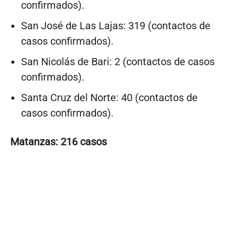
confirmados).
San José de Las Lajas: 319 (contactos de
casos confirmados).
San Nicolás de Bari: 2 (contactos de casos
confirmados).
Santa Cruz del Norte: 40 (contactos de
casos confirmados).
Matanzas: 216 casos