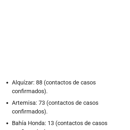
Alquízar: 88 (contactos de casos
confirmados).
Artemisa: 73 (contactos de casos
confirmados).
Bahía Honda: 13 (contactos de casos