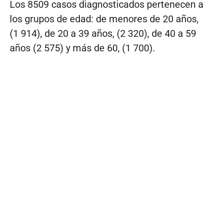
Los 8509 casos diagnosticados pertenecen a
los grupos de edad: de menores de 20 años,
(1 914), de 20 a 39 años, (2 320), de 40 a 59
años (2 575) y más de 60, (1 700).