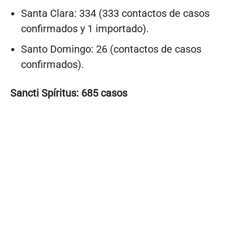
Santa Clara: 334 (333 contactos de casos
confirmados y 1 importado).
Santo Domingo: 26 (contactos de casos
confirmados).
Sancti Spíritus: 685 casos