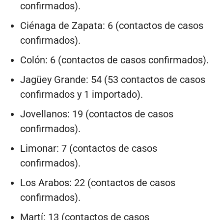
confirmados).
Ciénaga de Zapata: 6 (contactos de casos
confirmados).
Colón: 6 (contactos de casos confirmados).
Jagüey Grande: 54 (53 contactos de casos
confirmados y 1 importado).
Jovellanos: 19 (contactos de casos
confirmados).
Limonar: 7 (contactos de casos
confirmados).
Los Arabos: 22 (contactos de casos
confirmados).
Martí: 13 (contactos de casos