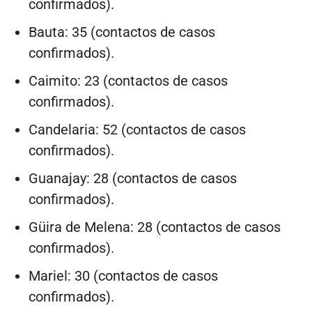
confirmados).
Bauta: 35 (contactos de casos
confirmados).
Caimito: 23 (contactos de casos
confirmados).
Candelaria: 52 (contactos de casos
confirmados).
Guanajay: 28 (contactos de casos
confirmados).
Güira de Melena: 28 (contactos de casos
confirmados).
Mariel: 30 (contactos de casos
confirmados).