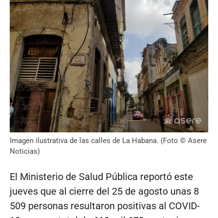
Imagen ilustrativa de las calles de La Habana. (Foto © Asere
Noticias)
El Ministerio de Salud Pública reportó este
jueves que al cierre del 25 de agosto unas 8
509 personas resultaron positivas al COVID-