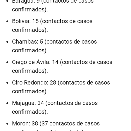
Baraguá: 9 (contactos de casos
confirmados).
Bolivia: 15 (contactos de casos
confirmados).
Chambas: 5 (contactos de casos
confirmados).
Ciego de Ávila: 14 (contactos de casos
confirmados).
Ciro Redondo: 28 (contactos de casos
confirmados).
Majagua: 34 (contactos de casos
confirmados).
Morón: 38 (37 contactos de casos