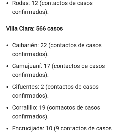
Rodas: 12 (contactos de casos
confirmados).
Villa Clara: 566 casos
Caibarién: 22 (contactos de casos
confirmados).
Camajuaní: 17 (contactos de casos
confirmados).
Cifuentes: 2 (contactos de casos
confirmados).
Corralillo: 19 (contactos de casos
confirmados).
Encrucijada: 10 (9 contactos de casos