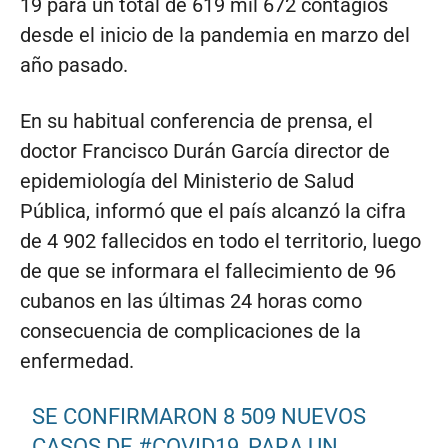
19 para un total de 619 mil 672 contagios
desde el inicio de la pandemia en marzo del
año pasado.
En su habitual conferencia de prensa, el
doctor Francisco Durán García director de
epidemiología del Ministerio de Salud
Pública, informó que el país alcanzó la cifra
de 4 902 fallecidos en todo el territorio, luego
de que se informara el fallecimiento de 96
cubanos en las últimas 24 horas como
consecuencia de complicaciones de la
enfermedad.
SE CONFIRMARON 8 509 NUEVOS
CASOS DE
#COVID19
, PARA UN