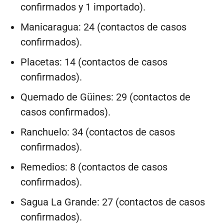
confirmados y 1 importado).
Manicaragua: 24 (contactos de casos
confirmados).
Placetas: 14 (contactos de casos
confirmados).
Quemado de Güines: 29 (contactos de
casos confirmados).
Ranchuelo: 34 (contactos de casos
confirmados).
Remedios: 8 (contactos de casos
confirmados).
Sagua La Grande: 27 (contactos de casos
confirmados).