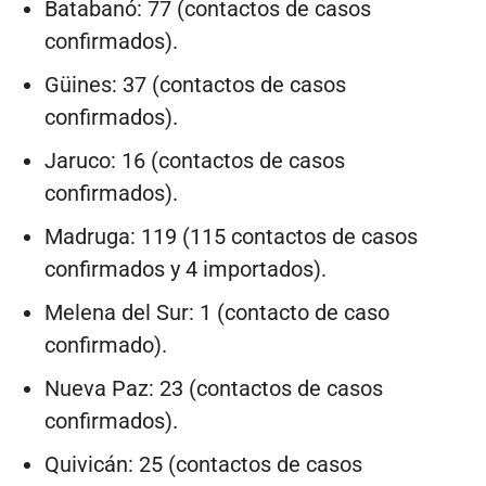
Batabanó: 77 (contactos de casos
confirmados).
Güines: 37 (contactos de casos
confirmados).
Jaruco: 16 (contactos de casos
confirmados).
Madruga: 119 (115 contactos de casos
confirmados y 4 importados).
Melena del Sur: 1 (contacto de caso
confirmado).
Nueva Paz: 23 (contactos de casos
confirmados).
Quivicán: 25 (contactos de casos