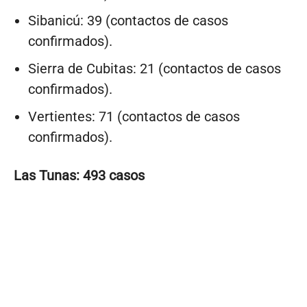
Sibanicú: 39 (contactos de casos
confirmados).
Sierra de Cubitas: 21 (contactos de casos
confirmados).
Vertientes: 71 (contactos de casos
confirmados).
Las Tunas: 493 casos