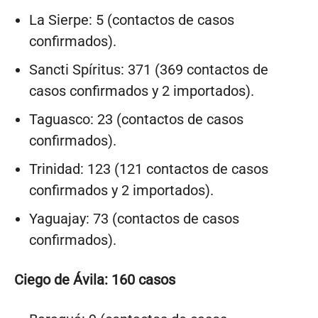
La Sierpe: 5 (contactos de casos
confirmados).
Sancti Spíritus: 371 (369 contactos de
casos confirmados y 2 importados).
Taguasco: 23 (contactos de casos
confirmados).
Trinidad: 123 (121 contactos de casos
confirmados y 2 importados).
Yaguajay: 73 (contactos de casos
confirmados).
Ciego de Ávila: 160 casos