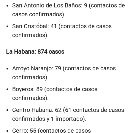
San Antonio de Los Baños: 9 (contactos de
casos confirmados).
San Cristóbal: 41 (contactos de casos
confirmados).
La Habana: 874 casos
Arroyo Naranjo: 79 (contactos de casos
confirmados).
Boyeros: 89 (contactos de casos
confirmados).
Centro Habana: 62 (61 contactos de casos
confirmados y 1 importado).
Cerro: 55 (contactos de casos