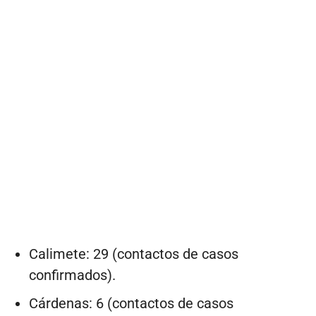
Calimete: 29 (contactos de casos
confirmados).
Cárdenas: 6 (contactos de casos