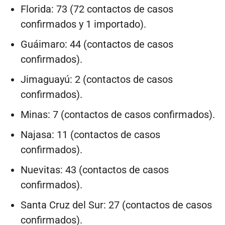
Florida: 73 (72 contactos de casos
confirmados y 1 importado).
Guáimaro: 44 (contactos de casos
confirmados).
Jimaguayú: 2 (contactos de casos
confirmados).
Minas: 7 (contactos de casos confirmados).
Najasa: 11 (contactos de casos
confirmados).
Nuevitas: 43 (contactos de casos
confirmados).
Santa Cruz del Sur: 27 (contactos de casos
confirmados).