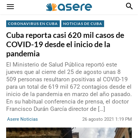
CORONAVIRUS EN CUBA
NOTICIAS DE CUBA
Cuba reporta casi 620 mil casos de
COVID-19 desde el inicio de la
pandemia
El Ministerio de Salud Pública reportó este
jueves que al cierre del 25 de agosto unas 8
509 personas resultaron positivas al COVID-19
para un total de 619 mil 672 contagios desde el
inicio de la pandemia en marzo del año pasado.
En su habitual conferencia de prensa, el doctor
Francisco Durán García director de […]
26 agosto 2021 1:19 PM
Asere Noticias