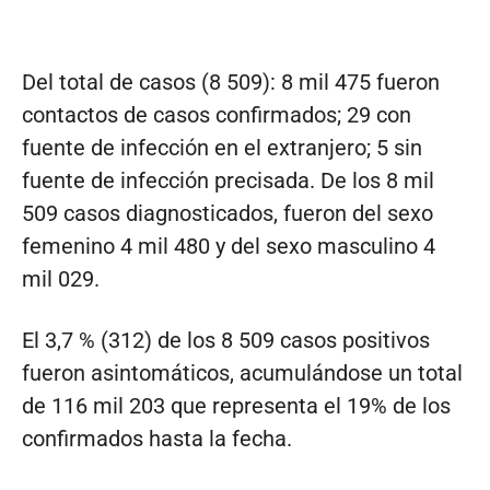
Del total de casos (8 509): 8 mil 475 fueron
contactos de casos confirmados; 29 con
fuente de infección en el extranjero; 5 sin
fuente de infección precisada. De los 8 mil
509 casos diagnosticados, fueron del sexo
femenino 4 mil 480 y del sexo masculino 4
mil 029.
El 3,7 % (312) de los 8 509 casos positivos
fueron asintomáticos, acumulándose un total
de 116 mil 203 que representa el 19% de los
confirmados hasta la fecha.