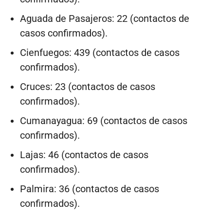
Aguada de Pasajeros: 22 (contactos de
casos confirmados).
Cienfuegos: 439 (contactos de casos
confirmados).
Cruces: 23 (contactos de casos
confirmados).
Cumanayagua: 69 (contactos de casos
confirmados).
Lajas: 46 (contactos de casos
confirmados).
Palmira: 36 (contactos de casos
confirmados).