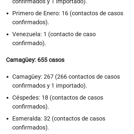
confirmados y 1 importado).
Primero de Enero: 16 (contactos de casos
confirmados).
Venezuela: 1 (contacto de caso
confirmado).
Camagüey: 655 casos
Camagüey: 267 (266 contactos de casos
confirmados y 1 importado).
Céspedes: 18 (contactos de casos
confirmados).
Esmeralda: 32 (contactos de casos
confirmados).