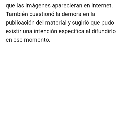
que las imágenes aparecieran en internet.
También cuestionó la demora en la
publicación del material y sugirió que pudo
existir una intención específica al difundirlo
en ese momento.