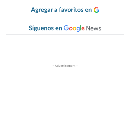
- Advertisement -