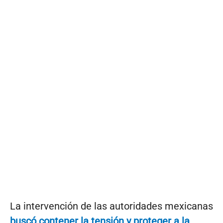
La intervención de las autoridades mexicanas
buscó contener la tensión y proteger a la