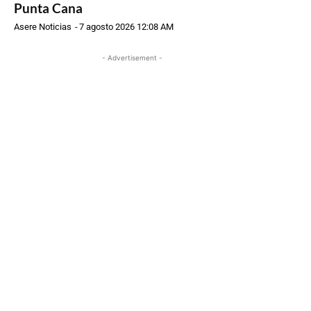
Punta Cana
Asere Noticias
-
7 agosto 2026 12:08 AM
- Advertisement -