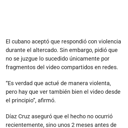
El cubano aceptó que respondió con violencia
durante el altercado. Sin embargo, pidió que
no se juzgue lo sucedido únicamente por
fragmentos del video compartidos en redes.
“Es verdad que actué de manera violenta,
pero hay que ver también bien el video desde
el principio”, afirmó.
Díaz Cruz aseguró que el hecho no ocurrió
recientemente, sino unos 2 meses antes de