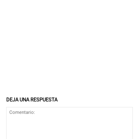
DEJA UNA RESPUESTA