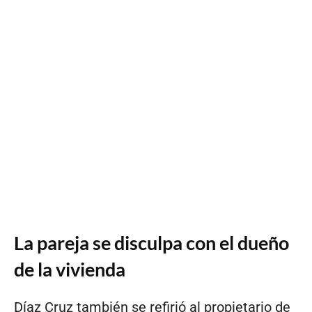
La pareja se disculpa con el dueño
de la vivienda
Díaz Cruz también se refirió al propietario de