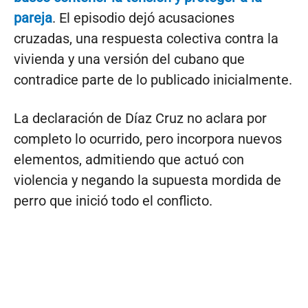
pareja
. El episodio dejó acusaciones
cruzadas, una respuesta colectiva contra la
vivienda y una versión del cubano que
contradice parte de lo publicado inicialmente.
La declaración de Díaz Cruz no aclara por
completo lo ocurrido, pero incorpora nuevos
elementos, admitiendo que actuó con
violencia y negando la supuesta mordida de
perro que inició todo el conflicto.