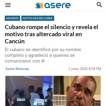
MUNDO
NOTICIAS DE CUBA
Cubano rompe el silencio y revela el
motivo tras altercado viral en
Cancún
El cubano se identificó por su nombre
completo y agradeció a quienes se
comunicaron con él
2 junio 2026 8:34 PM
Asere Noticias