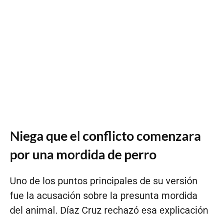
Niega que el conflicto comenzara
por una mordida de perro
Uno de los puntos principales de su versión
fue la acusación sobre la presunta mordida
del animal. Díaz Cruz rechazó esa explicación