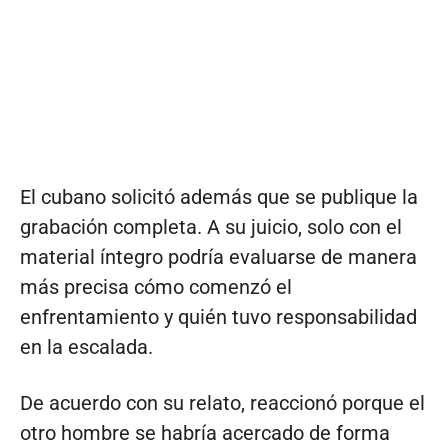
El cubano solicitó además que se publique la
grabación completa. A su juicio, solo con el
material íntegro podría evaluarse de manera
más precisa cómo comenzó el
enfrentamiento y quién tuvo responsabilidad
en la escalada.
De acuerdo con su relato, reaccionó porque el
otro hombre se habría acercado de forma