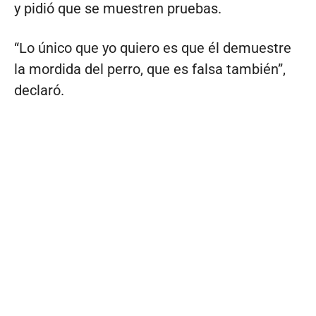
y pidió que se muestren pruebas.
“Lo único que yo quiero es que él demuestre
la mordida del perro, que es falsa también”,
declaró.