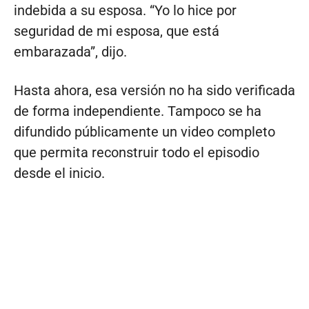
indebida a su esposa. “Yo lo hice por
seguridad de mi esposa, que está
embarazada”, dijo.
Hasta ahora, esa versión no ha sido verificada
de forma independiente. Tampoco se ha
difundido públicamente un video completo
que permita reconstruir todo el episodio
desde el inicio.