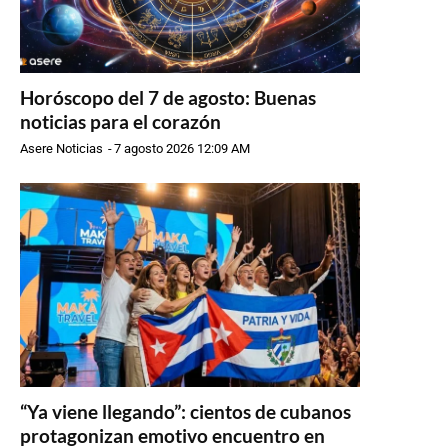
Horóscopo del 7 de agosto: Buenas
noticias para el corazón
Asere Noticias
-
7 agosto 2026 12:09 AM
“Ya viene llegando”: cientos de cubanos
protagonizan emotivo encuentro en