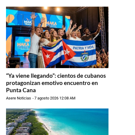
“Ya viene llegando”: cientos de cubanos
protagonizan emotivo encuentro en
Punta Cana
Asere Noticias
-
7 agosto 2026 12:08 AM