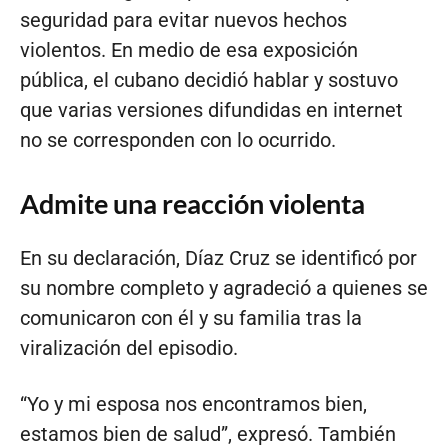
seguridad para evitar nuevos hechos
violentos. En medio de esa exposición
pública, el cubano decidió hablar y sostuvo
que varias versiones difundidas en internet
no se corresponden con lo ocurrido.
Admite una reacción violenta
En su declaración, Díaz Cruz se identificó por
su nombre completo y agradeció a quienes se
comunicaron con él y su familia tras la
viralización del episodio.
“Yo y mi esposa nos encontramos bien,
estamos bien de salud”, expresó. También