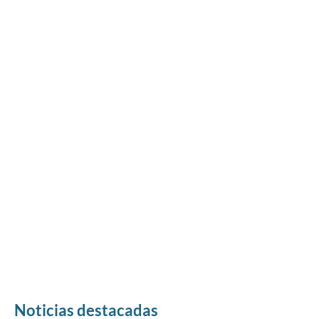
Noticias destacadas