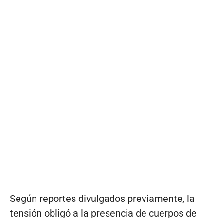
Según reportes divulgados previamente, la
tensión obligó a la presencia de cuerpos de