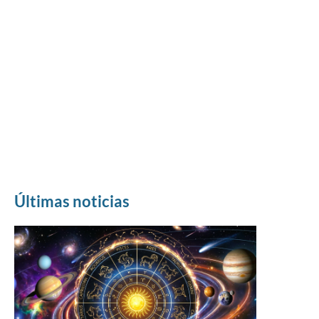
Últimas noticias