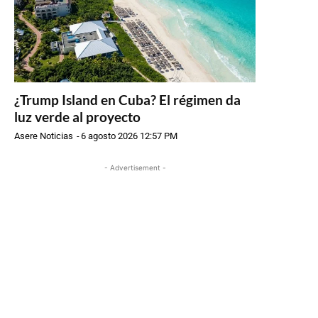
¿Trump Island en Cuba? El régimen da
luz verde al proyecto
Asere Noticias
-
6 agosto 2026 12:57 PM
- Advertisement -