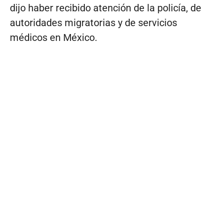
dijo haber recibido atención de la policía, de
autoridades migratorias y de servicios
médicos en México.