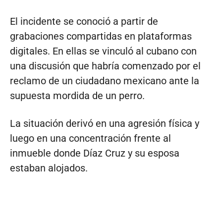
El incidente se conoció a partir de
grabaciones compartidas en plataformas
digitales. En ellas se vinculó al cubano con
una discusión que habría comenzado por el
reclamo de un ciudadano mexicano ante la
supuesta mordida de un perro.
La situación derivó en una agresión física y
luego en una concentración frente al
inmueble donde Díaz Cruz y su esposa
estaban alojados.