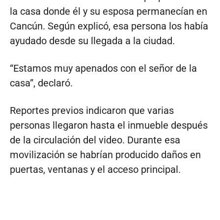
la casa donde él y su esposa permanecían en
Cancún. Según explicó, esa persona los había
ayudado desde su llegada a la ciudad.
“Estamos muy apenados con el señor de la
casa”, declaró.
Reportes previos indicaron que varias
personas llegaron hasta el inmueble después
de la circulación del video. Durante esa
movilización se habrían producido daños en
puertas, ventanas y el acceso principal.