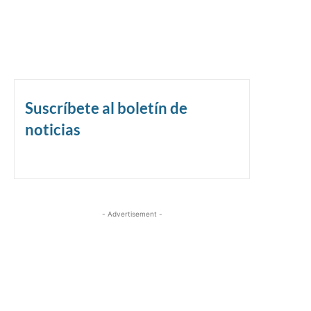
Suscríbete al boletín de
noticias
- Advertisement -