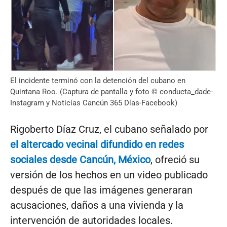
El incidente terminó con la detención del cubano en
Quintana Roo. (Captura de pantalla y foto © conducta_dade-
Instagram y Noticias Cancún 365 Días-Facebook)
Rigoberto Díaz Cruz, el cubano señalado por
el altercado vecinal difundido en redes
sociales desde Cancún, México
, ofreció su
versión de los hechos en un video publicado
después de que las imágenes generaran
acusaciones, daños a una vivienda y la
intervención de autoridades locales.