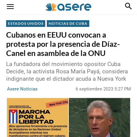
ESTADOS UNIDOS
NOTICIAS DE CUBA
Cubanos en EEUU convocan a
protesta por la presencia de Díaz-
Canel en asamblea de la ONU
La fundadora del movimiento opositor Cuba
Decide, la activista Rosa María Payá, considera
indignante que el dictador acuda a Nueva York
6 septiembre 2023 5:27 PM
Asere Noticias