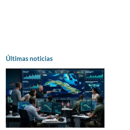
Últimas noticias