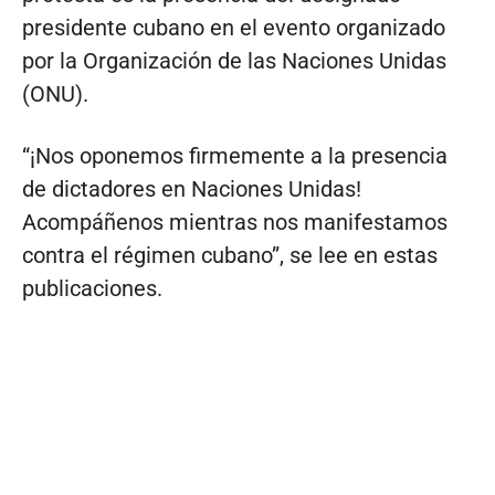
presidente cubano en el evento organizado
por la Organización de las Naciones Unidas
(ONU).
“¡Nos oponemos firmemente a la presencia
de dictadores en Naciones Unidas!
Acompáñenos mientras nos manifestamos
contra el régimen cubano”, se lee en estas
publicaciones.