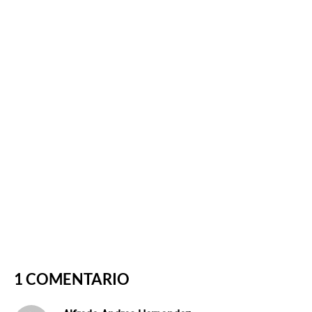
1 COMENTARIO