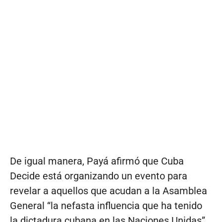
De igual manera, Payá afirmó que Cuba
Decide está organizando un evento para
revelar a aquellos que acudan a la Asamblea
General “la nefasta influencia que ha tenido
la dictadura cubana en las Naciones Unidas”.