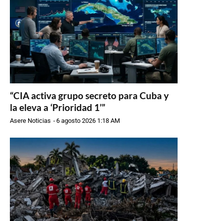
“CIA activa grupo secreto para Cuba y
la eleva a ‘Prioridad 1’”
Asere Noticias
-
6 agosto 2026 1:18 AM