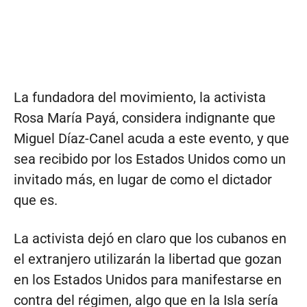
La fundadora del movimiento, la activista
Rosa María Payá, considera indignante que
Miguel Díaz-Canel acuda a este evento, y que
sea recibido por los Estados Unidos como un
invitado más, en lugar de como el dictador
que es.
La activista dejó en claro que los cubanos en
el extranjero utilizarán la libertad que gozan
en los Estados Unidos para manifestarse en
contra del régimen, algo que en la Isla sería