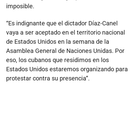
imposible.
“Es indignante que el dictador Díaz-Canel
vaya a ser aceptado en el territorio nacional
de Estados Unidos en la semana de la
Asamblea General de Naciones Unidas. Por
eso, los cubanos que residimos en los
Estados Unidos estaremos organizando para
protestar contra su presencia”.