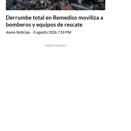
Derrumbe total en Remedios moviliza a
bomberos y equipos de rescate
Asere Noticias
-
5 agosto 2026 7:53 PM
- Advertisement -