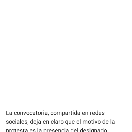
La convocatoria, compartida en redes
sociales, deja en claro que el motivo de la
protesta es la presencia del designado