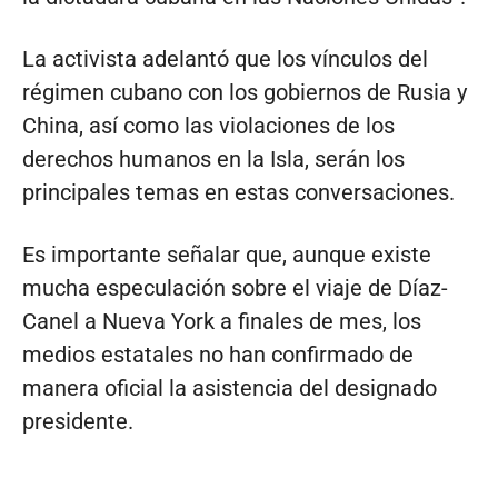
La activista adelantó que los vínculos del
régimen cubano con los gobiernos de Rusia y
China, así como las violaciones de los
derechos humanos en la Isla, serán los
principales temas en estas conversaciones.
Es importante señalar que, aunque existe
mucha especulación sobre el viaje de Díaz-
Canel a Nueva York a finales de mes, los
medios estatales no han confirmado de
manera oficial la asistencia del designado
presidente.