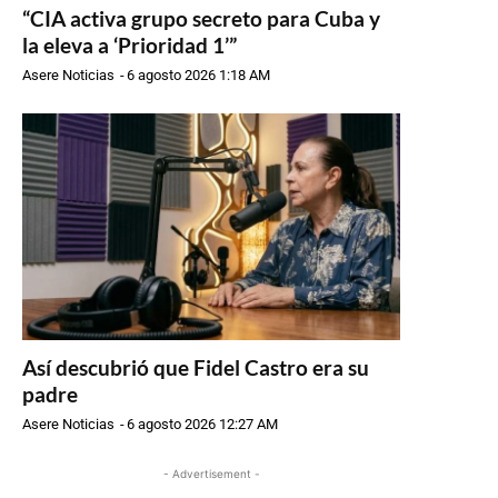
“CIA activa grupo secreto para Cuba y
la eleva a ‘Prioridad 1’”
Asere Noticias
-
6 agosto 2026 1:18 AM
Así descubrió que Fidel Castro era su
padre
Asere Noticias
-
6 agosto 2026 12:27 AM
- Advertisement -