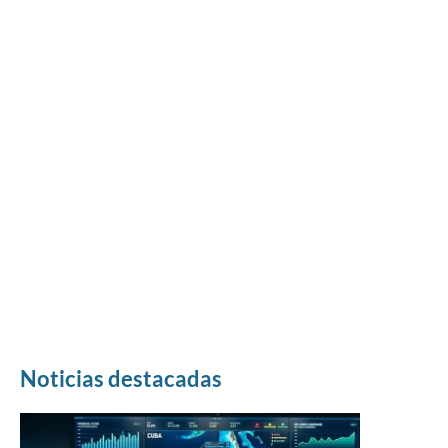
Noticias destacadas