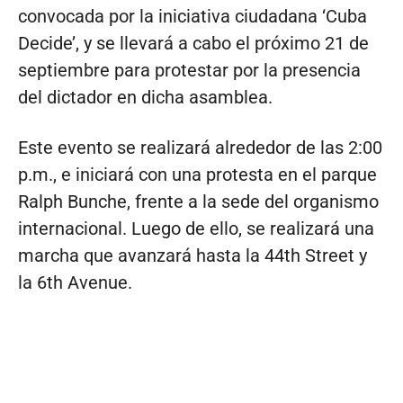
convocada por la iniciativa ciudadana ‘Cuba
Decide’, y se llevará a cabo el próximo 21 de
septiembre para protestar por la presencia
del dictador en dicha asamblea.
Este evento se realizará alrededor de las 2:00
p.m., e iniciará con una protesta en el parque
Ralph Bunche, frente a la sede del organismo
internacional. Luego de ello, se realizará una
marcha que avanzará hasta la 44th Street y
la 6th Avenue.