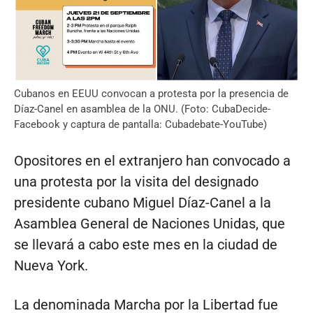
Cubanos en EEUU convocan a protesta por la presencia de
Díaz-Canel en asamblea de la ONU. (Foto: CubaDecide-
Facebook y captura de pantalla: Cubadebate-YouTube)
Opositores en el extranjero han convocado a
una protesta por la visita del designado
presidente cubano Miguel Díaz-Canel a la
Asamblea General de Naciones Unidas, que
se llevará a cabo este mes en la ciudad de
Nueva York.
La denominada Marcha por la Libertad fue