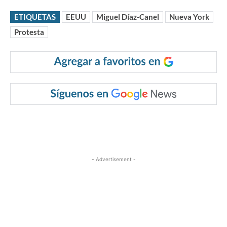
ETIQUETAS
EEUU
Miguel Díaz-Canel
Nueva York
Protesta
- Advertisement -