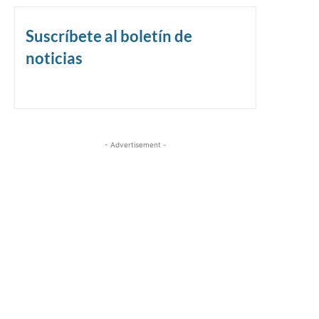
Suscríbete al boletín de
noticias
- Advertisement -