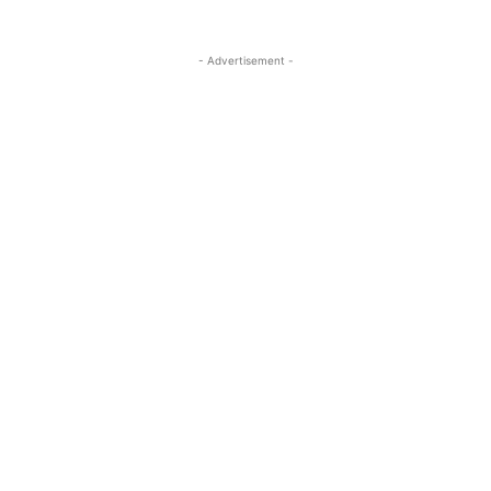
- Advertisement -