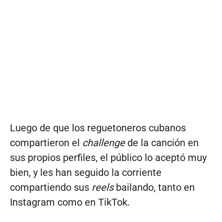
Luego de que los reguetoneros cubanos
compartieron el
challenge
de la canción en
sus propios perfiles, el público lo aceptó muy
bien, y les han seguido la corriente
compartiendo sus
reels
bailando, tanto en
Instagram como en TikTok.