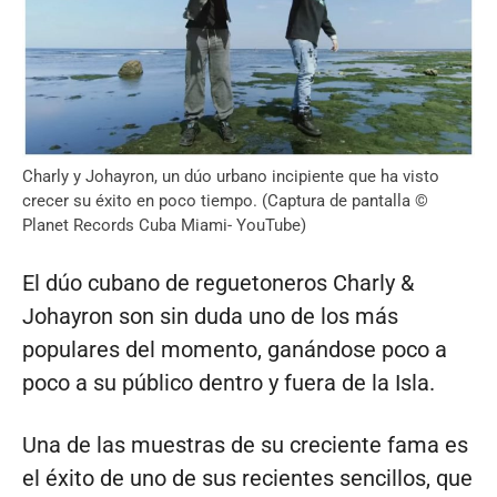
Charly y Johayron, un dúo urbano incipiente que ha visto
crecer su éxito en poco tiempo. (Captura de pantalla ©
Planet Records Cuba Miami- YouTube)
El dúo cubano de reguetoneros Charly &
Johayron son sin duda uno de los más
populares del momento, ganándose poco a
poco a su público dentro y fuera de la Isla.
Una de las muestras de su creciente fama es
el éxito de uno de sus recientes sencillos, que