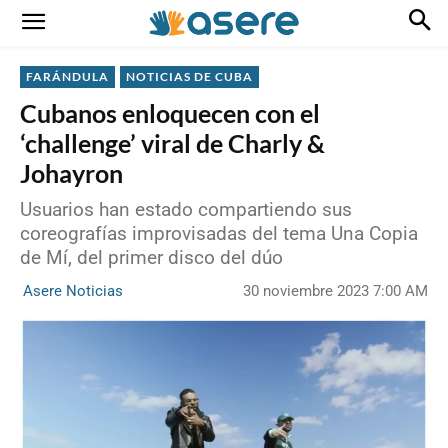
FARÁNDULA
NOTICIAS DE CUBA
Cubanos enloquecen con el
‘challenge’ viral de Charly &
Johayron
Usuarios han estado compartiendo sus
coreografías improvisadas del tema Una Copia
de Mí, del primer disco del dúo
30 noviembre 2023 7:00 AM
Asere Noticias