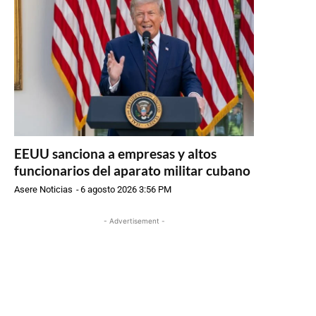
EEUU sanciona a empresas y altos
funcionarios del aparato militar cubano
Asere Noticias
-
6 agosto 2026 3:56 PM
- Advertisement -