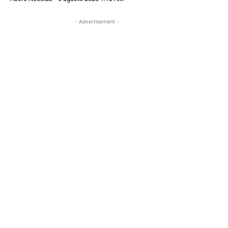
- Advertisement -