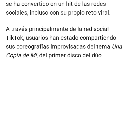
se ha convertido en un hit de las redes
sociales, incluso con su propio reto viral.
A través principalmente de la red social
TikTok, usuarios han estado compartiendo
sus coreografías improvisadas del tema
Una
Copia de Mí
, del primer disco del dúo.