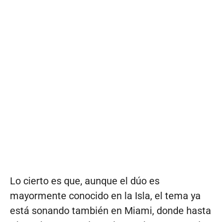
Lo cierto es que, aunque el dúo es
mayormente conocido en la Isla, el tema ya
está sonando también en Miami, donde hasta