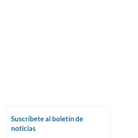
Suscríbete al boletín de
noticias