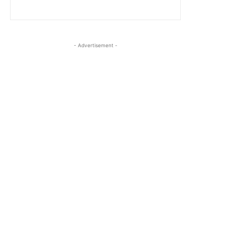
- Advertisement -