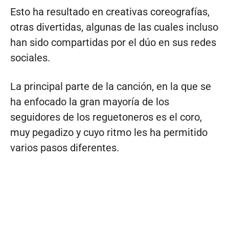
Esto ha resultado en creativas coreografías,
otras divertidas, algunas de las cuales incluso
han sido compartidas por el dúo en sus redes
sociales.
La principal parte de la canción, en la que se
ha enfocado la gran mayoría de los
seguidores de los reguetoneros es el coro,
muy pegadizo y cuyo ritmo les ha permitido
varios pasos diferentes.