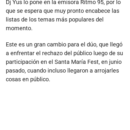
Dj Yus lo pone en la emisora Ritmo 95, por lo
que se espera que muy pronto encabece las
listas de los temas más populares del
momento.
Este es un gran cambio para el dúo, que llegó
a enfrentar el rechazo del público luego de su
participación en el Santa María Fest, en junio
pasado, cuando incluso llegaron a arrojarles
cosas en público.