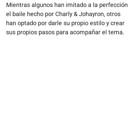
Mientras algunos han imitado a la perfección
el baile hecho por Charly & Johayron, otros
han optado por darle su propio estilo y crear
sus propios pasos para acompañar el tema.