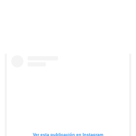
Ver esta publicación en Instagram