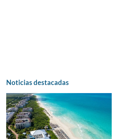
Noticias destacadas