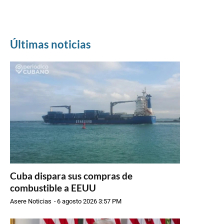
Últimas noticias
Cuba dispara sus compras de
combustible a EEUU
Asere Noticias
-
6 agosto 2026 3:57 PM