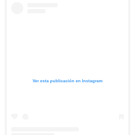
Ver esta publicación en Instagram