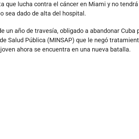
a que lucha contra el cáncer en Miami y no tendr
o sea dado de alta del hospital.
e un año de travesía, obligado a abandonar Cuba p
 de Salud Pública (MINSAP) que le negó tratamien
 joven ahora se encuentra en una nueva batalla.