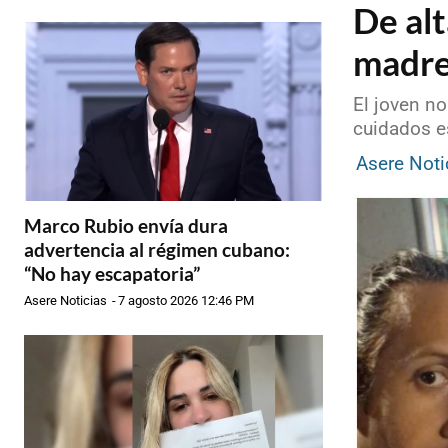
De alt
madre
El joven no
cuidados e
Asere Noti
Marco Rubio envía dura
advertencia al régimen cubano:
“No hay escapatoria”
Asere Noticias
-
7 agosto 2026 12:46 PM