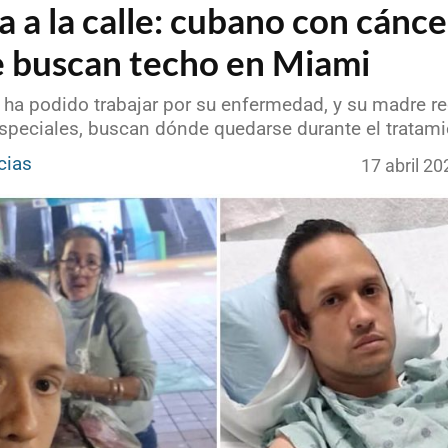
a a la calle: cubano con cánce
 buscan techo en Miami
 ha podido trabajar por su enfermedad, y su madre re
speciales, buscan dónde quedarse durante el tratam
cias
17 abril 2