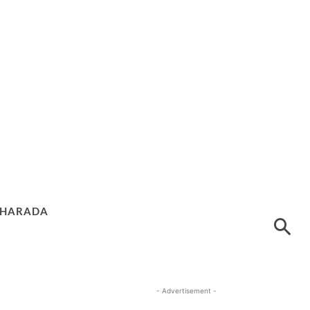
HARADA
- Advertisement -