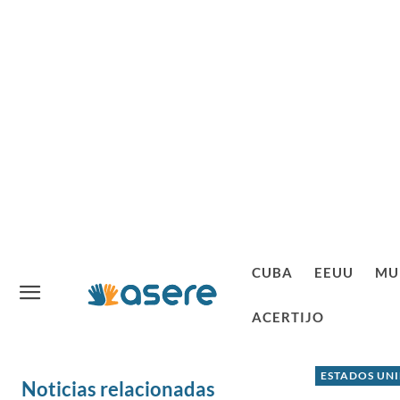
CUBA
EEUU
MU
ACERTIJO
ESTADOS UN
Noticias relacionadas