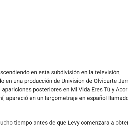
scendiendo en esta subdivisión en la televisión,
o en una producción de Univision de Olvidarte Ja
 apariciones posteriores en Mi Vida Eres Tú y Acor
ahí, apareció en un largometraje en español llamad
ucho tiempo antes de que Levy comenzara a obte