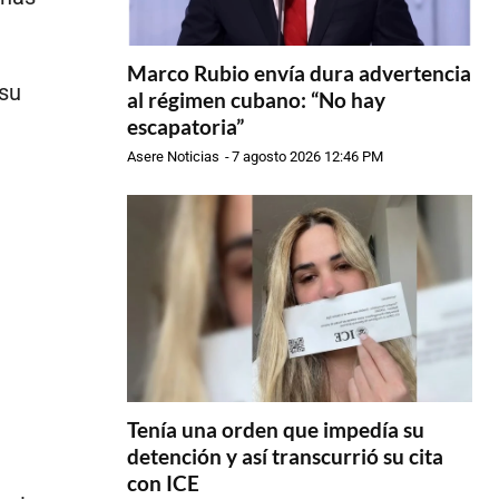
Marco Rubio envía dura advertencia
 su
al régimen cubano: “No hay
escapatoria”
Asere Noticias
-
7 agosto 2026 12:46 PM
Tenía una orden que impedía su
detención y así transcurrió su cita
con ICE