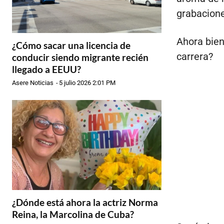
grabacione
Ahora bien
¿Cómo sacar una licencia de
carrera?
conducir siendo migrante recién
llegado a EEUU?
Asere Noticias
-
5 julio 2026 2:01 PM
¿Dónde está ahora la actriz Norma
Reina, la Marcolina de Cuba?