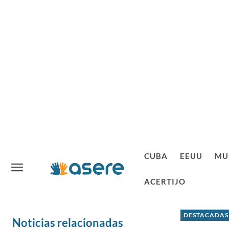
CUBA
EEUU
MU
ACERTIJO
DESTACADAS
Noticias relacionadas