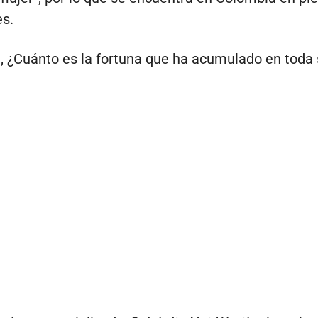
s.
, ¿Cuánto es la fortuna que ha acumulado en toda