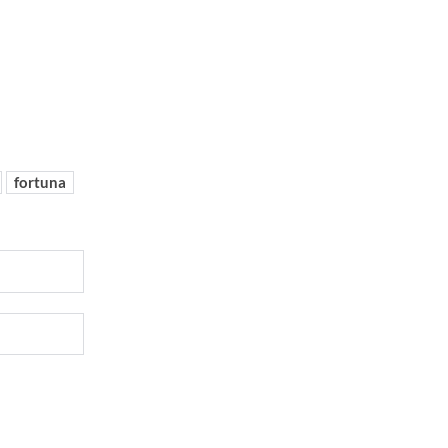
fortuna