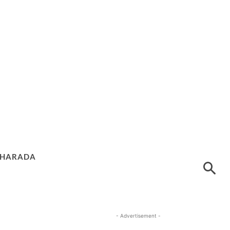
HARADA
- Advertisement -