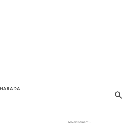
HARADA
- Advertisement -