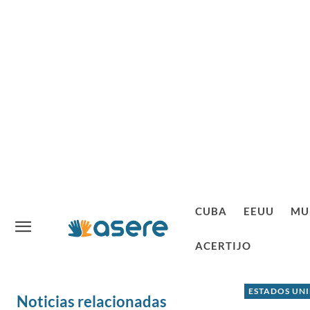
CUBA
EEUU
MU
ACERTIJO
ESTADOS UN
Noticias relacionadas