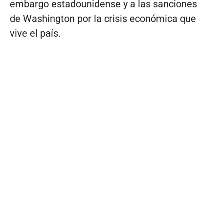
embargo estadounidense y a las sanciones
de Washington por la crisis económica que
vive el país.