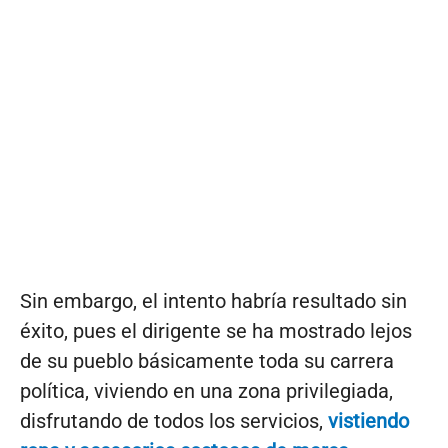
Sin embargo, el intento habría resultado sin
éxito, pues el dirigente se ha mostrado lejos
de su pueblo básicamente toda su carrera
política, viviendo en una zona privilegiada,
disfrutando de todos los servicios,
vistiendo