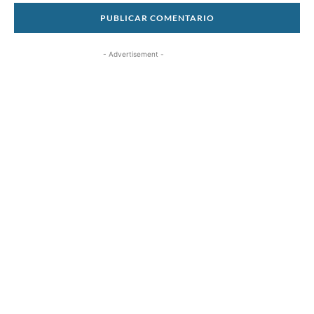
- Advertisement -