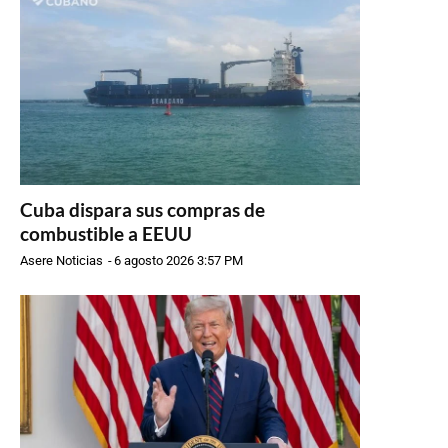
Cuba dispara sus compras de
combustible a EEUU
Asere Noticias
-
6 agosto 2026 3:57 PM