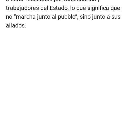
trabajadores del Estado, lo que significa que
no “marcha junto al pueblo”, sino junto a sus
aliados.