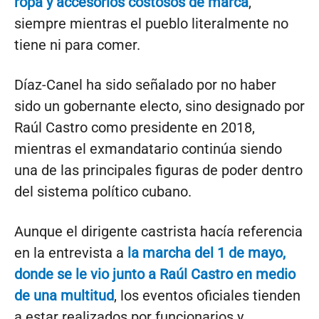
ropa y accesorios costosos de marca
,
siempre mientras el pueblo literalmente no
tiene ni para comer.
Díaz-Canel ha sido señalado por no haber
sido un gobernante electo, sino designado por
Raúl Castro como presidente en 2018,
mientras el exmandatario continúa siendo
una de las principales figuras de poder dentro
del sistema político cubano.
Aunque el dirigente castrista hacía referencia
en la entrevista a
la marcha del 1 de mayo,
donde se le vio junto a Raúl Castro en medio
de una multitud
, los eventos oficiales tienden
a estar realizados por funcionarios y