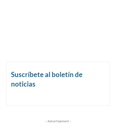
Suscríbete al boletín de
noticias
- Advertisement -