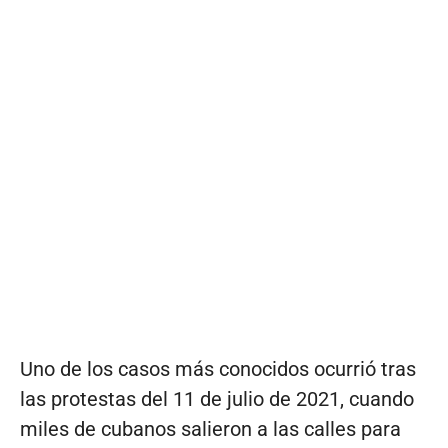
Uno de los casos más conocidos ocurrió tras
las protestas del 11 de julio de 2021, cuando
miles de cubanos salieron a las calles para