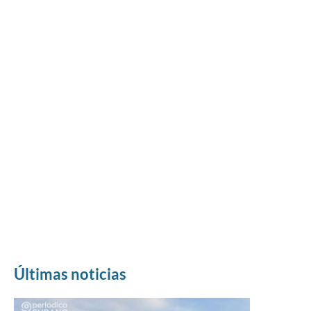
Últimas noticias