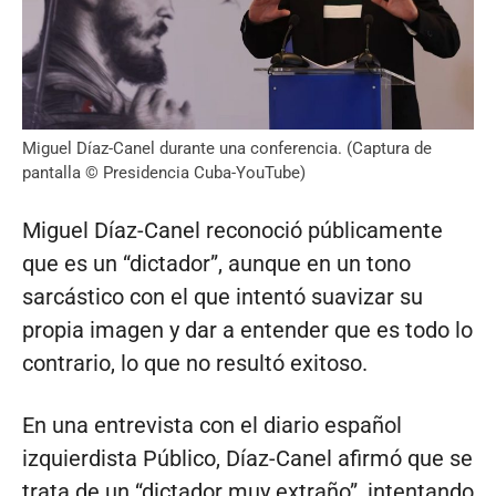
Miguel Díaz-Canel durante una conferencia. (Captura de
pantalla © Presidencia Cuba-YouTube)
Miguel Díaz-Canel reconoció públicamente
que es un “dictador”, aunque en un tono
sarcástico con el que intentó suavizar su
propia imagen y dar a entender que es todo lo
contrario, lo que no resultó exitoso.
En una entrevista con el diario español
izquierdista Público, Díaz-Canel afirmó que se
trata de un “dictador muy extraño”, intentando