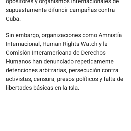
opositores y organismos internacionales de
supuestamente difundir campañas contra
Cuba.
Sin embargo, organizaciones como Amnistía
Internacional, Human Rights Watch y la
Comisión Interamericana de Derechos
Humanos han denunciado repetidamente
detenciones arbitrarias, persecución contra
activistas, censura, presos políticos y falta de
libertades básicas en la Isla.