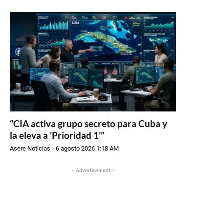
“CIA activa grupo secreto para Cuba y
la eleva a ‘Prioridad 1’”
Asere Noticias
-
6 agosto 2026 1:18 AM
- Advertisement -