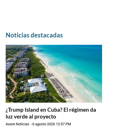
Noticias destacadas
¿Trump Island en Cuba? El régimen da
luz verde al proyecto
Asere Noticias
-
6 agosto 2026 12:57 PM