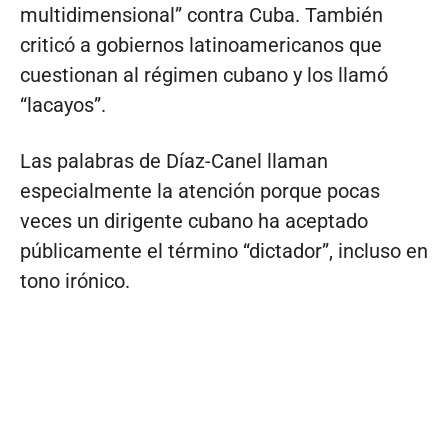
multidimensional” contra Cuba. También
criticó a gobiernos latinoamericanos que
cuestionan al régimen cubano y los llamó
“lacayos”.
Las palabras de Díaz-Canel llaman
especialmente la atención porque pocas
veces un dirigente cubano ha aceptado
públicamente el término “dictador”, incluso en
tono irónico.