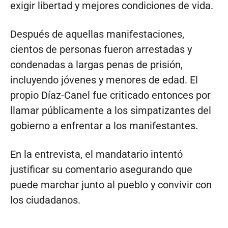
exigir libertad y mejores condiciones de vida.
Después de aquellas manifestaciones,
cientos de personas fueron arrestadas y
condenadas a largas penas de prisión,
incluyendo jóvenes y menores de edad. El
propio Díaz-Canel fue criticado entonces por
llamar públicamente a los simpatizantes del
gobierno a enfrentar a los manifestantes.
En la entrevista, el mandatario intentó
justificar su comentario asegurando que
puede marchar junto al pueblo y convivir con
los ciudadanos.