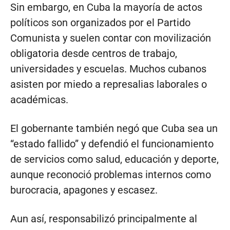
Sin embargo, en Cuba la mayoría de actos
políticos son organizados por el Partido
Comunista y suelen contar con movilización
obligatoria desde centros de trabajo,
universidades y escuelas. Muchos cubanos
asisten por miedo a represalias laborales o
académicas.
El gobernante también negó que Cuba sea un
“estado fallido” y defendió el funcionamiento
de servicios como salud, educación y deporte,
aunque reconoció problemas internos como
burocracia, apagones y escasez.
Aun así, responsabilizó principalmente al