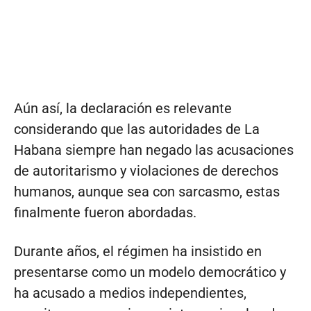
Aún así, la declaración es relevante
considerando que las autoridades de La
Habana siempre han negado las acusaciones
de autoritarismo y violaciones de derechos
humanos, aunque sea con sarcasmo, estas
finalmente fueron abordadas.
Durante años, el régimen ha insistido en
presentarse como un modelo democrático y
ha acusado a medios independientes,