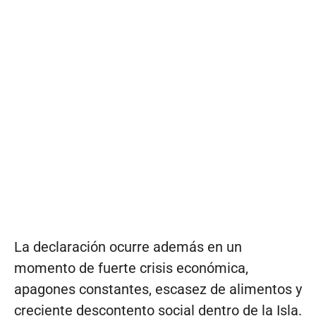
La declaración ocurre además en un
momento de fuerte crisis económica,
apagones constantes, escasez de alimentos y
creciente descontento social dentro de la Isla.