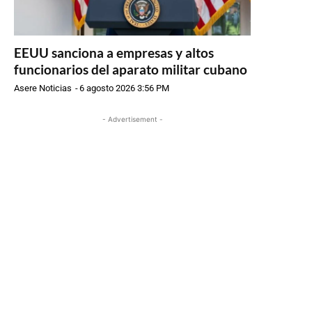
EEUU sanciona a empresas y altos
funcionarios del aparato militar cubano
Asere Noticias
-
6 agosto 2026 3:56 PM
- Advertisement -