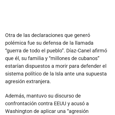
Otra de las declaraciones que generó
polémica fue su defensa de la llamada
“guerra de todo el pueblo”. Díaz-Canel afirmó
que él, su familia y “millones de cubanos”
estarían dispuestos a morir para defender el
sistema político de la Isla ante una supuesta
agresión extranjera.
Además, mantuvo su discurso de
confrontación contra EEUU y acusó a
Washington de aplicar una “agresión