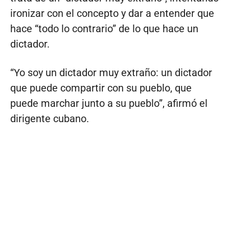
ironizar con el concepto y dar a entender que
hace “todo lo contrario” de lo que hace un
dictador.
“Yo soy un dictador muy extraño: un dictador
que puede compartir con su pueblo, que
puede marchar junto a su pueblo”, afirmó el
dirigente cubano.