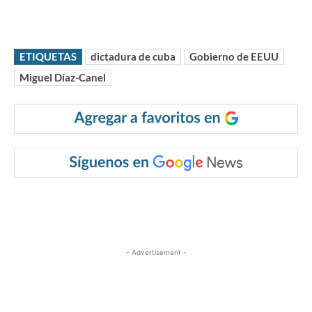
ETIQUETAS
dictadura de cuba
Gobierno de EEUU
Miguel Díaz-Canel
- Advertisement -