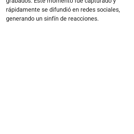
grabados. Este momento fue capturado y
rápidamente se difundió en redes sociales,
generando un sinfín de reacciones.