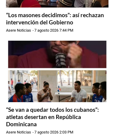
“Los masones decidimos”: así rechazan
intervención del Gobierno
Asere Noticias
-
7 agosto 2026 7:44 PM
“Se van a quedar todos los cubanos”:
atletas desertan en República
Dominicana
Asere Noticias
-
7 agosto 2026 2:03 PM