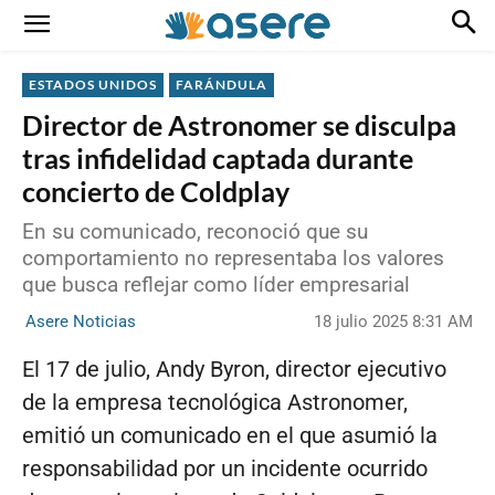
ESTADOS UNIDOS
FARÁNDULA
Director de Astronomer se disculpa
tras infidelidad captada durante
concierto de Coldplay
En su comunicado, reconoció que su
comportamiento no representaba los valores
que busca reflejar como líder empresarial
18 julio 2025 8:31 AM
Asere Noticias
El 17 de julio, Andy Byron, director ejecutivo
de la empresa tecnológica Astronomer,
emitió un comunicado en el que asumió la
responsabilidad por un incidente ocurrido