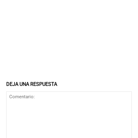
DEJA UNA RESPUESTA