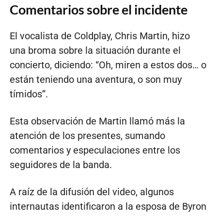
Comentarios sobre el incidente
El vocalista de Coldplay, Chris Martin, hizo
una broma sobre la situación durante el
concierto, diciendo: “Oh, miren a estos dos… o
están teniendo una aventura, o son muy
tímidos”.
Esta observación de Martin llamó más la
atención de los presentes, sumando
comentarios y especulaciones entre los
seguidores de la banda.
A raíz de la difusión del video, algunos
internautas identificaron a la esposa de Byron