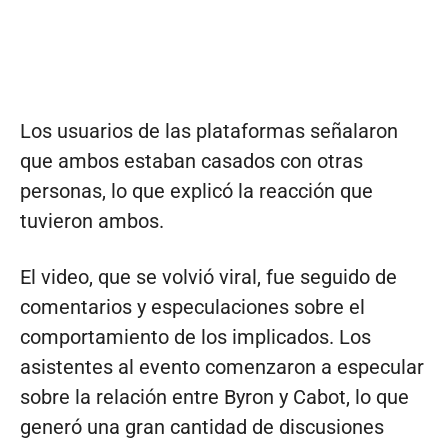
Los usuarios de las plataformas señalaron
que ambos estaban casados con otras
personas, lo que explicó la reacción que
tuvieron ambos.
El video, que se volvió viral, fue seguido de
comentarios y especulaciones sobre el
comportamiento de los implicados. Los
asistentes al evento comenzaron a especular
sobre la relación entre Byron y Cabot, lo que
generó una gran cantidad de discusiones