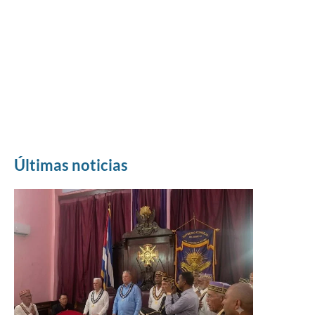
Últimas noticias