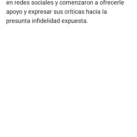
en redes sociales y comenzaron a ofrecerle
apoyo y expresar sus críticas hacia la
presunta infidelidad expuesta.