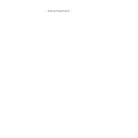
- Advertisement -