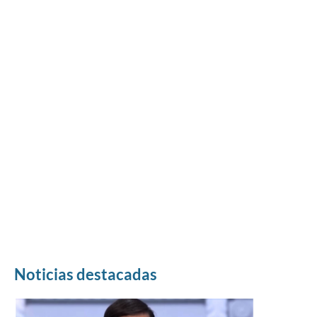
Noticias destacadas