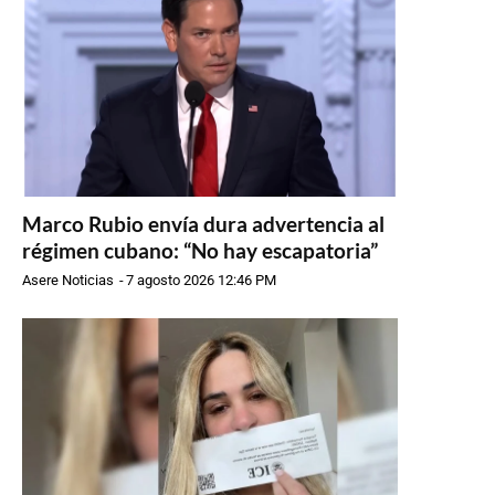
Marco Rubio envía dura advertencia al
régimen cubano: “No hay escapatoria”
Asere Noticias
-
7 agosto 2026 12:46 PM