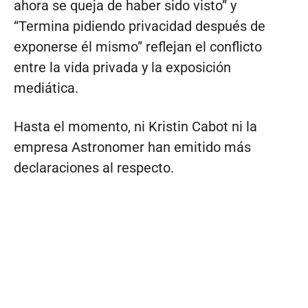
ahora se queja de haber sido visto” y
“Termina pidiendo privacidad después de
exponerse él mismo” reflejan el conflicto
entre la vida privada y la exposición
mediática.
Hasta el momento, ni Kristin Cabot ni la
empresa Astronomer han emitido más
declaraciones al respecto.