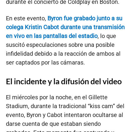
durante el concierto de Coldplay en Boston.
En este evento,
Byron fue grabado junto a su
colega Kristin Cabot durante una transmisión
en vivo en las pantallas del estadio
, lo que
suscitó especulaciones sobre una posible
infidelidad debido a la reacción de ambos al
ser captados por las cámaras.
El incidente y la difusión del video
El miércoles por la noche, en el Gillette
Stadium, durante la tradicional “kiss cam” del
evento, Byron y Cabot intentaron ocultarse al
darse cuenta de que estaban siendo