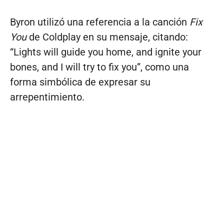
Byron utilizó una referencia a la canción
Fix
You
de Coldplay en su mensaje, citando:
“Lights will guide you home, and ignite your
bones, and I will try to fix you”, como una
forma simbólica de expresar su
arrepentimiento.