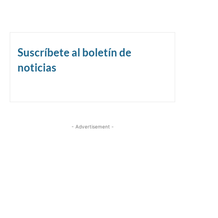
Suscríbete al boletín de
noticias
- Advertisement -