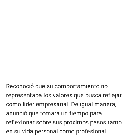
Reconoció que su comportamiento no
representaba los valores que busca reflejar
como líder empresarial. De igual manera,
anunció que tomará un tiempo para
reflexionar sobre sus próximos pasos tanto
en su vida personal como profesional.