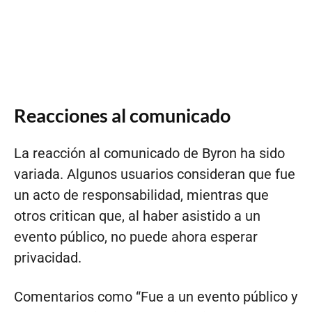
Reacciones al comunicado
La reacción al comunicado de Byron ha sido
variada. Algunos usuarios consideran que fue
un acto de responsabilidad, mientras que
otros critican que, al haber asistido a un
evento público, no puede ahora esperar
privacidad.
Comentarios como “Fue a un evento público y