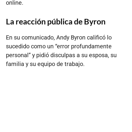
online.
La reacción pública de Byron
En su comunicado, Andy Byron calificó lo
sucedido como un “error profundamente
personal” y pidió disculpas a su esposa, su
familia y su equipo de trabajo.