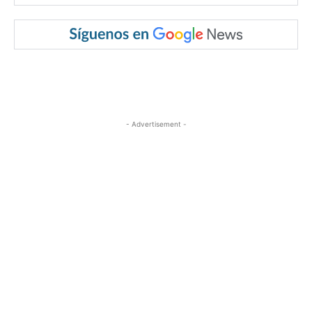
- Advertisement -