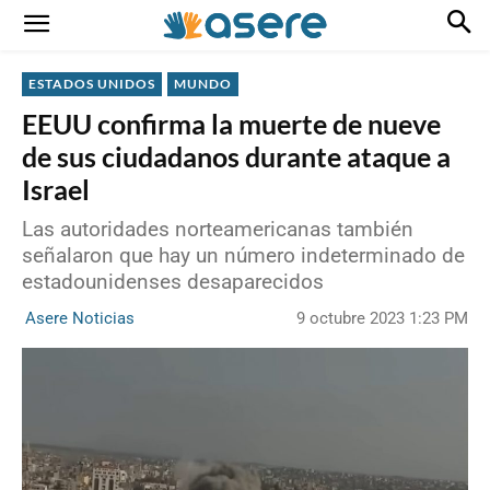
ESTADOS UNIDOS
MUNDO
EEUU confirma la muerte de nueve
de sus ciudadanos durante ataque a
Israel
Las autoridades norteamericanas también
señalaron que hay un número indeterminado de
estadounidenses desaparecidos
9 octubre 2023 1:23 PM
Asere Noticias