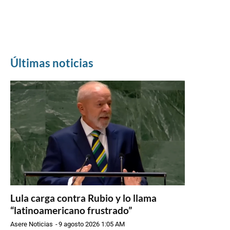
Últimas noticias
Lula carga contra Rubio y lo llama
“latinoamericano frustrado”
Asere Noticias
-
9 agosto 2026 1:05 AM