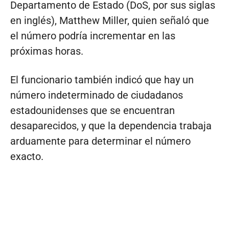
Departamento de Estado (DoS, por sus siglas
en inglés), Matthew Miller, quien señaló que
el número podría incrementar en las
próximas horas.
El funcionario también indicó que hay un
número indeterminado de ciudadanos
estadounidenses que se encuentran
desaparecidos, y que la dependencia trabaja
arduamente para determinar el número
exacto.