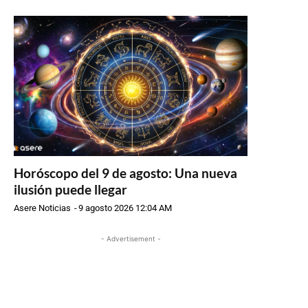
Horóscopo del 9 de agosto: Una nueva
ilusión puede llegar
Asere Noticias
-
9 agosto 2026 12:04 AM
- Advertisement -