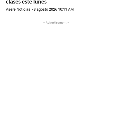
clases este lunes
Asere Noticias
-
8 agosto 2026 10:11 AM
- Advertisement -