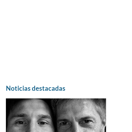
Noticias destacadas