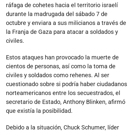
ráfaga de cohetes hacia el territorio israelí
durante la madrugada del sábado 7 de
octubre y enviara a sus milicianos a través de
la Franja de Gaza para atacar a soldados y
civiles.
Estos ataques han provocado la muerte de
cientos de personas, así como la toma de
civiles y soldados como rehenes. Al ser
cuestionado sobre si podría haber ciudadanos
norteamericanos entre los secuestrados, el
secretario de Estado, Anthony Blinken, afirmó
que existía la posibilidad.
Debido a la situación, Chuck Schumer, líder