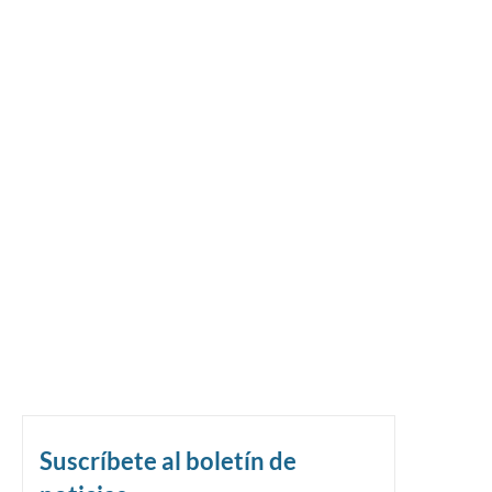
Suscríbete al boletín de