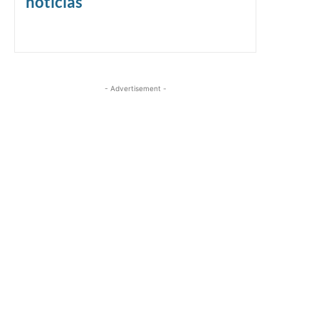
noticias
- Advertisement -