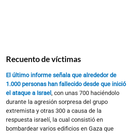
Recuento de víctimas
El último informe señala que alrededor de
1.000 personas han fallecido desde que inició
el ataque a Israel
, con unas 700 haciéndolo
durante la agresión sorpresa del grupo
extremista y otras 300 a causa de la
respuesta israelí, la cual consistió en
bombardear varios edificios en Gaza que