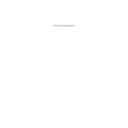
- Advertisement -