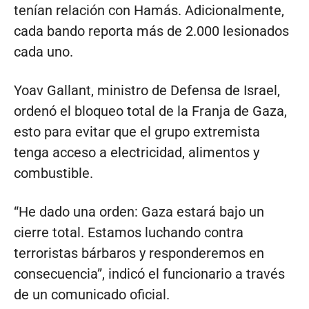
tenían relación con Hamás. Adicionalmente,
cada bando reporta más de 2.000 lesionados
cada uno.
Yoav Gallant, ministro de Defensa de Israel,
ordenó el bloqueo total de la Franja de Gaza,
esto para evitar que el grupo extremista
tenga acceso a electricidad, alimentos y
combustible.
“He dado una orden: Gaza estará bajo un
cierre total. Estamos luchando contra
terroristas bárbaros y responderemos en
consecuencia”, indicó el funcionario a través
de un comunicado oficial.