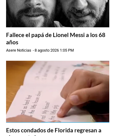
Fallece el papá de Lionel Messi a los 68
años
Asere Noticias
-
8 agosto 2026 1:05 PM
Estos condados de Florida regresan a