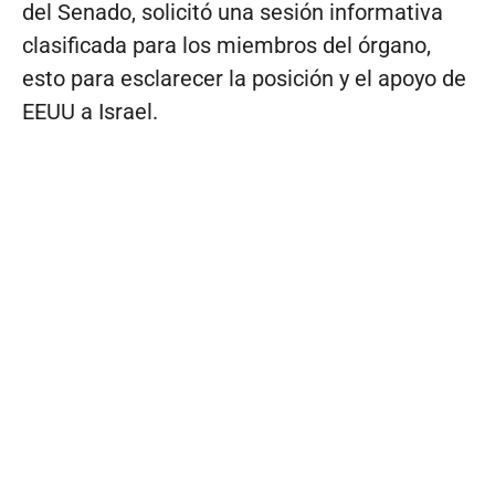
del Senado, solicitó una sesión informativa
clasificada para los miembros del órgano,
esto para esclarecer la posición y el apoyo de
EEUU a Israel.