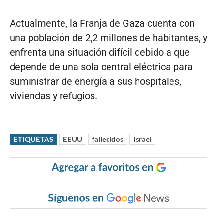
Actualmente, la Franja de Gaza cuenta con
una población de 2,2 millones de habitantes, y
enfrenta una situación difícil debido a que
depende de una sola central eléctrica para
suministrar de energía a sus hospitales,
viviendas y refugios.
ETIQUETAS
EEUU
fallecidos
Israel