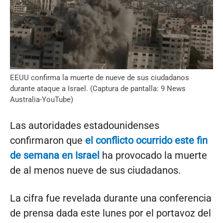
EEUU confirma la muerte de nueve de sus ciudadanos
durante ataque a Israel. (Captura de pantalla: 9 News
Australia-YouTube)
Las autoridades estadounidenses
confirmaron que
el conflicto ocurrido este fin
de semana en Israel
ha provocado la muerte
de al menos nueve de sus ciudadanos.
La cifra fue revelada durante una conferencia
de prensa dada este lunes por el portavoz del