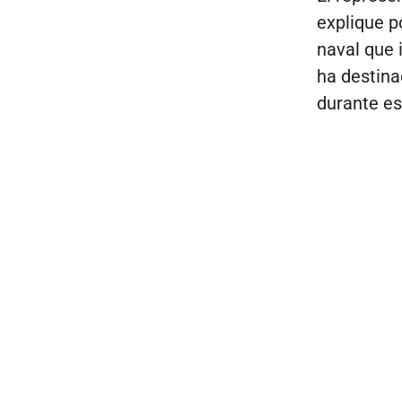
explique p
naval que 
ha destina
durante es