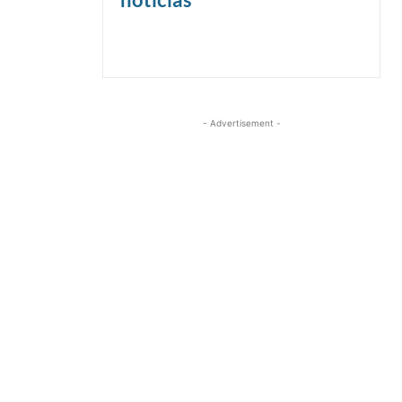
- Advertisement -