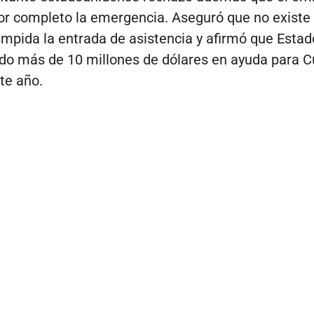
or completo la emergencia. Aseguró que no existe
impida la entrada de asistencia y afirmó que Esta
do más de 10 millones de dólares en ayuda para 
te año.