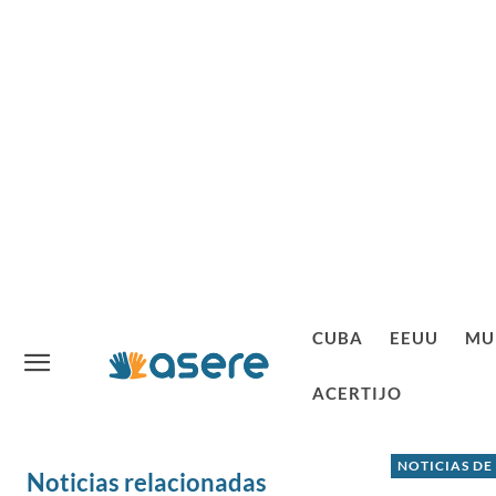
CUBA
EEUU
MU
ACERTIJO
NOTICIAS DE
Noticias relacionadas