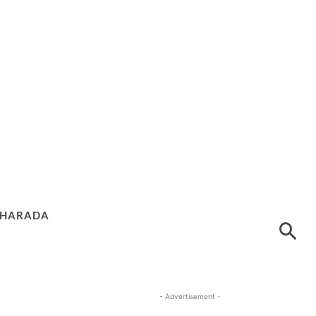
HARADA
- Advertisement -