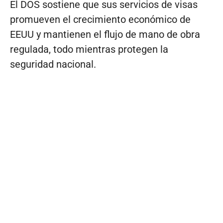
El DOS sostiene que sus servicios de visas
promueven el crecimiento económico de
EEUU y mantienen el flujo de mano de obra
regulada, todo mientras protegen la
seguridad nacional.