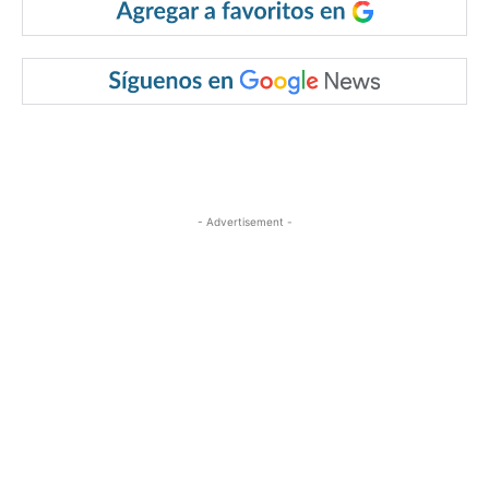
- Advertisement -