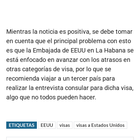
Mientras la noticia es positiva, se debe tomar
en cuenta que el principal problema con esto
es que la Embajada de EEUU en La Habana se
está enfocado en avanzar con los atrasos en
otras categorías de visa, por lo que se
recomienda viajar a un tercer país para
realizar la entrevista consular para dicha visa,
algo que no todos pueden hacer.
ETIQUETAS
EEUU
visas
visas a Estados Unidos