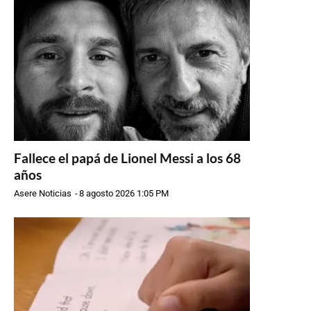
Fallece el papá de Lionel Messi a los 68
años
Asere Noticias
-
8 agosto 2026 1:05 PM