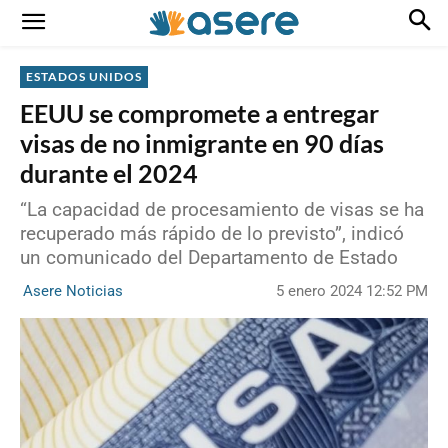
ESTADOS UNIDOS
EEUU se compromete a entregar
visas de no inmigrante en 90 días
durante el 2024
“La capacidad de procesamiento de visas se ha
recuperado más rápido de lo previsto”, indicó
un comunicado del Departamento de Estado
5 enero 2024 12:52 PM
Asere Noticias