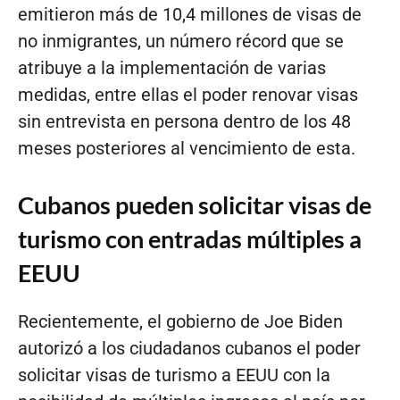
emitieron más de 10,4 millones de visas de
no inmigrantes, un número récord que se
atribuye a la implementación de varias
medidas, entre ellas el poder renovar visas
sin entrevista en persona dentro de los 48
meses posteriores al vencimiento de esta.
Cubanos pueden solicitar visas de
turismo con entradas múltiples a
EEUU
Recientemente, el gobierno de Joe Biden
autorizó a los ciudadanos cubanos el poder
solicitar visas de turismo a EEUU con la