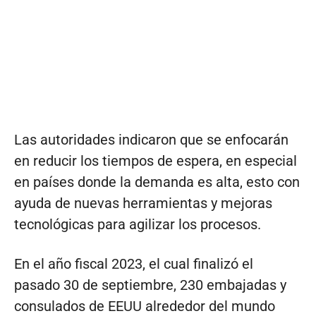
Las autoridades indicaron que se enfocarán
en reducir los tiempos de espera, en especial
en países donde la demanda es alta, esto con
ayuda de nuevas herramientas y mejoras
tecnológicas para agilizar los procesos.
En el año fiscal 2023, el cual finalizó el
pasado 30 de septiembre, 230 embajadas y
consulados de EEUU alrededor del mundo