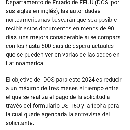
Departamento de Estado de EEUU (DOS, por
sus siglas en inglés), las autoridades
norteamericanas buscarán que sea posible
recibir estos documentos en menos de 90
días, una mejora considerable si se compara
con los hasta 800 días de espera actuales
que se pueden ver en varias de las sedes en
Latinoamérica.
El objetivo del DOS para este 2024 es reducir
a un máximo de tres meses el tiempo entre
el que se realiza el pago de la solicitud a
través del formulario DS-160 y la fecha para
la cual quede agendada la entrevista del
solicitante.