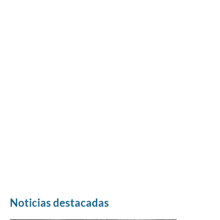
Noticias destacadas