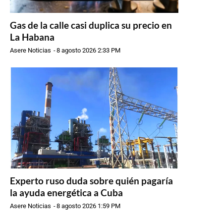
Gas de la calle casi duplica su precio en
La Habana
Asere Noticias
-
8 agosto 2026 2:33 PM
Experto ruso duda sobre quién pagaría
la ayuda energética a Cuba
Asere Noticias
-
8 agosto 2026 1:59 PM