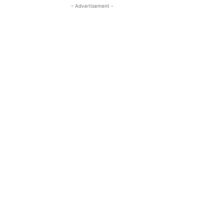
- Advertisement -