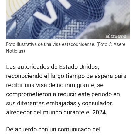
Foto ilustrativa de una visa estadounidense. (Foto © Asere
Noticias)
Las autoridades de Estado Unidos,
reconociendo el largo tiempo de espera para
recibir una visa de no inmigrante, se
comprometieron a reducir este periodo en
sus diferentes embajadas y consulados
alrededor del mundo durante el 2024.
De acuerdo con un comunicado del