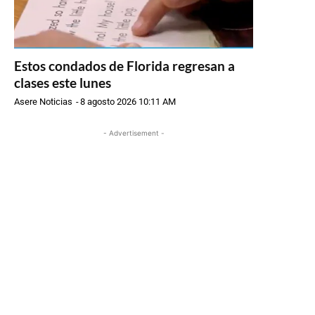
Estos condados de Florida regresan a
clases este lunes
Asere Noticias
-
8 agosto 2026 10:11 AM
- Advertisement -