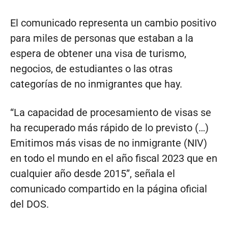
El comunicado representa un cambio positivo
para miles de personas que estaban a la
espera de obtener una visa de turismo,
negocios, de estudiantes o las otras
categorías de no inmigrantes que hay.
“La capacidad de procesamiento de visas se
ha recuperado más rápido de lo previsto (…)
Emitimos más visas de no inmigrante (NIV)
en todo el mundo en el año fiscal 2023 que en
cualquier año desde 2015”, señala el
comunicado compartido en la página oficial
del DOS.