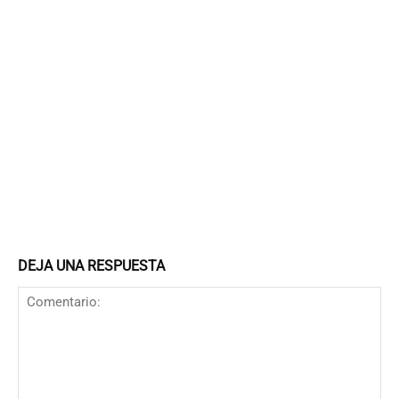
DEJA UNA RESPUESTA