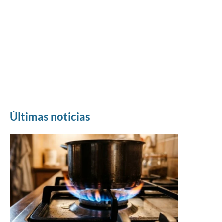
Últimas noticias