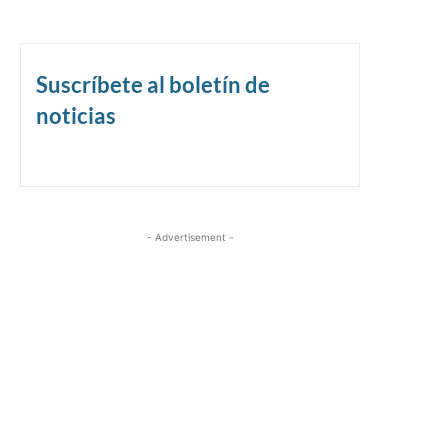
Suscríbete al boletín de
noticias
- Advertisement -