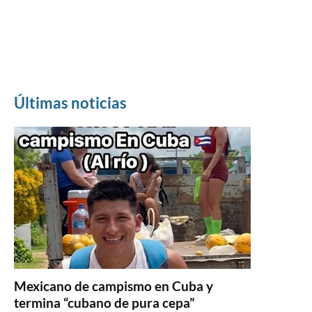
Últimas noticias
Mexicano de campismo en Cuba y
termina “cubano de pura cepa”