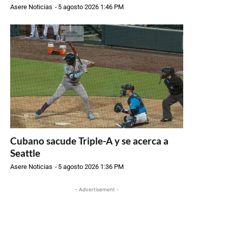
Asere Noticias
-
5 agosto 2026 1:46 PM
Cubano sacude Triple-A y se acerca a
Seattle
Asere Noticias
-
5 agosto 2026 1:36 PM
- Advertisement -