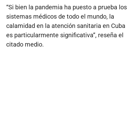
“Si bien la pandemia ha puesto a prueba los
sistemas médicos de todo el mundo, la
calamidad en la atención sanitaria en Cuba
es particularmente significativa”, reseña el
citado medio.