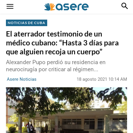
NOTICIAS DE CUBA
El aterrador testimonio de un
médico cubano: “Hasta 3 días para
que alguien recoja un cuerpo”
Alexander Pupo perdió su residencia en
neurocirugía por criticar al régimen...
18 agosto 2021 10:14 AM
Asere Noticias