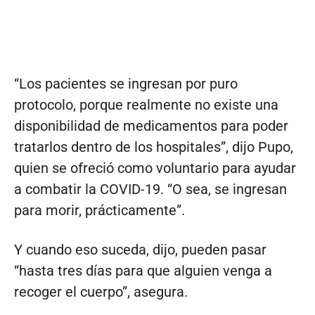
“Los pacientes se ingresan por puro
protocolo, porque realmente no existe una
disponibilidad de medicamentos para poder
tratarlos dentro de los hospitales”, dijo Pupo,
quien se ofreció como voluntario para ayudar
a combatir la COVID-19. “O sea, se ingresan
para morir, prácticamente”.
Y cuando eso suceda, dijo, pueden pasar
“hasta tres días para que alguien venga a
recoger el cuerpo”, asegura.