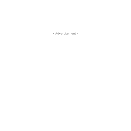
- Advertisement -