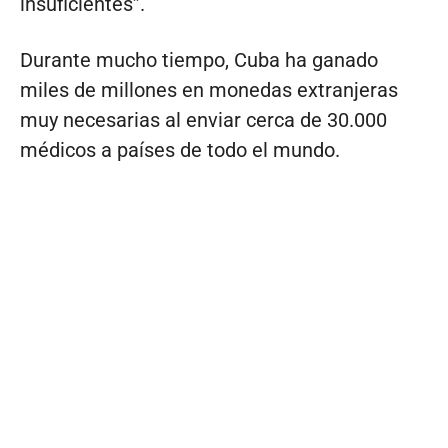
insuficientes”.
Durante mucho tiempo, Cuba ha ganado
miles de millones en monedas extranjeras
muy necesarias al enviar cerca de 30.000
médicos a países de todo el mundo.