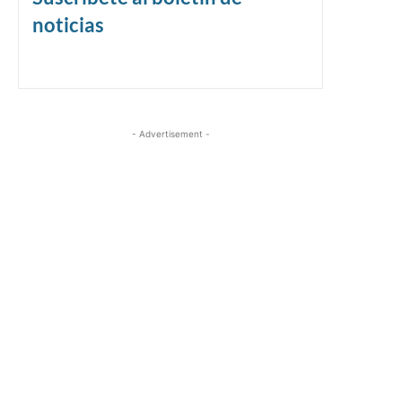
noticias
- Advertisement -