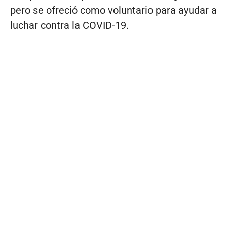
pero se ofreció como voluntario para ayudar a
luchar contra la COVID-19.