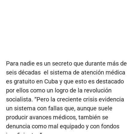
Para nadie es un secreto que durante más de
seis décadas el sistema de atención médica
es gratuito en Cuba y que esto es destacado
por ellos como un logro de la revolución
socialista. “Pero la creciente crisis evidencia
un sistema con fallas que, aunque suele
producir avances médicos, también se
denuncia como mal equipado y con fondos