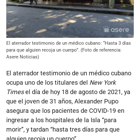
El aterrador testimonio de un médico cubano: “Hasta 3 días
para que alguien recoja un cuerpo”. (Foto de referencia:
Asere Noticias)
El aterrador testimonio de un médico cubano
ocupa uno de los titulares del
New York
Times
el día de hoy 18 de agosto de 2021, ya
que el joven de 31 años, Alexander Pupo
asegura que los pacientes de COVID-19 en
ingresar a los hospitales de la Isla “para
morir”, y tardan “hasta tres días para que
alguien recoja un cuerpo”.