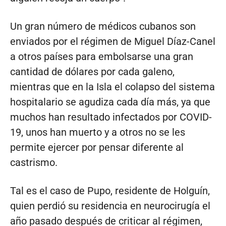
Un gran número de médicos cubanos son
enviados por el régimen de Miguel Díaz-Canel
a otros países para embolsarse una gran
cantidad de dólares por cada galeno,
mientras que en la Isla el colapso del sistema
hospitalario se agudiza cada día más, ya que
muchos han resultado infectados por COVID-
19, unos han muerto y a otros no se les
permite ejercer por pensar diferente al
castrismo.
Tal es el caso de Pupo, residente de Holguín,
quien perdió su residencia en neurocirugía el
año pasado después de criticar al régimen,