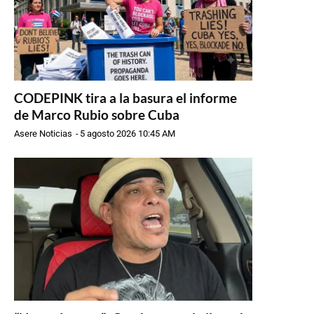
CODEPINK tira a la basura el informe
de Marco Rubio sobre Cuba
Asere Noticias
-
5 agosto 2026 10:45 AM