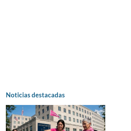
Noticias destacadas