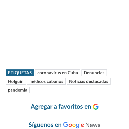
ETIQUETAS
coronavirus en Cuba
Denuncias
Holguín
médicos cubanos
Noticias destacadas
pandemia