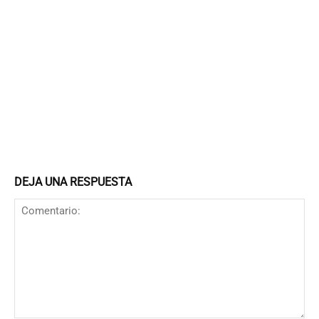
DEJA UNA RESPUESTA