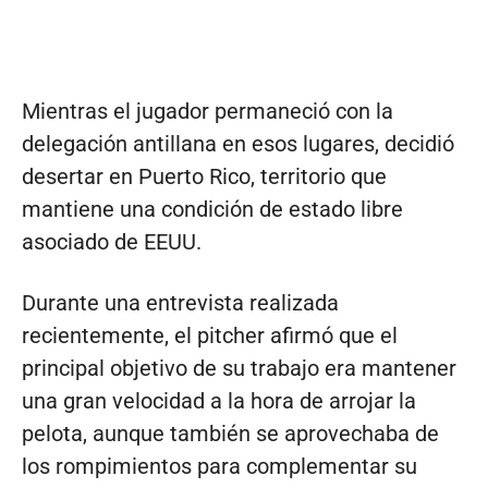
Mientras el jugador permaneció con la
delegación antillana en esos lugares, decidió
desertar en Puerto Rico, territorio que
mantiene una condición de estado libre
asociado de EEUU.
Durante una entrevista realizada
recientemente, el pitcher afirmó que el
principal objetivo de su trabajo era mantener
una gran velocidad a la hora de arrojar la
pelota, aunque también se aprovechaba de
los rompimientos para complementar su