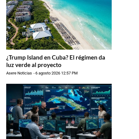
¿Trump Island en Cuba? El régimen da
luz verde al proyecto
Asere Noticias
-
6 agosto 2026 12:57 PM