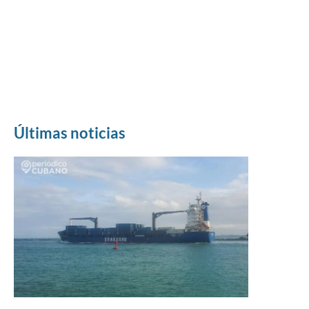
Últimas noticias