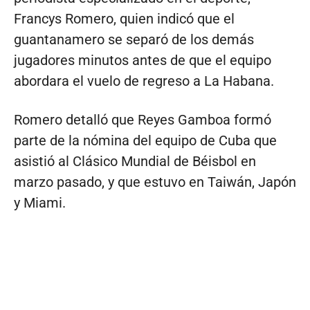
Francys Romero, quien indicó que el
guantanamero se separó de los demás
jugadores minutos antes de que el equipo
abordara el vuelo de regreso a La Habana.
Romero detalló que Reyes Gamboa formó
parte de la nómina del equipo de Cuba que
asistió al Clásico Mundial de Béisbol en
marzo pasado, y que estuvo en Taiwán, Japón
y Miami.