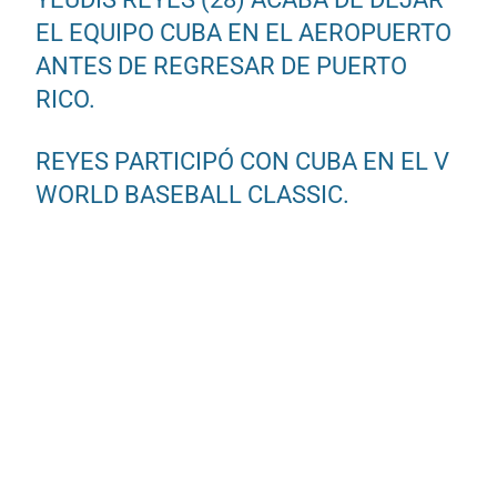
EL EQUIPO CUBA EN EL AEROPUERTO
ANTES DE REGRESAR DE PUERTO
RICO.
REYES PARTICIPÓ CON CUBA EN EL V
WORLD BASEBALL CLASSIC.