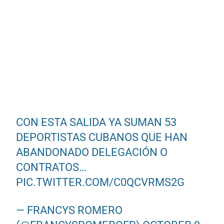
CON ESTA SALIDA YA SUMAN 53
DEPORTISTAS CUBANOS QUE HAN
ABANDONADO DELEGACIÓN O
CONTRATOS…
PIC.TWITTER.COM/C0QCVRMS2G
— FRANCYS ROMERO