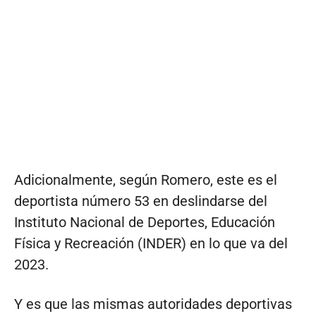
Adicionalmente, según Romero, este es el
deportista número 53 en deslindarse del
Instituto Nacional de Deportes, Educación
Física y Recreación (INDER) en lo que va del
2023.
Y es que las mismas autoridades deportivas