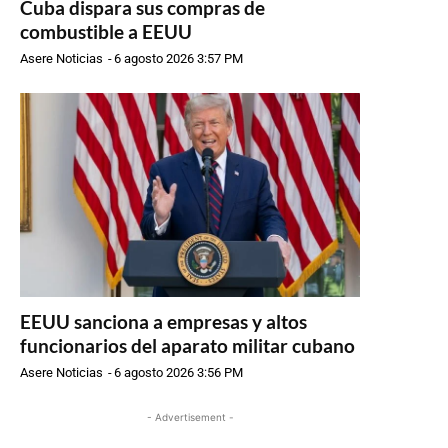
Cuba dispara sus compras de
combustible a EEUU
Asere Noticias
-
6 agosto 2026 3:57 PM
EEUU sanciona a empresas y altos
funcionarios del aparato militar cubano
Asere Noticias
-
6 agosto 2026 3:56 PM
- Advertisement -