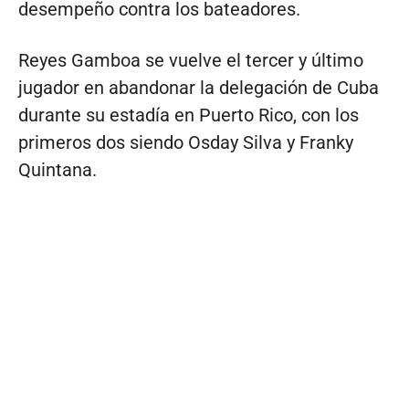
desempeño contra los bateadores.
Reyes Gamboa se vuelve el tercer y último
jugador en abandonar la delegación de Cuba
durante su estadía en Puerto Rico, con los
primeros dos siendo Osday Silva y Franky
Quintana.