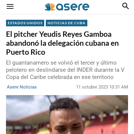
ESTADOS UNIDOS
NOTICIAS DE CUBA
El pitcher Yeudis Reyes Gamboa
abandonó la delegación cubana en
Puerto Rico
El guantanamero se volvió el tercer y último
pelotero en deslindarse del INDER durante la V
Copa del Caribe celebrada en ese territorio
11 octubre 2023 10:31 AM
Asere Noticias