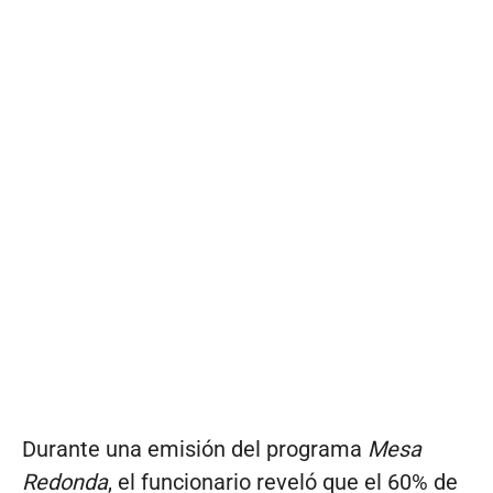
Durante una emisión del programa
Mesa
Redonda
, el funcionario reveló que el 60% de