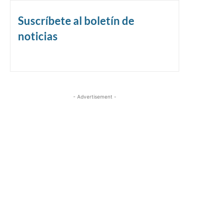
Suscríbete al boletín de
noticias
- Advertisement -