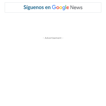
- Advertisement -