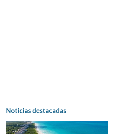
Noticias destacadas