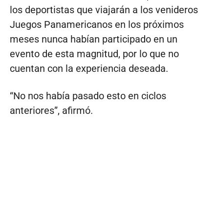
los deportistas que viajarán a los venideros
Juegos Panamericanos en los próximos
meses nunca habían participado en un
evento de esta magnitud, por lo que no
cuentan con la experiencia deseada.
“No nos había pasado esto en ciclos
anteriores”, afirmó.