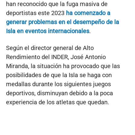
han reconocido que la fuga masiva de
deportistas este 2023
ha comenzado a
generar problemas en el desempeño de la
Isla en eventos internacionales
.
Según el director general de Alto
Rendimiento del INDER, José Antonio
Miranda, la situación ha provocado que las
posibilidades de que la Isla se haga con
medallas durante los siguientes juegos
deportivos, disminuyan debido a la poca
experiencia de los atletas que quedan.