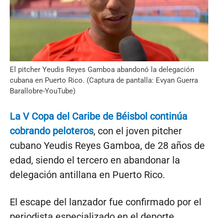
El pitcher Yeudis Reyes Gamboa abandonó la delegación
cubana en Puerto Rico. (Captura de pantalla: Evyan Guerra
Barallobre-YouTube)
La V Copa del Caribe de Béisbol continúa
cobrando peloteros
, con el joven pitcher
cubano Yeudis Reyes Gamboa, de 28 años de
edad, siendo el tercero en abandonar la
delegación antillana en Puerto Rico.
El escape del lanzador fue confirmado por el
periodista especializado en el deporte,