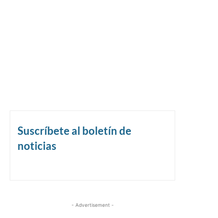
Suscríbete al boletín de
noticias
- Advertisement -