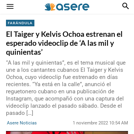
FARÁNDULA
El Taiger y Kelvis Ochoa estrenan el
esperado videoclip de ‘A las mil y
quinientas’
“A las mil y quinientas”, es el tema musical que
une a los cantantes cubanos El Taiger y Kelvis
Ochoa, cuyo videoclip fue estrenado en días
recientes. “Ya está en la calle”, anunció el
reguetonero cubano en una publicación de
Instagram, que acompañó con una captura del
videoclip lanzado el pasado sábado. Desde el
pasado […]
1 noviembre 2022 10:54 AM
Asere Noticias