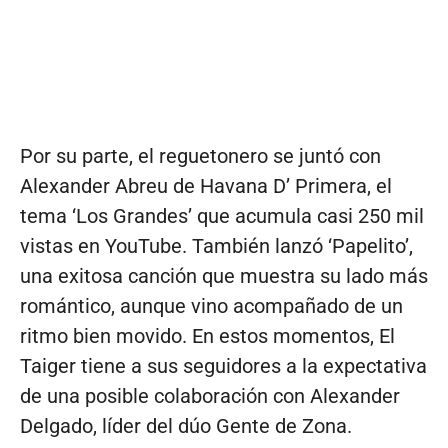
Por su parte, el reguetonero se juntó con
Alexander Abreu de Havana D’ Primera, el
tema ‘Los Grandes’ que acumula casi 250 mil
vistas en YouTube. También lanzó ‘Papelito’,
una exitosa canción que muestra su lado más
romántico, aunque vino acompañado de un
ritmo bien movido. En estos momentos, El
Taiger tiene a sus seguidores a la expectativa
de una posible colaboración con Alexander
Delgado, líder del dúo Gente de Zona.