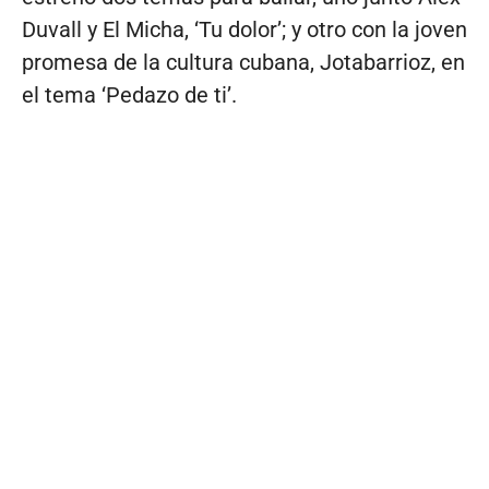
Duvall y El Micha, ‘Tu dolor’; y otro con la joven
promesa de la cultura cubana, Jotabarrioz, en
el tema ‘Pedazo de ti’.