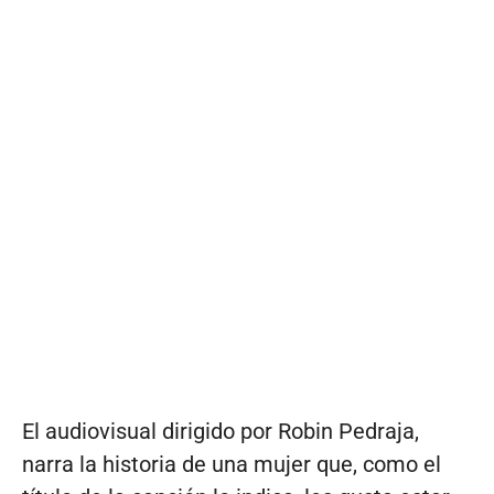
El audiovisual dirigido por Robin Pedraja,
narra la historia de una mujer que, como el