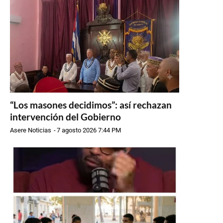
“Los masones decidimos”: así rechazan
intervención del Gobierno
Asere Noticias
-
7 agosto 2026 7:44 PM