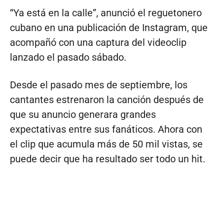
“Ya está en la calle”, anunció el reguetonero
cubano en una publicación de Instagram, que
acompañó con una captura del videoclip
lanzado el pasado sábado.
Desde el pasado mes de septiembre, los
cantantes estrenaron la canción después de
que su anuncio generara grandes
expectativas entre sus fanáticos. Ahora con
el clip que acumula más de 50 mil vistas, se
puede decir que ha resultado ser todo un hit.