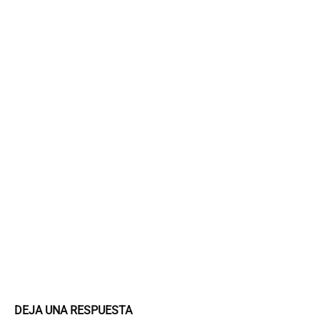
DEJA UNA RESPUESTA