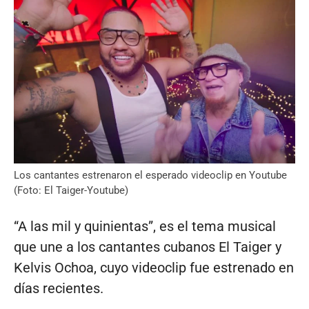
Los cantantes estrenaron el esperado videoclip en Youtube
(Foto: El Taiger-Youtube)
“A las mil y quinientas”, es el tema musical
que une a los cantantes cubanos El Taiger y
Kelvis Ochoa, cuyo videoclip fue estrenado en
días recientes.