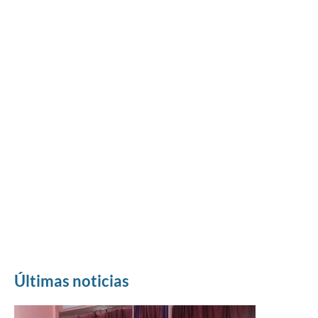
Últimas noticias