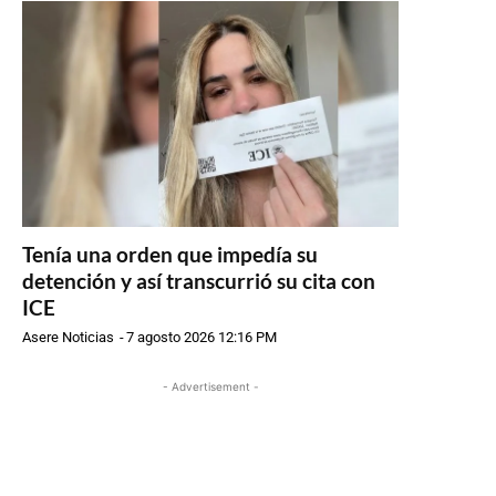
Tenía una orden que impedía su
detención y así transcurrió su cita con
ICE
Asere Noticias
-
7 agosto 2026 12:16 PM
- Advertisement -