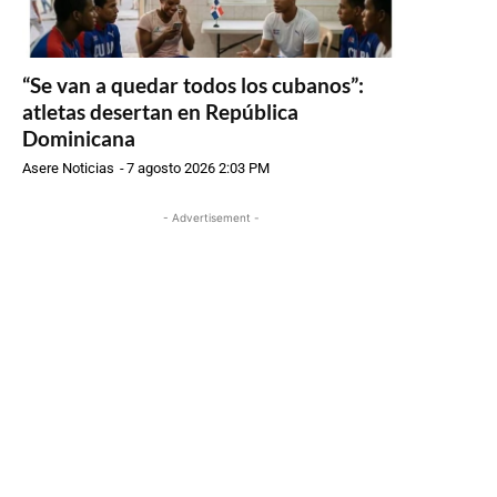
“Se van a quedar todos los cubanos”:
atletas desertan en República
Dominicana
Asere Noticias
-
7 agosto 2026 2:03 PM
- Advertisement -