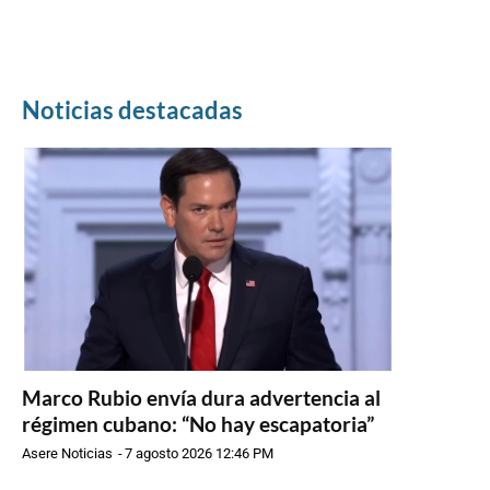
Noticias destacadas
Marco Rubio envía dura advertencia al
régimen cubano: “No hay escapatoria”
Asere Noticias
-
7 agosto 2026 12:46 PM