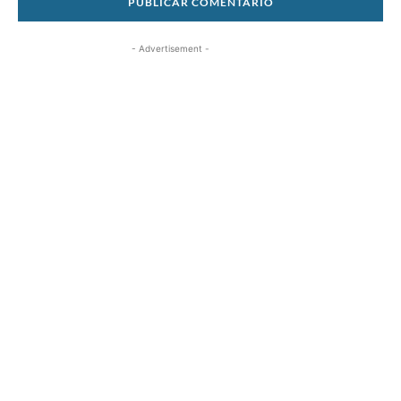
- Advertisement -