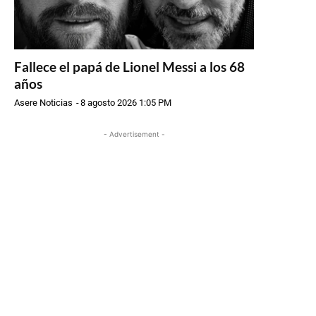
Fallece el papá de Lionel Messi a los 68
años
Asere Noticias
-
8 agosto 2026 1:05 PM
- Advertisement -