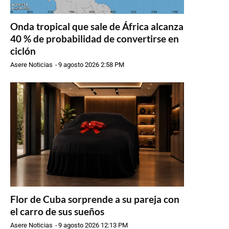
Onda tropical que sale de África alcanza
40 % de probabilidad de convertirse en
ciclón
Asere Noticias
-
9 agosto 2026 2:58 PM
Flor de Cuba sorprende a su pareja con
el carro de sus sueños
Asere Noticias
-
9 agosto 2026 12:13 PM