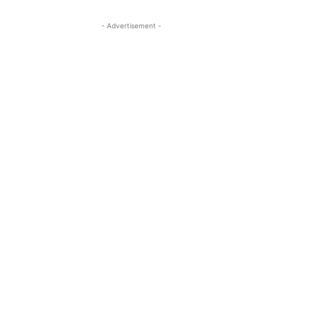
- Advertisement -