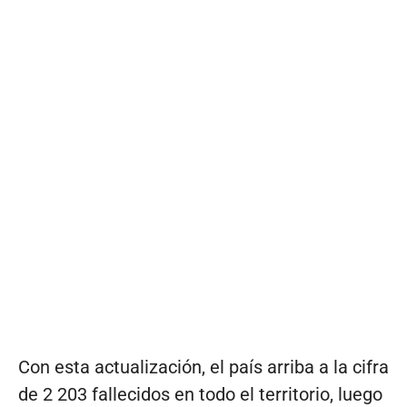
Con esta actualización, el país arriba a la cifra
de 2 203 fallecidos en todo el territorio, luego