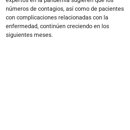
números de contagios, así como de pacientes
con complicaciones relacionadas con la
enfermedad, continúen creciendo en los
siguientes meses.