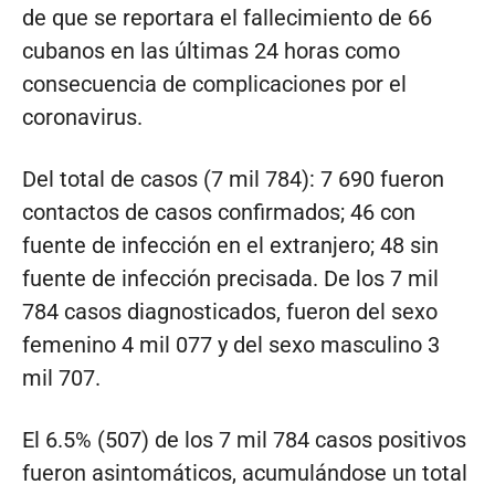
de que se reportara el fallecimiento de 66
cubanos en las últimas 24 horas como
consecuencia de complicaciones por el
coronavirus.
Del total de casos (7 mil 784): 7 690 fueron
contactos de casos confirmados; 46 con
fuente de infección en el extranjero; 48 sin
fuente de infección precisada. De los 7 mil
784 casos diagnosticados, fueron del sexo
femenino 4 mil 077 y del sexo masculino 3
mil 707.
El 6.5% (507) de los 7 mil 784 casos positivos
fueron asintomáticos, acumulándose un total