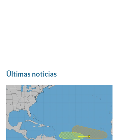
Últimas noticias