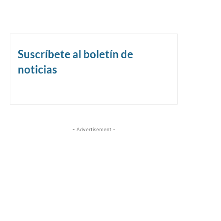
Suscríbete al boletín de
noticias
- Advertisement -