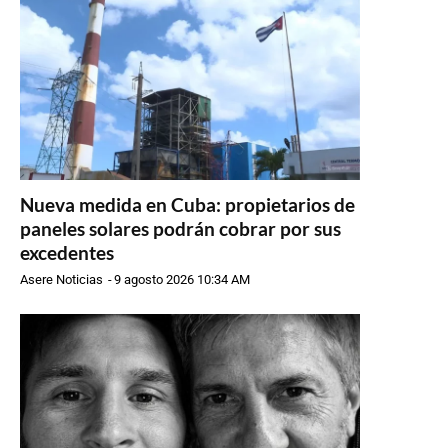
Nueva medida en Cuba: propietarios de
paneles solares podrán cobrar por sus
excedentes
Asere Noticias
-
9 agosto 2026 10:34 AM