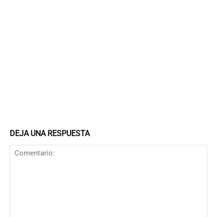
DEJA UNA RESPUESTA