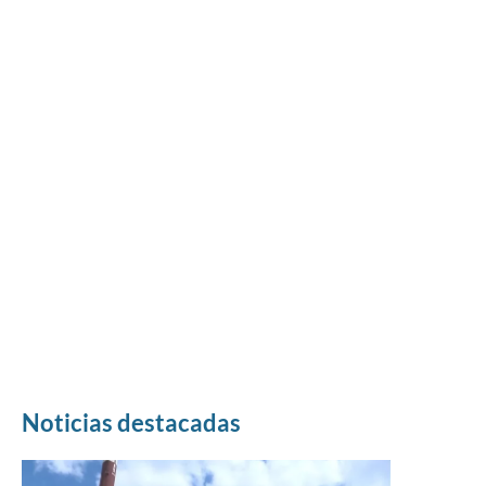
Noticias destacadas