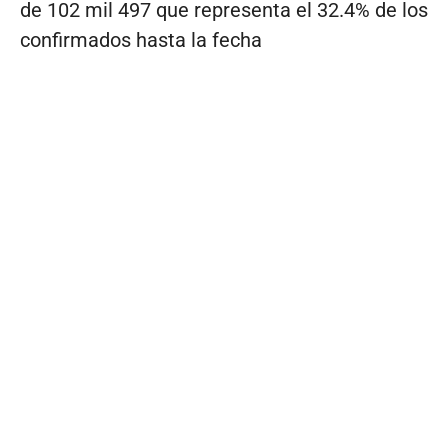
de 102 mil 497 que representa el 32.4% de los
confirmados hasta la fecha