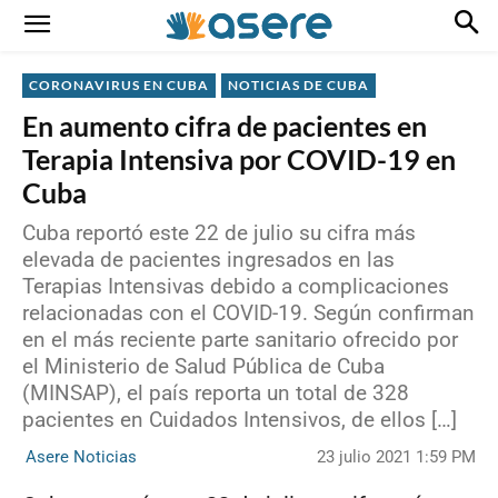
CORONAVIRUS EN CUBA
NOTICIAS DE CUBA
En aumento cifra de pacientes en
Terapia Intensiva por COVID-19 en
Cuba
Cuba reportó este 22 de julio su cifra más
elevada de pacientes ingresados en las
Terapias Intensivas debido a complicaciones
relacionadas con el COVID-19. Según confirman
en el más reciente parte sanitario ofrecido por
el Ministerio de Salud Pública de Cuba
(MINSAP), el país reporta un total de 328
pacientes en Cuidados Intensivos, de ellos […]
23 julio 2021 1:59 PM
Asere Noticias