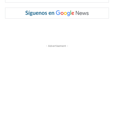
- Advertisement -