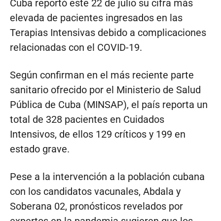
Cuba reportó este 22 de julio su cifra más
elevada de pacientes ingresados en las
Terapias Intensivas debido a complicaciones
relacionadas con el COVID-19.
Según confirman en el más reciente parte
sanitario ofrecido por el Ministerio de Salud
Pública de Cuba (MINSAP), el país reporta un
total de 328 pacientes en Cuidados
Intensivos, de ellos 129 críticos y 199 en
estado grave.
Pese a la intervención a la población cubana
con los candidatos vacunales, Abdala y
Soberana 02, pronósticos revelados por
expertos en la pandemia sugieren que los