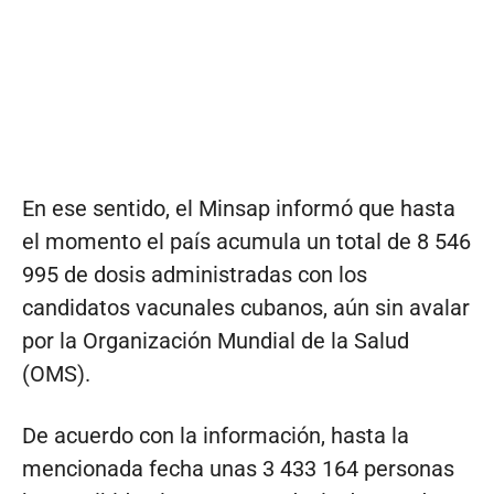
En ese sentido, el Minsap informó que hasta
el momento el país acumula un total de 8 546
995 de dosis administradas con los
candidatos vacunales cubanos, aún sin avalar
por la Organización Mundial de la Salud
(OMS).
De acuerdo con la información, hasta la
mencionada fecha unas 3 433 164 personas