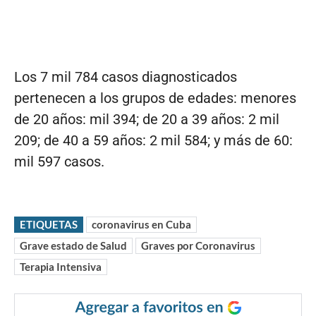
Los 7 mil 784 casos diagnosticados
pertenecen a los grupos de edades: menores
de 20 años: mil 394; de 20 a 39 años: 2 mil
209; de 40 a 59 años: 2 mil 584; y más de 60:
mil 597 casos.
ETIQUETAS
coronavirus en Cuba
Grave estado de Salud
Graves por Coronavirus
Terapia Intensiva