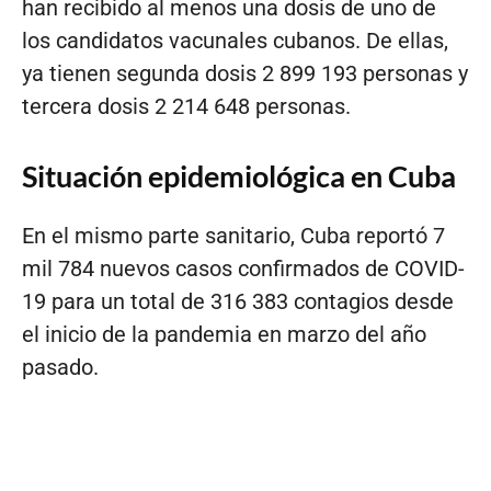
han recibido al menos una dosis de uno de
los candidatos vacunales cubanos. De ellas,
ya tienen segunda dosis 2 899 193 personas y
tercera dosis 2 214 648 personas.
Situación epidemiológica en Cuba
En el mismo parte sanitario, Cuba reportó 7
mil 784 nuevos casos confirmados de COVID-
19 para un total de 316 383 contagios desde
el inicio de la pandemia en marzo del año
pasado.