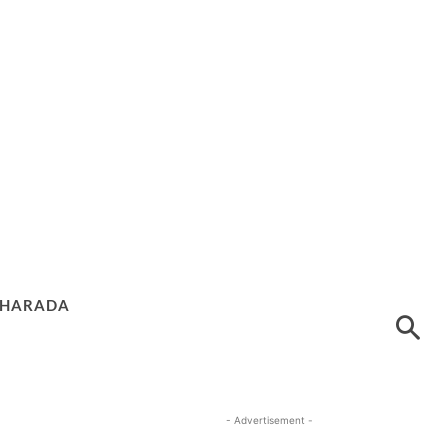
HARADA
- Advertisement -