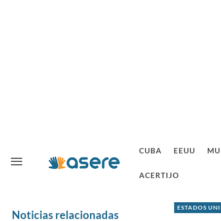
CUBA
EEUU
MU
ACERTIJO
ESTADOS UN
Noticias relacionadas