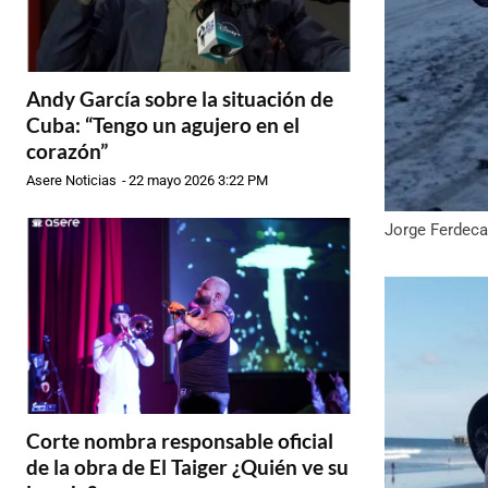
Andy García sobre la situación de
Cuba: “Tengo un agujero en el
corazón”
Asere Noticias
-
22 mayo 2026 3:22 PM
Jorge Ferdeca
Corte nombra responsable oficial
de la obra de El Taiger ¿Quién ve su