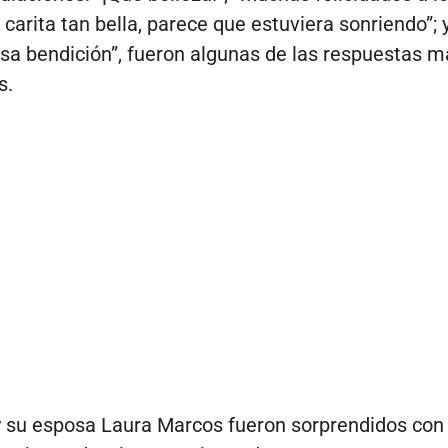
 carita tan bella, parece que estuviera sonriendo”; 
a bendición”, fueron algunas de las respuestas m
s.
 su esposa Laura Marcos fueron sorprendidos con 