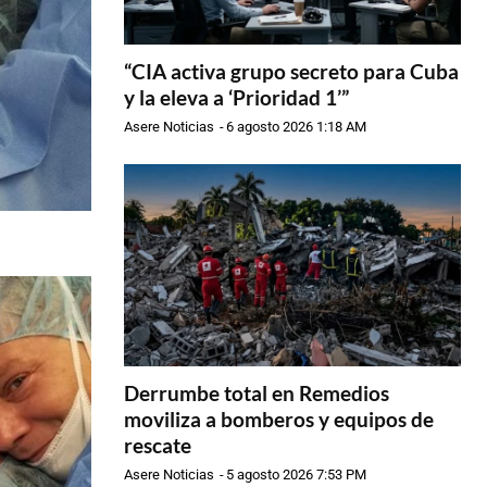
“CIA activa grupo secreto para Cuba
y la eleva a ‘Prioridad 1’”
Asere Noticias
-
6 agosto 2026 1:18 AM
Derrumbe total en Remedios
moviliza a bomberos y equipos de
rescate
Asere Noticias
-
5 agosto 2026 7:53 PM