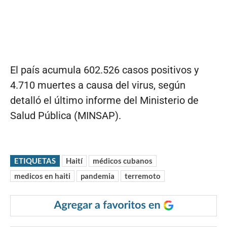
El país acumula 602.526 casos positivos y
4.710 muertes a causa del virus, según
detalló el último informe del Ministerio de
Salud Pública (MINSAP).
ETIQUETAS
Haití
médicos cubanos
medicos en haiti
pandemia
terremoto