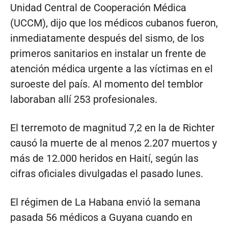
Unidad Central de Cooperación Médica
(UCCM), dijo que los médicos cubanos fueron,
inmediatamente después del sismo, de los
primeros sanitarios en instalar un frente de
atención médica urgente a las víctimas en el
suroeste del país. Al momento del temblor
laboraban allí 253 profesionales.
El terremoto de magnitud 7,2 en la de Richter
causó la muerte de al menos 2.207 muertos y
más de 12.000 heridos en Haití, según las
cifras oficiales divulgadas el pasado lunes.
El régimen de La Habana envió la semana
pasada 56 médicos a Guyana cuando en