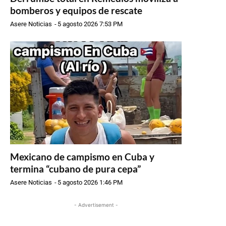
bomberos y equipos de rescate
Asere Noticias
-
5 agosto 2026 7:53 PM
Mexicano de campismo en Cuba y
termina “cubano de pura cepa”
Asere Noticias
-
5 agosto 2026 1:46 PM
- Advertisement -