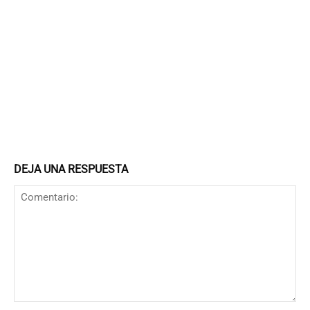
DEJA UNA RESPUESTA
Comentario: