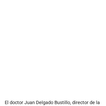
El doctor Juan Delgado Bustillo, director de la