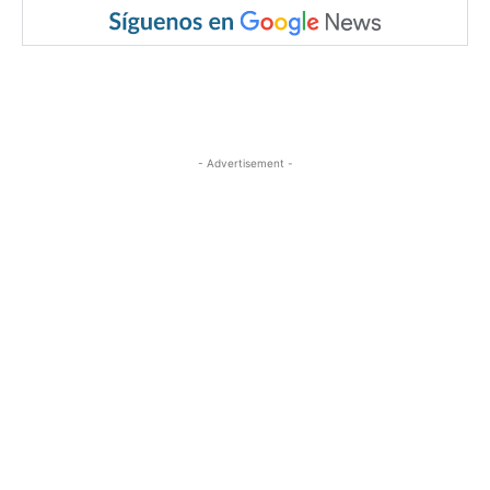
- Advertisement -