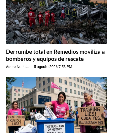
Derrumbe total en Remedios moviliza a
bomberos y equipos de rescate
Asere Noticias
-
5 agosto 2026 7:53 PM