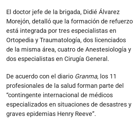
El doctor jefe de la brigada, Didié Álvarez
Morejón, detalló que la formación de refuerzo
está integrada por tres especialistas en
Ortopedia y Traumatología, dos licenciados
de la misma área, cuatro de Anestesiología y
dos especialistas en Cirugía General.
De acuerdo con el diario
Granma
, los 11
profesionales de la salud forman parte del
“contingente internacional de médicos
especializados en situaciones de desastres y
graves epidemias Henry Reeve”.