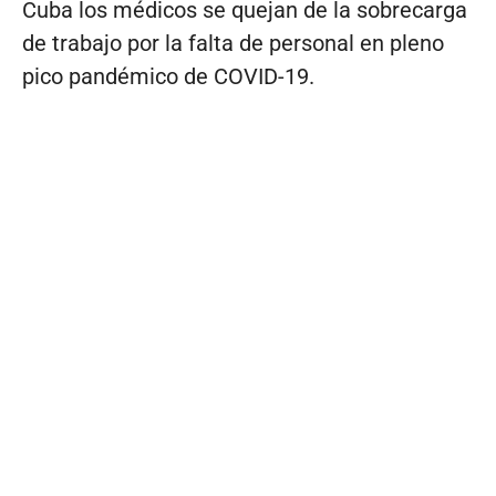
Cuba los médicos se quejan de la sobrecarga
de trabajo por la falta de personal en pleno
pico pandémico de COVID-19.