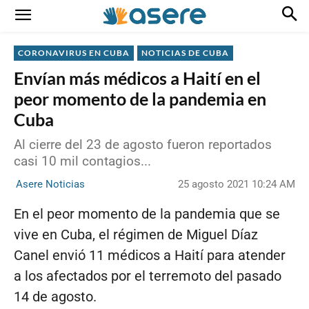
CORONAVIRUS EN CUBA
NOTICIAS DE CUBA
Envían más médicos a Haití en el
peor momento de la pandemia en
Cuba
Al cierre del 23 de agosto fueron reportados
casi 10 mil contagios...
25 agosto 2021 10:24 AM
Asere Noticias
En el peor momento de la pandemia que se
vive en Cuba, el régimen de Miguel Díaz
Canel envió 11 médicos a Haití para atender
a los afectados por el terremoto del pasado
14 de agosto.