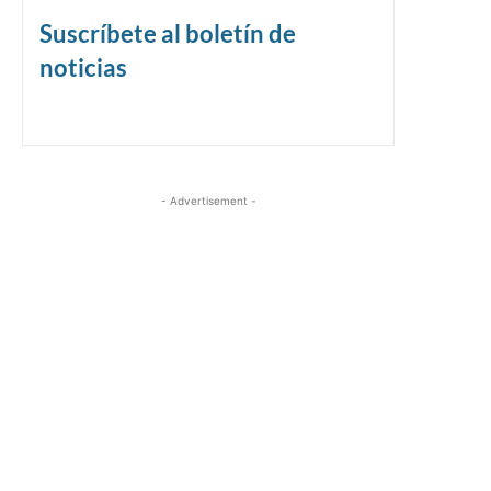
Suscríbete al boletín de
noticias
- Advertisement -