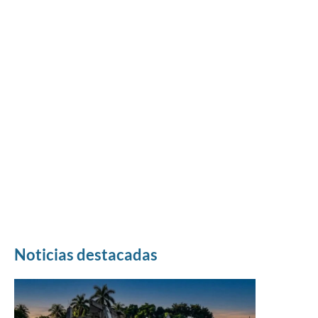
Noticias destacadas