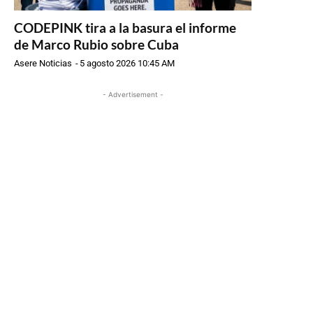
CODEPINK tira a la basura el informe
de Marco Rubio sobre Cuba
Asere Noticias
-
5 agosto 2026 10:45 AM
- Advertisement -