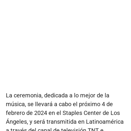
La ceremonia, dedicada a lo mejor de la
música, se llevará a cabo el próximo 4 de
febrero de 2024 en el Staples Center de Los
Ángeles, y será transmitida en Latinoamérica
a través del canal de televisión TNT e