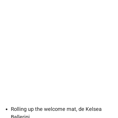
Rolling up the welcome mat, de Kelsea
Ballerini