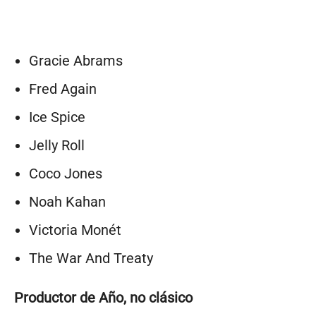
Gracie Abrams
Fred Again
Ice Spice
Jelly Roll
Coco Jones
Noah Kahan
Victoria Monét
The War And Treaty
Productor de Año, no clásico