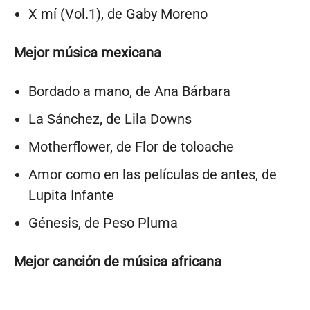
X mí (Vol.1), de Gaby Moreno
Mejor música mexicana
Bordado a mano, de Ana Bárbara
La Sánchez, de Lila Downs
Motherflower, de Flor de toloache
Amor como en las películas de antes, de
Lupita Infante
Génesis, de Peso Pluma
Mejor canción de música africana