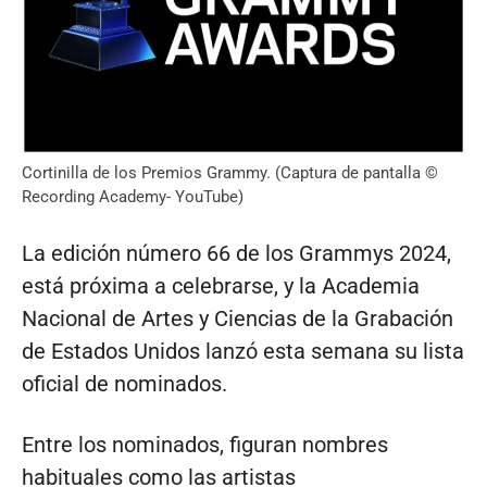
Cortinilla de los Premios Grammy. (Captura de pantalla ©
Recording Academy- YouTube)
La edición número 66 de los Grammys 2024,
está próxima a celebrarse, y la Academia
Nacional de Artes y Ciencias de la Grabación
de Estados Unidos lanzó esta semana su lista
oficial de nominados.
Entre los nominados, figuran nombres
habituales como las artistas