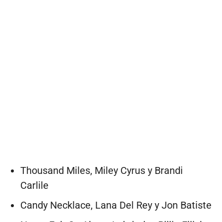
Thousand Miles, Miley Cyrus y Brandi
Carlile
Candy Necklace, Lana Del Rey y Jon Batiste