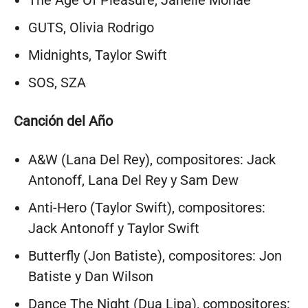
GUTS, Olivia Rodrigo
Midnights, Taylor Swift
SOS, SZA
Canción del Año
A&W (Lana Del Rey), compositores: Jack
Antonoff, Lana Del Rey y Sam Dew
Anti-Hero (Taylor Swift), compositores:
Jack Antonoff y Taylor Swift
Butterfly (Jon Batiste), compositores: Jon
Batiste y Dan Wilson
Dance The Night (Dua Lipa), compositores: