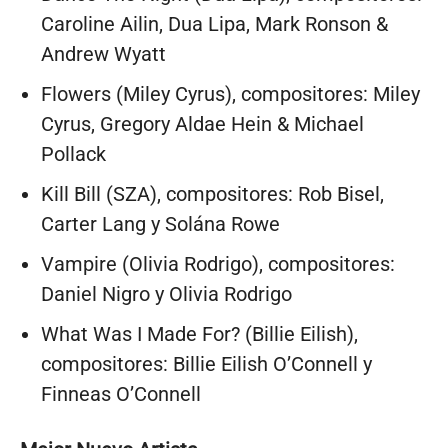
Caroline Ailin, Dua Lipa, Mark Ronson &
Andrew Wyatt
Flowers (Miley Cyrus), compositores: Miley
Cyrus, Gregory Aldae Hein & Michael
Pollack
Kill Bill (SZA), compositores: Rob Bisel,
Carter Lang y Solána Rowe
Vampire (Olivia Rodrigo), compositores:
Daniel Nigro y Olivia Rodrigo
What Was I Made For? (Billie Eilish),
compositores: Billie Eilish O’Connell y
Finneas O’Connell