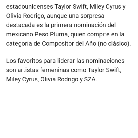
estadounidenses Taylor Swift, Miley Cyrus y
Olivia Rodrigo, aunque una sorpresa
destacada es la primera nominación del
mexicano Peso Pluma, quien compite en la
categoría de Compositor del Año (no clásico).
Los favoritos para liderar las nominaciones
son artistas femeninas como Taylor Swift,
Miley Cyrus, Olivia Rodrigo y SZA.