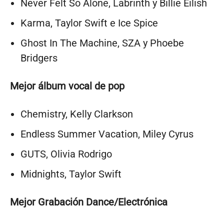
Never Felt So Alone, Labrinth y Billie Eilish
Karma, Taylor Swift e Ice Spice
Ghost In The Machine, SZA y Phoebe
Bridgers
Mejor álbum vocal de pop
Chemistry, Kelly Clarkson
Endless Summer Vacation, Miley Cyrus
GUTS, Olivia Rodrigo
Midnights, Taylor Swift
Mejor Grabación Dance/Electrónica