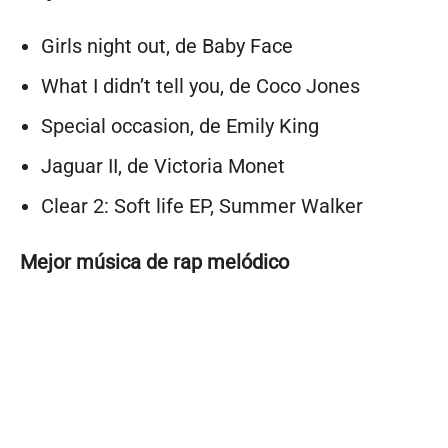
Girls night out, de Baby Face
What I didn’t tell you, de Coco Jones
Special occasion, de Emily King
Jaguar II, de Victoria Monet
Clear 2: Soft life EP, Summer Walker
Mejor música de rap melódico