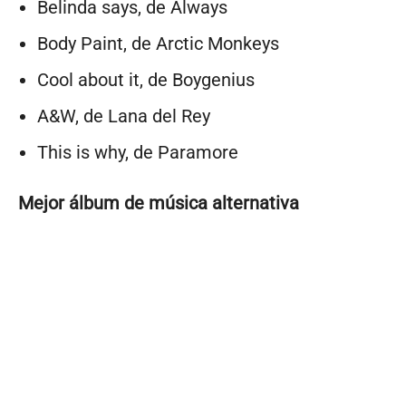
Belinda says, de Always
Body Paint, de Arctic Monkeys
Cool about it, de Boygenius
A&W, de Lana del Rey
This is why, de Paramore
Mejor álbum de música alternativa