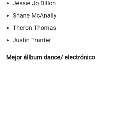
Jessie Jo Dillon
Shane McAnally
Theron Thomas
Justin Tranter
Mejor állbum dance/ electrónico