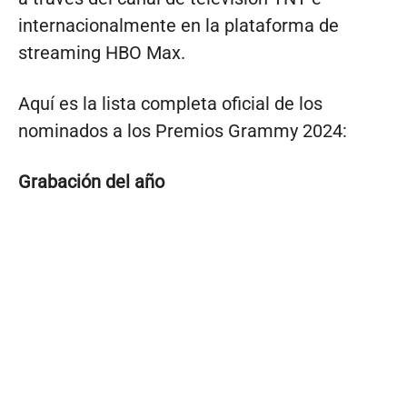
internacionalmente en la plataforma de
streaming HBO Max.
Aquí es la lista completa oficial de los
nominados a los Premios Grammy 2024:
Grabación del año