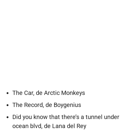
The Car, de Arctic Monkeys
The Record, de Boygenius
Did you know that there’s a tunnel under
ocean blvd, de Lana del Rey