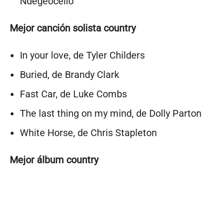
Ndegeocello
Mejor canción solista country
In your love, de Tyler Childers
Buried, de Brandy Clark
Fast Car, de Luke Combs
The last thing on my mind, de Dolly Parton
White Horse, de Chris Stapleton
Mejor álbum country