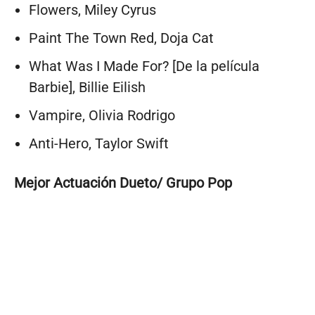
Flowers, Miley Cyrus
Paint The Town Red, Doja Cat
What Was I Made For? [De la película
Barbie], Billie Eilish
Vampire, Olivia Rodrigo
Anti-Hero, Taylor Swift
Mejor Actuación Dueto/ Grupo Pop