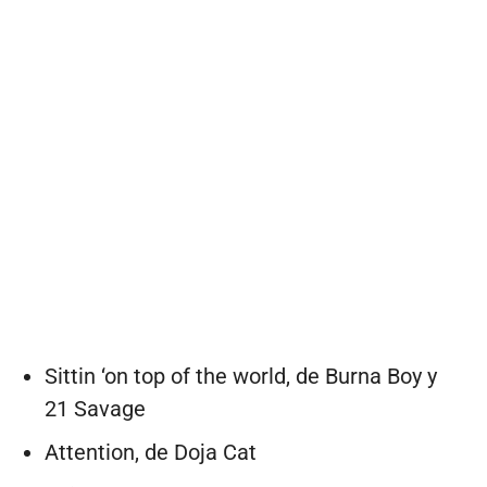
Sittin ‘on top of the world, de Burna Boy y
21 Savage
Attention, de Doja Cat