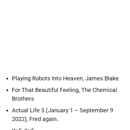
Playing Robots Into Heaven, James Blake
For That Beautiful Feeling, The Chemical
Brothers
Actual Life 3 (January 1 – September 9
2022), Fred again..