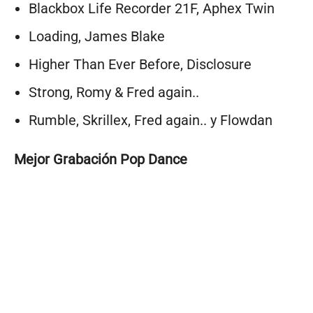
Blackbox Life Recorder 21F, Aphex Twin
Loading, James Blake
Higher Than Ever Before, Disclosure
Strong, Romy & Fred again..
Rumble, Skrillex, Fred again.. y Flowdan
Mejor Grabación Pop Dance