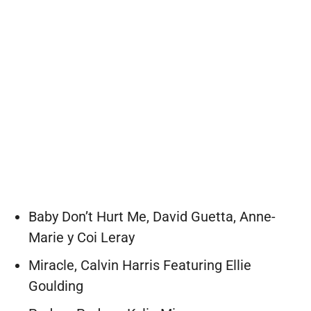
Baby Don’t Hurt Me, David Guetta, Anne-
Marie y Coi Leray
Miracle, Calvin Harris Featuring Ellie
Goulding