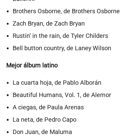
Brothers Osborne, de Brothers Osborne
Zach Bryan, de Zach Bryan
Rustin’ in the rain, de Tyler Childers
Bell button country, de Laney Wilson
Mejor álbum latino
La cuarta hoja, de Pablo Alborán
Beautiful Humans, Vol. 1, de Alemor
A ciegas, de Paula Arenas
La neta, de Pedro Capo
Don Juan, de Maluma