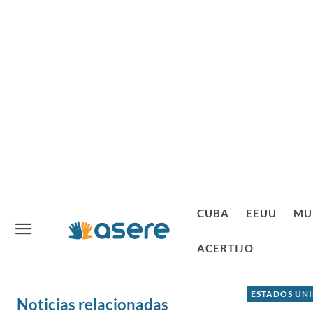
CUBA
EEUU
MU
ACERTIJO
ESTADOS UN
Noticias relacionadas