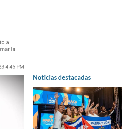
to a
omar la
23 4:45 PM
Noticias destacadas