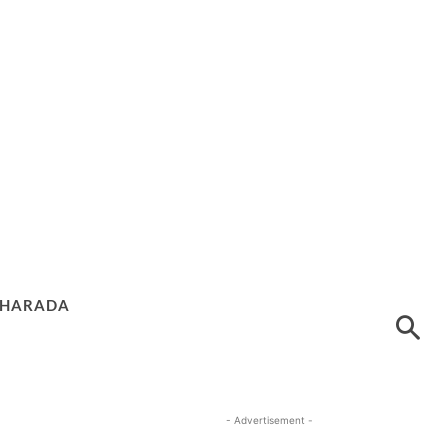
HARADA
- Advertisement -