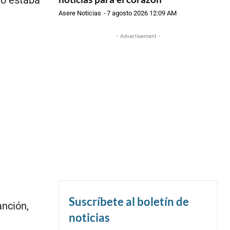
Asere Noticias
-
7 agosto 2026 12:09 AM
- Advertisement -
Suscríbete al boletín de
anción,
noticias