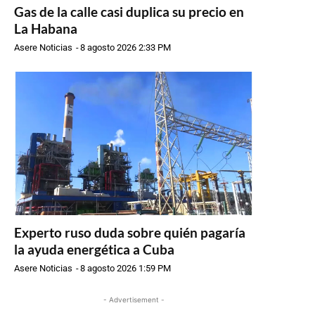
Gas de la calle casi duplica su precio en
La Habana
Asere Noticias
-
8 agosto 2026 2:33 PM
Experto ruso duda sobre quién pagaría
la ayuda energética a Cuba
Asere Noticias
-
8 agosto 2026 1:59 PM
- Advertisement -