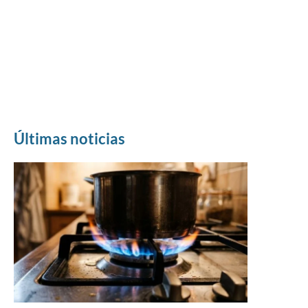
Últimas noticias