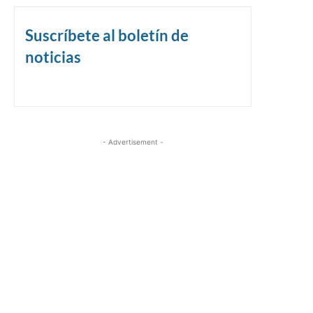
Suscríbete al boletín de
noticias
- Advertisement -