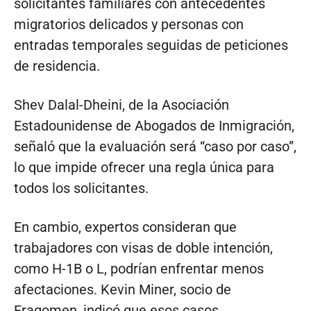
solicitantes familiares con antecedentes
migratorios delicados y personas con
entradas temporales seguidas de peticiones
de residencia.
Shev Dalal-Dheini, de la Asociación
Estadounidense de Abogados de Inmigración,
señaló que la evaluación será “caso por caso”,
lo que impide ofrecer una regla única para
todos los solicitantes.
En cambio, expertos consideran que
trabajadores con visas de doble intención,
como H-1B o L, podrían enfrentar menos
afectaciones. Kevin Miner, socio de
Fragomen, indicó que esos casos