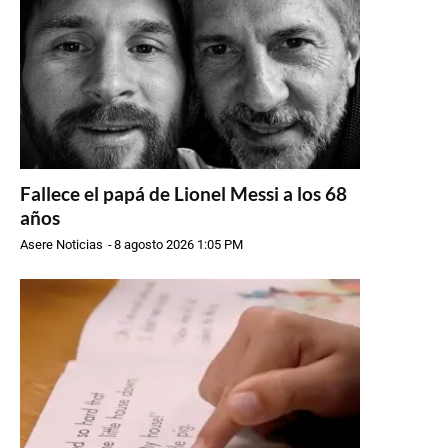
Fallece el papá de Lionel Messi a los 68
años
Asere Noticias
-
8 agosto 2026 1:05 PM