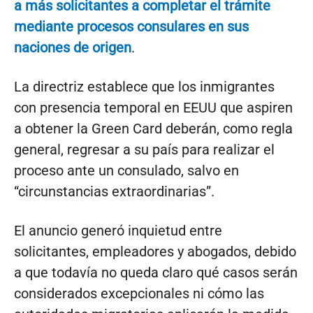
a más solicitantes a completar el trámite
mediante procesos consulares en sus
naciones de origen
.
La directriz establece que los inmigrantes
con presencia temporal en EEUU que aspiren
a obtener la Green Card deberán, como regla
general, regresar a su país para realizar el
proceso ante un consulado, salvo en
“circunstancias extraordinarias”.
El anuncio generó inquietud entre
solicitantes, empleadores y abogados, debido
a que todavía no queda claro qué casos serán
considerados excepcionales ni cómo las