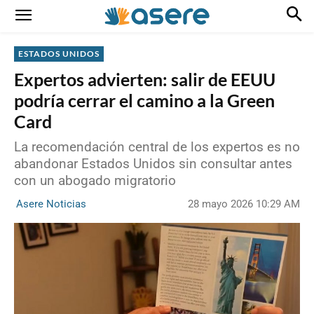
ESTADOS UNIDOS
Expertos advierten: salir de EEUU
podría cerrar el camino a la Green
Card
La recomendación central de los expertos es no
abandonar Estados Unidos sin consultar antes
con un abogado migratorio
28 mayo 2026 10:29 AM
Asere Noticias