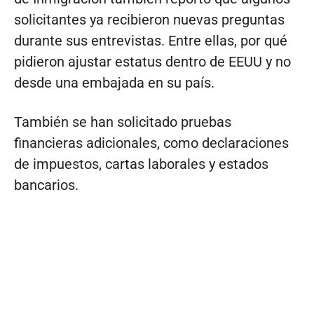
solicitantes ya recibieron nuevas preguntas
durante sus entrevistas. Entre ellas, por qué
pidieron ajustar estatus dentro de EEUU y no
desde una embajada en su país.
También se han solicitado pruebas
financieras adicionales, como declaraciones
de impuestos, cartas laborales y estados
bancarios.