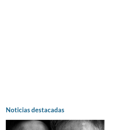
Noticias destacadas