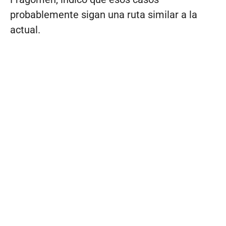
probablemente sigan una ruta similar a la
actual.