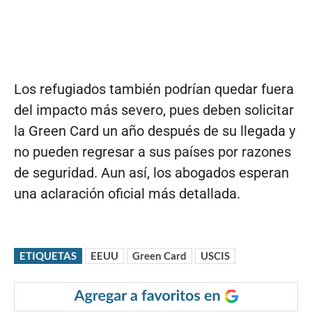
Los refugiados también podrían quedar fuera
del impacto más severo, pues deben solicitar
la Green Card un año después de su llegada y
no pueden regresar a sus países por razones
de seguridad. Aun así, los abogados esperan
una aclaración oficial más detallada.
ETIQUETAS
EEUU
Green Card
USCIS