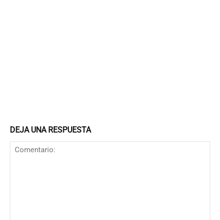
DEJA UNA RESPUESTA