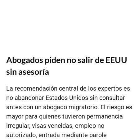
Abogados piden no salir de EEUU
sin asesoría
La recomendación central de los expertos es
no abandonar Estados Unidos sin consultar
antes con un abogado migratorio. El riesgo es
mayor para quienes tuvieron permanencia
irregular, visas vencidas, empleo no
autorizado, entrada mediante parole