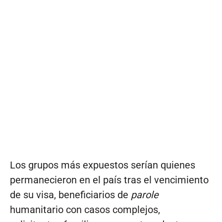
Los grupos más expuestos serían quienes
permanecieron en el país tras el vencimiento
de su visa, beneficiarios de
parole
humanitario con casos complejos,