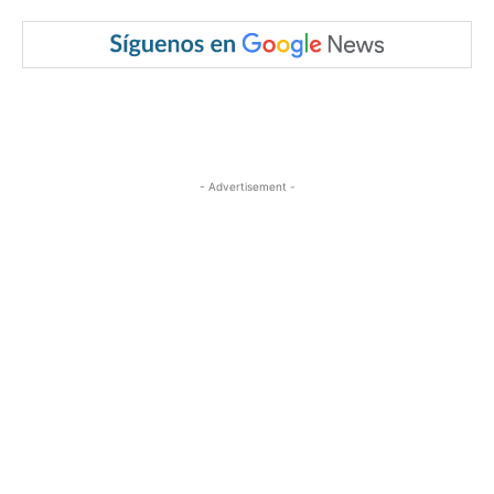
- Advertisement -