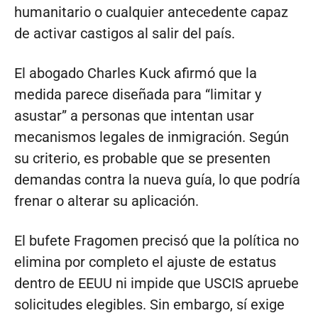
humanitario o cualquier antecedente capaz
de activar castigos al salir del país.
El abogado Charles Kuck afirmó que la
medida parece diseñada para “limitar y
asustar” a personas que intentan usar
mecanismos legales de inmigración. Según
su criterio, es probable que se presenten
demandas contra la nueva guía, lo que podría
frenar o alterar su aplicación.
El bufete Fragomen precisó que la política no
elimina por completo el ajuste de estatus
dentro de EEUU ni impide que USCIS apruebe
solicitudes elegibles. Sin embargo, sí exige