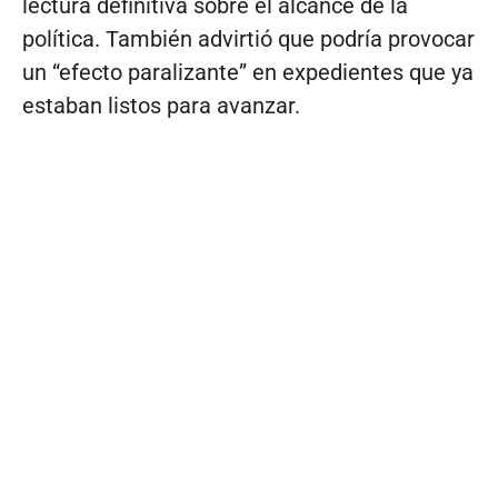
lectura definitiva sobre el alcance de la
política. También advirtió que podría provocar
un “efecto paralizante” en expedientes que ya
estaban listos para avanzar.