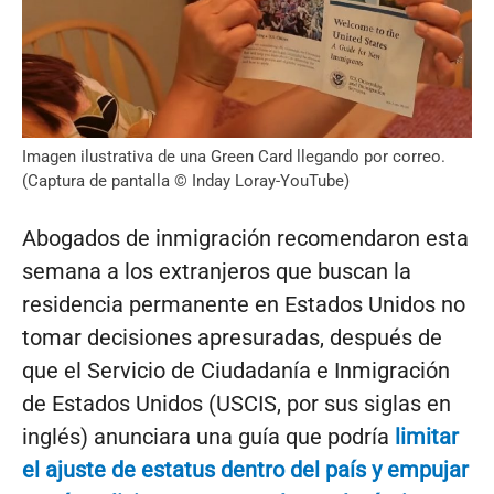
Imagen ilustrativa de una Green Card llegando por correo.
(Captura de pantalla © Inday Loray-YouTube)
Abogados de inmigración recomendaron esta
semana a los extranjeros que buscan la
residencia permanente en Estados Unidos no
tomar decisiones apresuradas, después de
que el Servicio de Ciudadanía e Inmigración
de Estados Unidos (USCIS, por sus siglas en
inglés) anunciara una guía que podría
limitar
el ajuste de estatus dentro del país y empujar