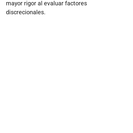
mayor rigor al evaluar factores
discrecionales.