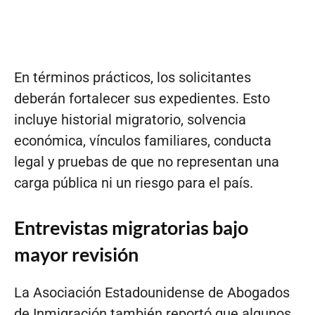
En términos prácticos, los solicitantes
deberán fortalecer sus expedientes. Esto
incluye historial migratorio, solvencia
económica, vínculos familiares, conducta
legal y pruebas de que no representan una
carga pública ni un riesgo para el país.
Entrevistas migratorias bajo
mayor revisión
La Asociación Estadounidense de Abogados
de Inmigración también reportó que algunos