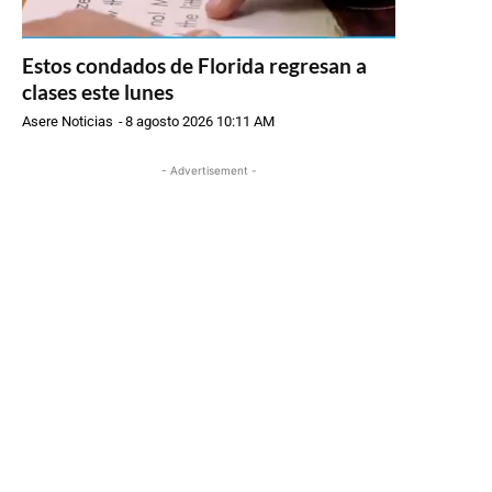
Estos condados de Florida regresan a
clases este lunes
Asere Noticias
-
8 agosto 2026 10:11 AM
- Advertisement -