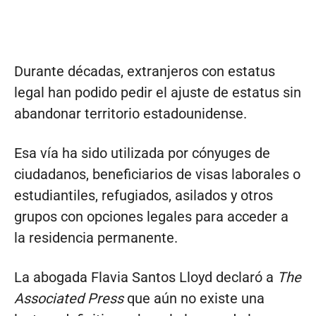
Durante décadas, extranjeros con estatus
legal han podido pedir el ajuste de estatus sin
abandonar territorio estadounidense.
Esa vía ha sido utilizada por cónyuges de
ciudadanos, beneficiarios de visas laborales o
estudiantiles, refugiados, asilados y otros
grupos con opciones legales para acceder a
la residencia permanente.
La abogada Flavia Santos Lloyd declaró a
The
Associated Press
que aún no existe una