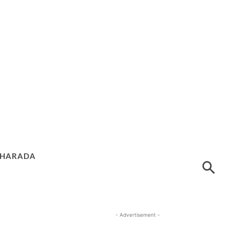
HARADA
- Advertisement -