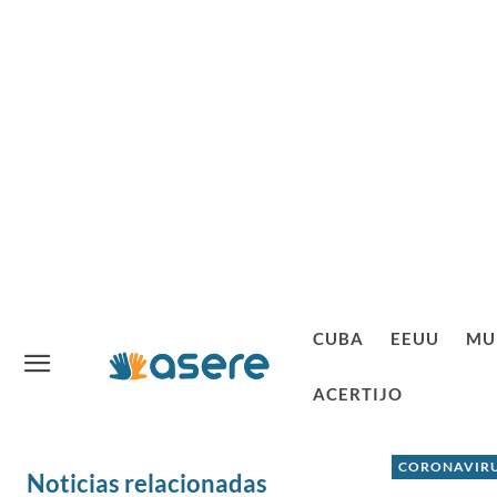
CUBA
EEUU
MU
ACERTIJO
CORONAVIRU
Noticias relacionadas