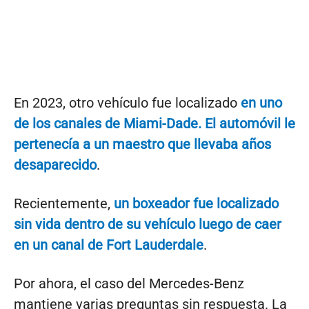
En 2023, otro vehículo fue localizado
en uno
de los canales de Miami-Dade. El automóvil le
pertenecía a un maestro que llevaba años
desaparecido
.
Recientemente,
un boxeador fue localizado
sin vida dentro de su vehículo luego de caer
en un canal de Fort Lauderdale
.
Por ahora, el caso del Mercedes-Benz
mantiene varias preguntas sin respuesta. La