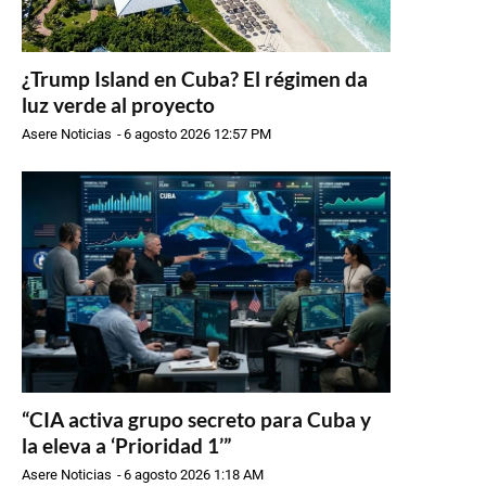
¿Trump Island en Cuba? El régimen da
luz verde al proyecto
Asere Noticias
-
6 agosto 2026 12:57 PM
“CIA activa grupo secreto para Cuba y
la eleva a ‘Prioridad 1’”
Asere Noticias
-
6 agosto 2026 1:18 AM