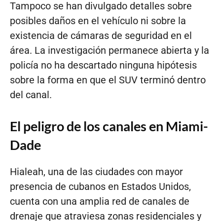
Tampoco se han divulgado detalles sobre
posibles daños en el vehículo ni sobre la
existencia de cámaras de seguridad en el
área. La investigación permanece abierta y la
policía no ha descartado ninguna hipótesis
sobre la forma en que el SUV terminó dentro
del canal.
El peligro de los canales en Miami-
Dade
Hialeah, una de las ciudades con mayor
presencia de cubanos en Estados Unidos,
cuenta con una amplia red de canales de
drenaje que atraviesa zonas residenciales y