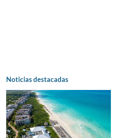
Noticias destacadas