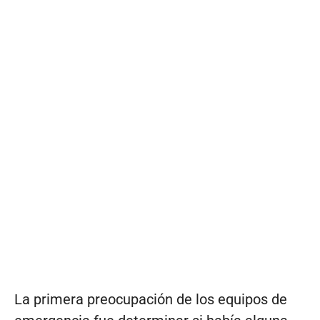
La primera preocupación de los equipos de