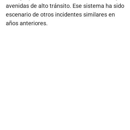
avenidas de alto tránsito. Ese sistema ha sido
escenario de otros incidentes similares en
años anteriores.