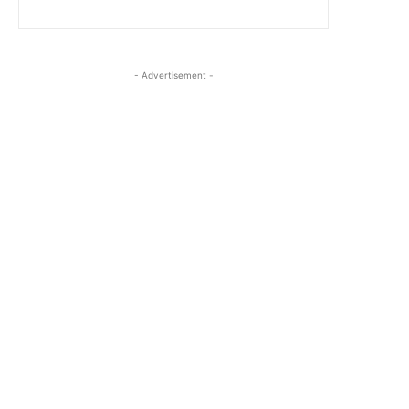
- Advertisement -