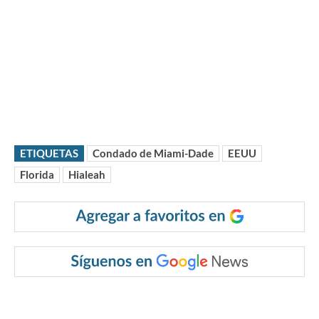
ETIQUETAS
Condado de Miami-Dade
EEUU
Florida
Hialeah