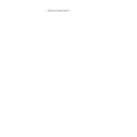
- Advertisement -