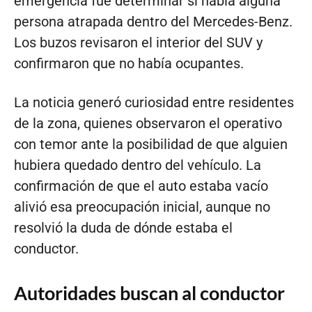
emergencia fue determinar si había alguna
persona atrapada dentro del Mercedes-Benz.
Los buzos revisaron el interior del SUV y
confirmaron que no había ocupantes.
La noticia generó curiosidad entre residentes
de la zona, quienes observaron el operativo
con temor ante la posibilidad de que alguien
hubiera quedado dentro del vehículo. La
confirmación de que el auto estaba vacío
alivió esa preocupación inicial, aunque no
resolvió la duda de dónde estaba el
conductor.
Autoridades buscan al conductor