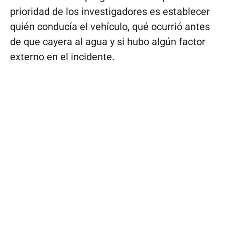
prioridad de los investigadores es establecer
quién conducía el vehículo, qué ocurrió antes
de que cayera al agua y si hubo algún factor
externo en el incidente.