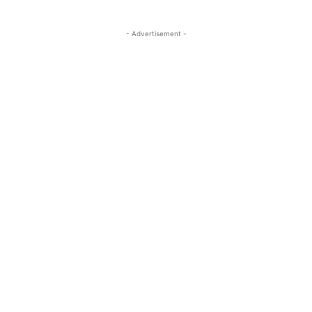
- Advertisement -