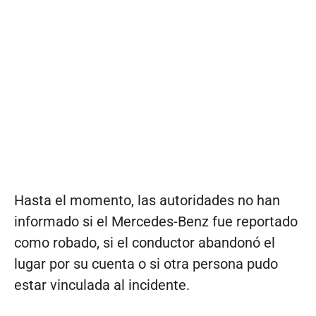
Hasta el momento, las autoridades no han
informado si el Mercedes-Benz fue reportado
como robado, si el conductor abandonó el
lugar por su cuenta o si otra persona pudo
estar vinculada al incidente.