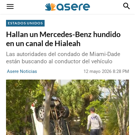
ESTADOS UNIDOS
Hallan un Mercedes-Benz hundido
en un canal de Hialeah
Las autoridades del condado de Miami-Dade
están buscando al conductor del vehículo
12 mayo 2026 8:28 PM
Asere Noticias