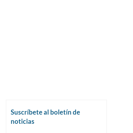
Suscríbete al boletín de
noticias