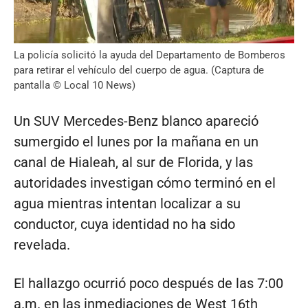
La policía solicitó la ayuda del Departamento de Bomberos
para retirar el vehículo del cuerpo de agua. (Captura de
pantalla © Local 10 News)
Un SUV Mercedes-Benz blanco apareció
sumergido el lunes por la mañana en un
canal de Hialeah, al sur de Florida, y las
autoridades investigan cómo terminó en el
agua mientras intentan localizar a su
conductor, cuya identidad no ha sido
revelada.
El hallazgo ocurrió poco después de las 7:00
a.m. en las inmediaciones de West 16th