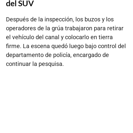
del SUV
Después de la inspección, los buzos y los
operadores de la grúa trabajaron para retirar
el vehículo del canal y colocarlo en tierra
firme. La escena quedó luego bajo control del
departamento de policía, encargado de
continuar la pesquisa.