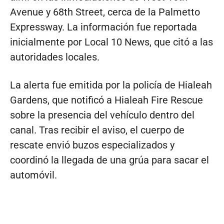
Avenue y 68th Street, cerca de la Palmetto
Expressway. La información fue reportada
inicialmente por Local 10 News, que citó a las
autoridades locales.
La alerta fue emitida por la policía de Hialeah
Gardens, que notificó a Hialeah Fire Rescue
sobre la presencia del vehículo dentro del
canal. Tras recibir el aviso, el cuerpo de
rescate envió buzos especializados y
coordinó la llegada de una grúa para sacar el
automóvil.