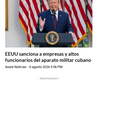
EEUU sanciona a empresas y altos
funcionarios del aparato militar cubano
Asere Noticias
-
6 agosto 2026 3:56 PM
- Advertisement -