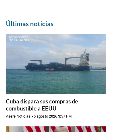
Últimas noticias
Cuba dispara sus compras de
combustible a EEUU
Asere Noticias
-
6 agosto 2026 3:57 PM