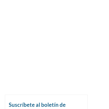
Suscríbete al boletín de