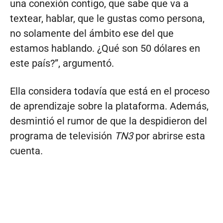
una conexión contigo, que sabe que va a
textear, hablar, que le gustas como persona,
no solamente del ámbito ese del que
estamos hablando. ¿Qué son 50 dólares en
este país?”, argumentó.
Ella considera todavía que está en el proceso
de aprendizaje sobre la plataforma. Además,
desmintió el rumor de que la despidieron del
programa de televisión
TN3
por abrirse esta
cuenta.