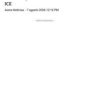
ICE
Asere Noticias
-
7 agosto 2026 12:16 PM
- Advertisement -