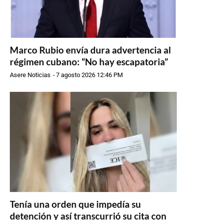
Marco Rubio envía dura advertencia al
régimen cubano: “No hay escapatoria”
Asere Noticias
-
7 agosto 2026 12:46 PM
Tenía una orden que impedía su
detención y así transcurrió su cita con