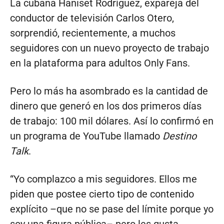
La cubana Haniset Rodríguez, expareja del
conductor de televisión Carlos Otero,
sorprendió, recientemente, a muchos
seguidores con un nuevo proyecto de trabajo
en la plataforma para adultos Only Fans.
Pero lo más ha asombrado es la cantidad de
dinero que generó en los dos primeros días
de trabajo: 100 mil dólares. Así lo confirmó en
un programa de YouTube llamado
Destino
Talk
.
“Yo complazco a mis seguidores. Ellos me
piden que postee cierto tipo de contenido
explícito –que no se pase del límite porque yo
soy una figura pública– pero les gusta.