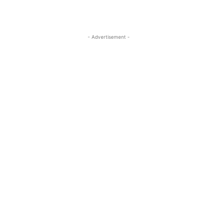
- Advertisement -