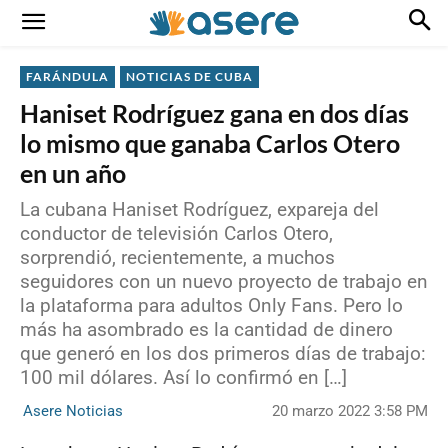
FARÁNDULA
NOTICIAS DE CUBA
Haniset Rodríguez gana en dos días
lo mismo que ganaba Carlos Otero
en un año
La cubana Haniset Rodríguez, expareja del
conductor de televisión Carlos Otero,
sorprendió, recientemente, a muchos
seguidores con un nuevo proyecto de trabajo en
la plataforma para adultos Only Fans. Pero lo
más ha asombrado es la cantidad de dinero
que generó en los dos primeros días de trabajo:
100 mil dólares. Así lo confirmó en […]
20 marzo 2022 3:58 PM
Asere Noticias