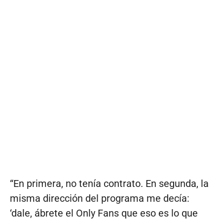
“En primera, no tenía contrato. En segunda, la
misma dirección del programa me decía:
‘dale, ábrete el Only Fans que eso es lo que