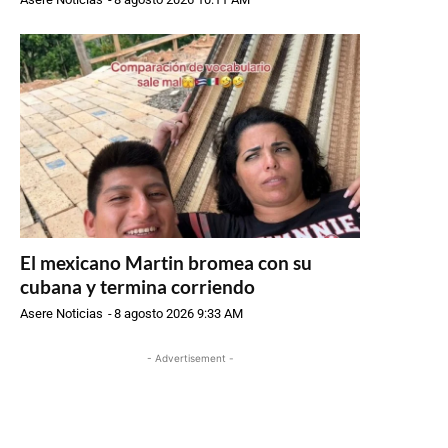
El mexicano Martin bromea con su
cubana y termina corriendo
Asere Noticias
-
8 agosto 2026 9:33 AM
- Advertisement -