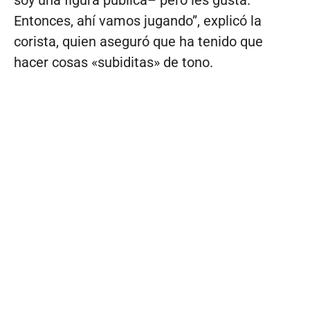
Entonces, ahí vamos jugando”, explicó la
corista, quien aseguró que ha tenido que
hacer cosas «subiditas» de tono.