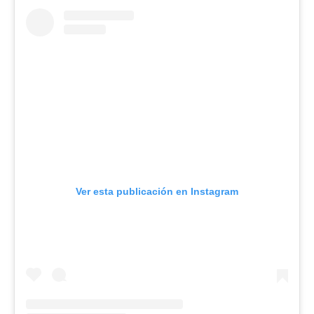
Ver esta publicación en Instagram