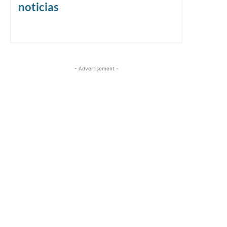
noticias
- Advertisement -