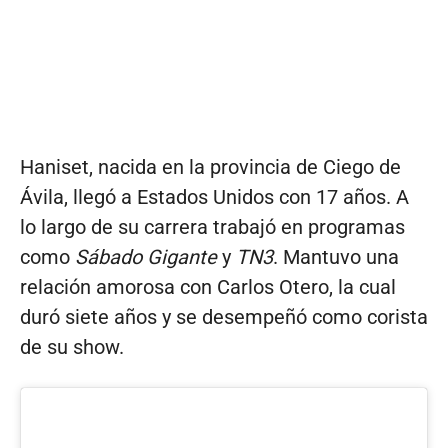
Haniset, nacida en la provincia de Ciego de
Ávila, llegó a Estados Unidos con 17 años. A
lo largo de su carrera trabajó en programas
como
Sábado Gigante
y
TN3
. Mantuvo una
relación amorosa con Carlos Otero, la cual
duró siete años y se desempeñó como corista
de su show.