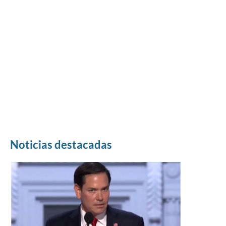
Noticias destacadas