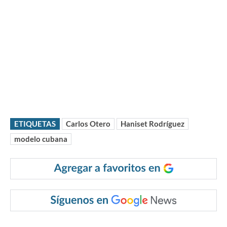
ETIQUETAS
Carlos Otero
Haniset Rodríguez
modelo cubana