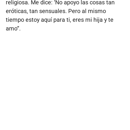
religiosa. Me dice: ‘No apoyo las cosas tan
eróticas, tan sensuales. Pero al mismo
tiempo estoy aquí para ti, eres mi hija y te
amo”.