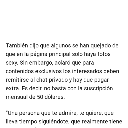
También dijo que algunos se han quejado de
que en la página principal solo haya fotos
sexy. Sin embargo, aclaró que para
contenidos exclusivos los interesados deben
remitirse al chat privado y hay que pagar
extra. Es decir, no basta con la suscripción
mensual de 50 dólares.
“Una persona que te admira, te quiere, que
lleva tiempo siguiéndote, que realmente tiene