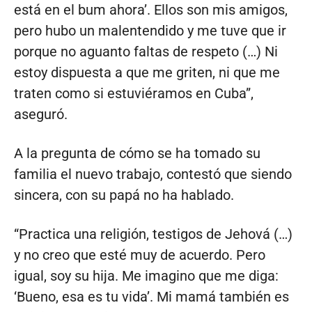
está en el bum ahora’. Ellos son mis amigos,
pero hubo un malentendido y me tuve que ir
porque no aguanto faltas de respeto (…) Ni
estoy dispuesta a que me griten, ni que me
traten como si estuviéramos en Cuba”,
aseguró.
A la pregunta de cómo se ha tomado su
familia el nuevo trabajo, contestó que siendo
sincera, con su papá no ha hablado.
“Practica una religión, testigos de Jehová (…)
y no creo que esté muy de acuerdo. Pero
igual, soy su hija. Me imagino que me diga:
‘Bueno, esa es tu vida’. Mi mamá también es