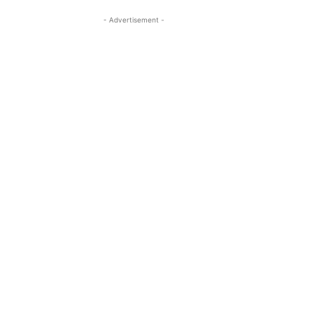
- Advertisement -