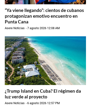
“Ya viene llegando”: cientos de cubanos
protagonizan emotivo encuentro en
Punta Cana
Asere Noticias
-
7 agosto 2026 12:08 AM
¿Trump Island en Cuba? El régimen da
luz verde al proyecto
Asere Noticias
-
6 agosto 2026 12:57 PM