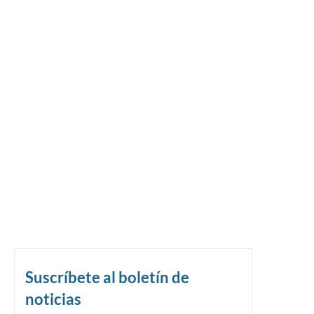
Suscríbete al boletín de
noticias