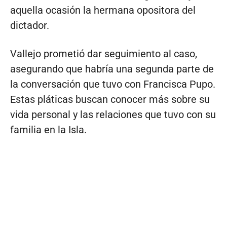
aquella ocasión la hermana opositora del
dictador.
Vallejo prometió dar seguimiento al caso,
asegurando que habría una segunda parte de
la conversación que tuvo con Francisca Pupo.
Estas pláticas buscan conocer más sobre su
vida personal y las relaciones que tuvo con su
familia en la Isla.