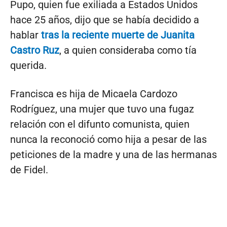
Pupo, quien fue exiliada a Estados Unidos
hace 25 años, dijo que se había decidido a
hablar
tras la reciente muerte de Juanita
Castro Ruz
, a quien consideraba como tía
querida.
Francisca es hija de Micaela Cardozo
Rodríguez, una mujer que tuvo una fugaz
relación con el difunto comunista, quien
nunca la reconoció como hija a pesar de las
peticiones de la madre y una de las hermanas
de Fidel.