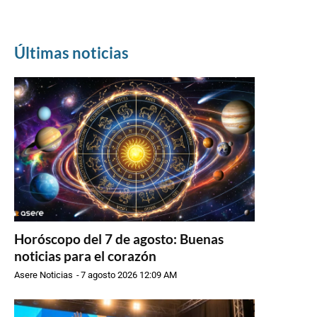
Últimas noticias
Horóscopo del 7 de agosto: Buenas
noticias para el corazón
Asere Noticias
-
7 agosto 2026 12:09 AM