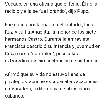
Vedado, en una oficina que él tenía. Él no la
recibió y ella se fue llorando”, dijo Pupo.
Fue criada por la madre del dictador, Lina
Ruz, y su tía Angelita, la menor de los siete
hermanos Castro. Durante la entrevista,
Francisca describió su infancia y juventud en
Cuba como “normales”, pese a las
extraordinarias circunstancias de su familia.
Afirmó que su vida no estuvo llena de
privilegios, aunque esta pasaba vacaciones
en Varadero, a diferencia de otros niños
cubanos.