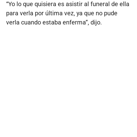
“Yo lo que quisiera es asistir al funeral de ella
para verla por última vez, ya que no pude
verla cuando estaba enferma”, dijo.