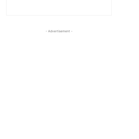
- Advertisement -