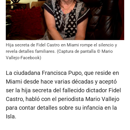
Hija secreta de Fidel Castro en Miami rompe el silencio y
revela detalles familiares. (Captura de pantalla © Mario
Vallejo-Facebook)
La ciudadana Francisca Pupo, que reside en
Miami desde hace varias décadas y aceptó
ser la hija secreta del fallecido dictador Fidel
Castro, habló con el periodista Mario Vallejo
para contar detalles sobre su infancia en la
Isla.