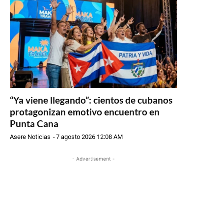
“Ya viene llegando”: cientos de cubanos
protagonizan emotivo encuentro en
Punta Cana
Asere Noticias
-
7 agosto 2026 12:08 AM
- Advertisement -