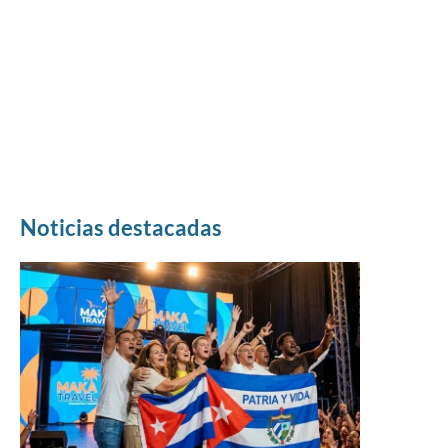
Noticias destacadas