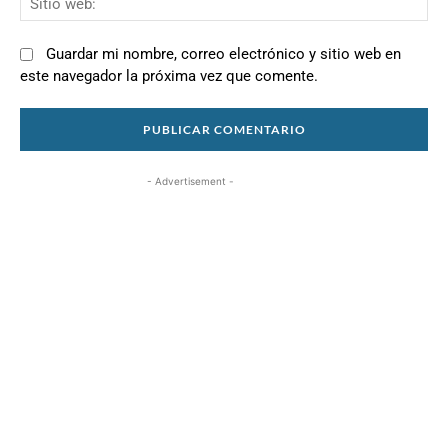
we
Guardar mi nombre, correo electrónico y sitio web en
este navegador la próxima vez que comente.
- Advertisement -