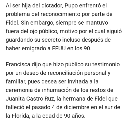
Al ser hija del dictador, Pupo enfrentó el
problema del reconocimiento por parte de
Fidel. Sin embargo, siempre se mantuvo
fuera del ojo público, motivo por el cual siguió
guardando su secreto incluso después de
haber emigrado a EEUU en los 90.
Francisca dijo que hizo público su testimonio
por un deseo de reconciliación personal y
familiar, pues desea ser invitada a la
ceremonia de inhumación de los restos de
Juanita Castro Ruz, la hermana de Fidel que
falleció el pasado 4 de diciembre en el sur de
la Florida, a la edad de 90 años.