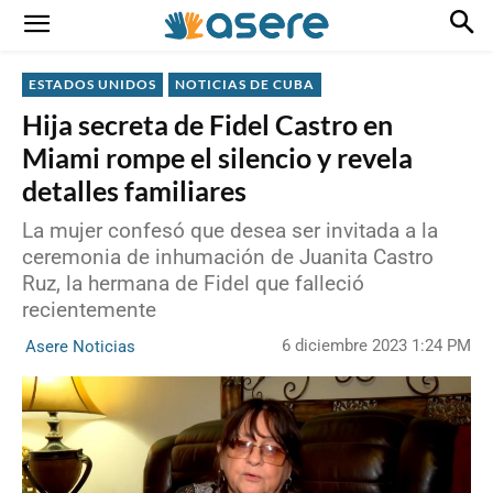
ESTADOS UNIDOS
NOTICIAS DE CUBA
Hija secreta de Fidel Castro en
Miami rompe el silencio y revela
detalles familiares
La mujer confesó que desea ser invitada a la
ceremonia de inhumación de Juanita Castro
Ruz, la hermana de Fidel que falleció
recientemente
6 diciembre 2023 1:24 PM
Asere Noticias