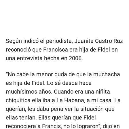
Según indicó el periodista, Juanita Castro Ruz
reconoció que Francisca era hija de Fidel en
una entrevista hecha en 2006.
“No cabe la menor duda de que la muchacha
es hija de Fidel. Lo sé desde hace
muchísimos años. Cuando era una niñita
chiquitica ella iba a La Habana, a mi casa. La
querían, les daba pena ver la situación que
ellas tenían. Ellas querían que Fidel
reconociera a Francis, no lo lograron”, dijo en