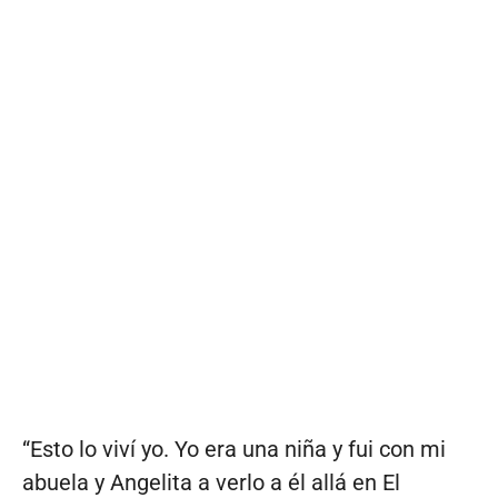
“Esto lo viví yo. Yo era una niña y fui con mi
abuela y Angelita a verlo a él allá en El