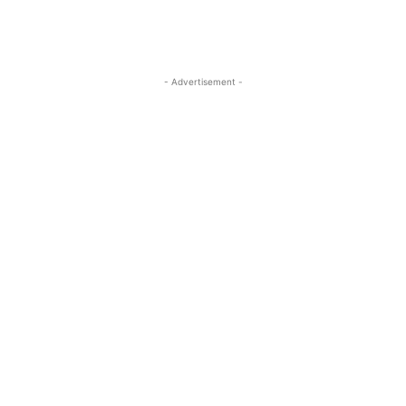
- Advertisement -