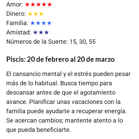
Amor:
★★★★★
Dinero:
★★★
Familia:
★★★★
Amistad:
★★★
Números de la Suerte: 15, 30, 55
Piscis: 20 de febrero al 20 de marzo
El cansancio mental y el estrés pueden pesar
más de lo habitual. Busca tiempo para
descansar antes de que el agotamiento
avance. Planificar unas vacaciones con la
familia puede ayudarte a recuperar energía.
Se acercan cambios; mantente atento a lo
que pueda beneficiarte.