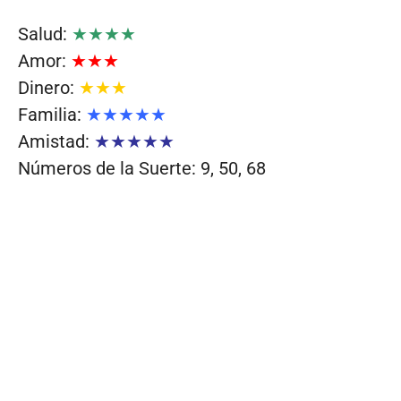
Salud:
★★★★
Amor:
★★★
Dinero:
★★★
Familia:
★★★★★
Amistad:
★★★★★
Números de la Suerte: 9, 50, 68