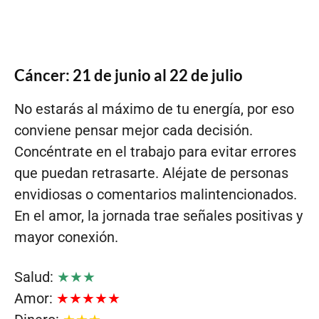
Cáncer: 21 de junio al 22 de julio
No estarás al máximo de tu energía, por eso
conviene pensar mejor cada decisión.
Concéntrate en el trabajo para evitar errores
que puedan retrasarte. Aléjate de personas
envidiosas o comentarios malintencionados.
En el amor, la jornada trae señales positivas y
mayor conexión.
Salud:
★★★
Amor:
★★★★★