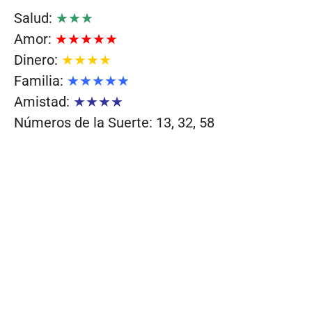
Salud:
★★★
Amor:
★★★★★
Dinero:
★★★★
Familia:
★★★★★
Amistad:
★★★★
Números de la Suerte: 13, 32, 58