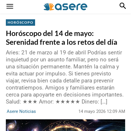
HORÓSCOPO
Horóscopo del 14 de mayo:
Serenidad frente a los retos del día
Aries: 21 de marzo al 19 de abril Podrías sentir
inquietud por un asunto familiar, pero no será
una situación permanente. Mantén la calma y
evita actuar por impulso. Si tienes previsto
viajar, revisa bien cada detalle para prevenir
contratiempos. Amigos y familiares estarán
cerca para apoyarte en decisiones importantes.
Salud: ★★★ Amor: ★★★★★ Dinero: […]
14 mayo 2026 12:09 AM
Asere Noticias