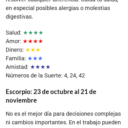
en especial posibles alergias o molestias
digestivas.
Salud:
★★★★
Amor:
★★★★
Dinero:
★★★
Familia:
★★★
Amistad:
★★★★
Números de la Suerte: 4, 24, 42
Escorpio: 23 de octubre al 21 de
noviembre
No es el mejor día para decisiones complejas
ni cambios importantes. En el trabajo pueden