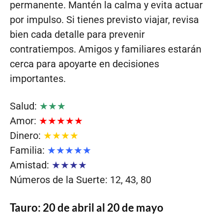
permanente. Mantén la calma y evita actuar
por impulso. Si tienes previsto viajar, revisa
bien cada detalle para prevenir
contratiempos. Amigos y familiares estarán
cerca para apoyarte en decisiones
importantes.
Salud:
★★★
Amor:
★★★★★
Dinero:
★★★★
Familia:
★★★★★
Amistad:
★★★★
Números de la Suerte: 12, 43, 80
Tauro: 20 de abril al 20 de mayo