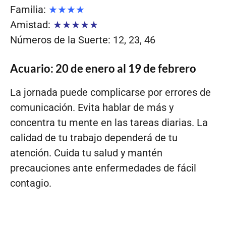
Familia:
★★★★
Amistad:
★★★★★
Números de la Suerte: 12, 23, 46
Acuario: 20 de enero al 19 de febrero
La jornada puede complicarse por errores de
comunicación. Evita hablar de más y
concentra tu mente en las tareas diarias. La
calidad de tu trabajo dependerá de tu
atención. Cuida tu salud y mantén
precauciones ante enfermedades de fácil
contagio.