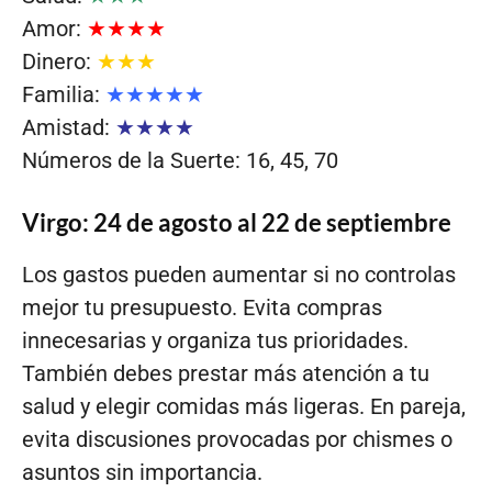
Amor:
★★★★
Dinero:
★★★
Familia:
★★★★★
Amistad:
★★★★
Números de la Suerte: 16, 45, 70
Virgo: 24 de agosto al 22 de septiembre
Los gastos pueden aumentar si no controlas
mejor tu presupuesto. Evita compras
innecesarias y organiza tus prioridades.
También debes prestar más atención a tu
salud y elegir comidas más ligeras. En pareja,
evita discusiones provocadas por chismes o
asuntos sin importancia.