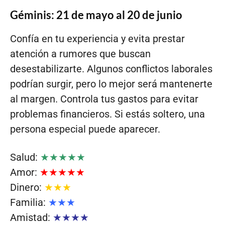
Géminis: 21 de mayo al 20 de junio
Confía en tu experiencia y evita prestar
atención a rumores que buscan
desestabilizarte. Algunos conflictos laborales
podrían surgir, pero lo mejor será mantenerte
al margen. Controla tus gastos para evitar
problemas financieros. Si estás soltero, una
persona especial puede aparecer.
Salud:
★★★★★
Amor:
★★★★★
Dinero:
★★★
Familia:
★★★
Amistad:
★★★★