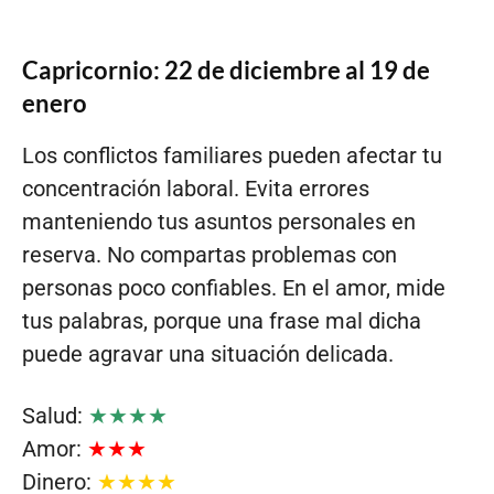
Capricornio: 22 de diciembre al 19 de
enero
Los conflictos familiares pueden afectar tu
concentración laboral. Evita errores
manteniendo tus asuntos personales en
reserva. No compartas problemas con
personas poco confiables. En el amor, mide
tus palabras, porque una frase mal dicha
puede agravar una situación delicada.
Salud:
★★★★
Amor:
★★★
Dinero:
★★★★