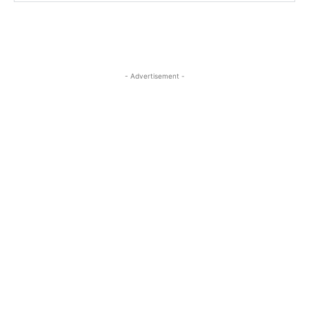
- Advertisement -