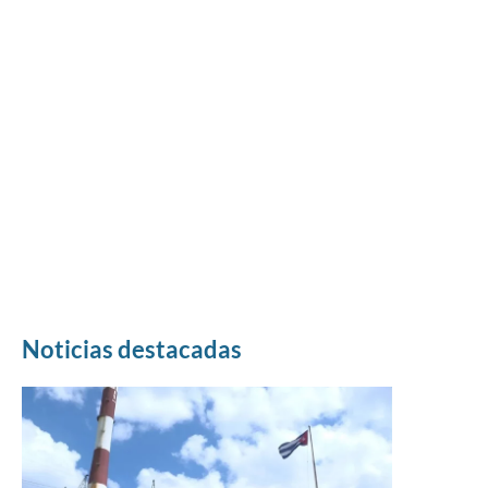
Noticias destacadas