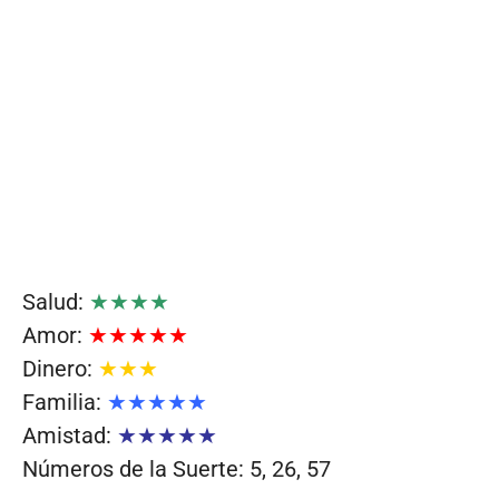
Salud:
★★★★
Amor:
★★★★★
Dinero:
★★★
Familia:
★★★★★
Amistad:
★★★★★
Números de la Suerte: 5, 26, 57