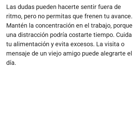
Las dudas pueden hacerte sentir fuera de
ritmo, pero no permitas que frenen tu avance.
Mantén la concentración en el trabajo, porque
una distracción podría costarte tiempo. Cuida
tu alimentación y evita excesos. La visita o
mensaje de un viejo amigo puede alegrarte el
día.