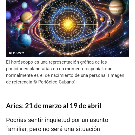
El horóscopo es una representación gráfica de las
posiciones planetarias en un momento especial; que
normalmente es el de nacimiento de una persona. (Imagen
de referencia © Periódico Cubano)
Aries: 21 de marzo al 19 de abril
Podrías sentir inquietud por un asunto
familiar, pero no será una situación