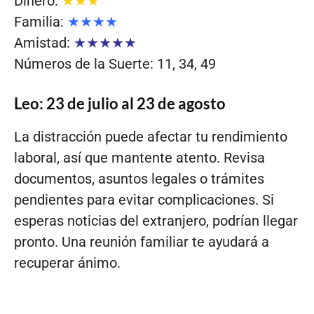
Dinero:
★★★
Familia:
★★★★
Amistad:
★★★★★
Números de la Suerte: 11, 34, 49
Leo: 23 de julio al 23 de agosto
La distracción puede afectar tu rendimiento
laboral, así que mantente atento. Revisa
documentos, asuntos legales o trámites
pendientes para evitar complicaciones. Si
esperas noticias del extranjero, podrían llegar
pronto. Una reunión familiar te ayudará a
recuperar ánimo.