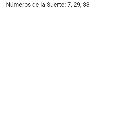
Números de la Suerte: 7, 29, 38