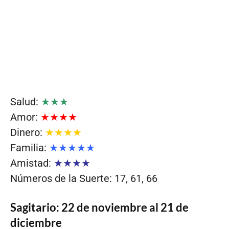
Salud:
★★★
Amor:
★★★★
Dinero:
★★★★
Familia:
★★★★★
Amistad:
★★★★
Números de la Suerte: 17, 61, 66
Sagitario: 22 de noviembre al 21 de
diciembre