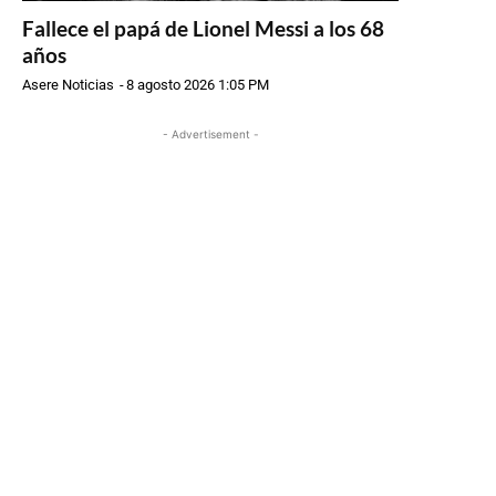
Fallece el papá de Lionel Messi a los 68
años
Asere Noticias
-
8 agosto 2026 1:05 PM
- Advertisement -