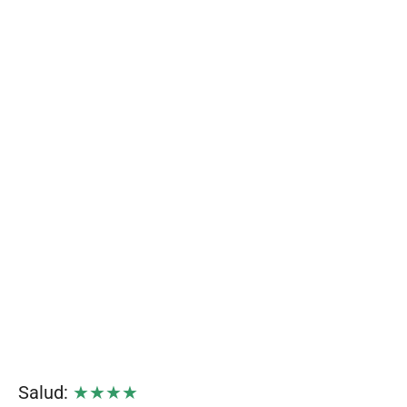
Salud:
★★★★