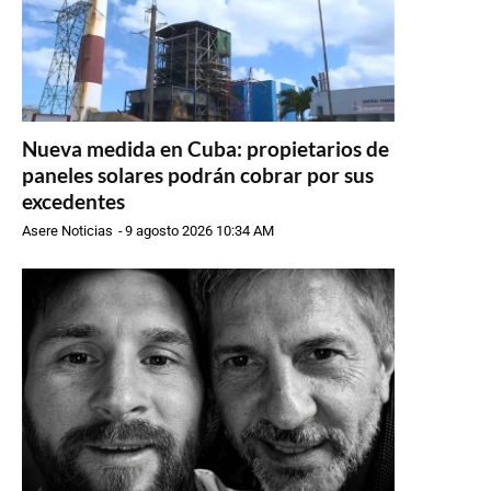
Nueva medida en Cuba: propietarios de
paneles solares podrán cobrar por sus
excedentes
Asere Noticias
-
9 agosto 2026 10:34 AM