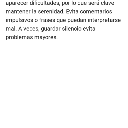
aparecer dificultades, por lo que será clave
mantener la serenidad. Evita comentarios
impulsivos o frases que puedan interpretarse
mal. A veces, guardar silencio evita
problemas mayores.