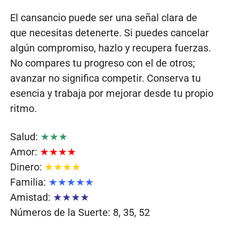
El cansancio puede ser una señal clara de
que necesitas detenerte. Si puedes cancelar
algún compromiso, hazlo y recupera fuerzas.
No compares tu progreso con el de otros;
avanzar no significa competir. Conserva tu
esencia y trabaja por mejorar desde tu propio
ritmo.
Salud:
★★★
Amor:
★★★★
Dinero:
★★★★
Familia:
★★★★★
Amistad:
★★★★
Números de la Suerte: 8, 35, 52