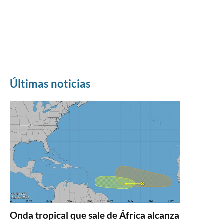
Últimas noticias
Onda tropical que sale de África alcanza