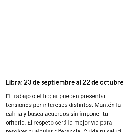
Libra: 23 de septiembre al 22 de octubre
El trabajo o el hogar pueden presentar
tensiones por intereses distintos. Mantén la
calma y busca acuerdos sin imponer tu
criterio. El respeto será la mejor vía para
resolver cualquier diferencia. Cuida tu salud,