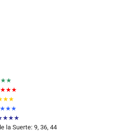
★★★
★★★
★★★
★★★
★★★★
 la Suerte: 9, 36, 44