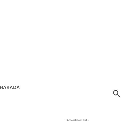
HARADA
- Advertisement -