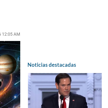
6 12:05 AM
Noticias destacadas