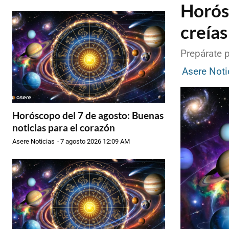
Horós
creías
Prepárate 
Asere Noti
Horóscopo del 7 de agosto: Buenas
noticias para el corazón
Asere Noticias
-
7 agosto 2026 12:09 AM