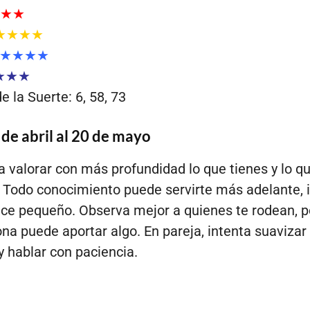
★★
★★★★
★★★★
★★★
 la Suerte: 6, 58, 73
 de abril al 20 de mayo
 valorar con más profundidad lo que tienes y lo q
 Todo conocimiento puede servirte más adelante, i
ce pequeño. Observa mejor a quienes te rodean, 
na puede aportar algo. En pareja, intenta suavizar
y hablar con paciencia.