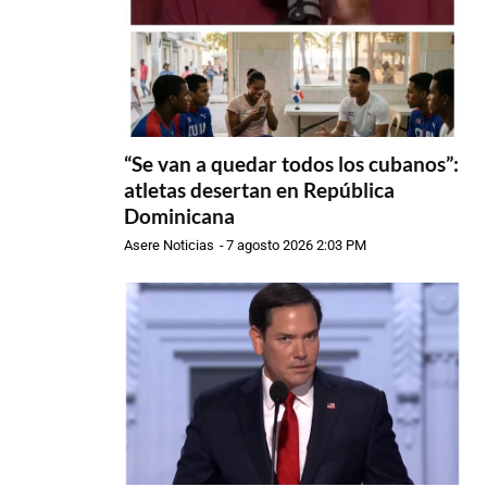
“Se van a quedar todos los cubanos”:
atletas desertan en República
Dominicana
Asere Noticias
-
7 agosto 2026 2:03 PM