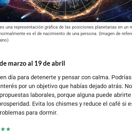
es una representación gráfica de las posiciones planetarias en u
 normalmente es el de nacimiento de una persona. (Imagen de refer
ano)
 de marzo al 19 de abril
en día para detenerte y pensar con calma. Podrías
interés por un objetivo que habías dejado atrás. No
propuestas laborales, porque alguna puede abrirte
rosperidad. Evita los chismes y reduce el café si e
roblemas para dormir.
★★★