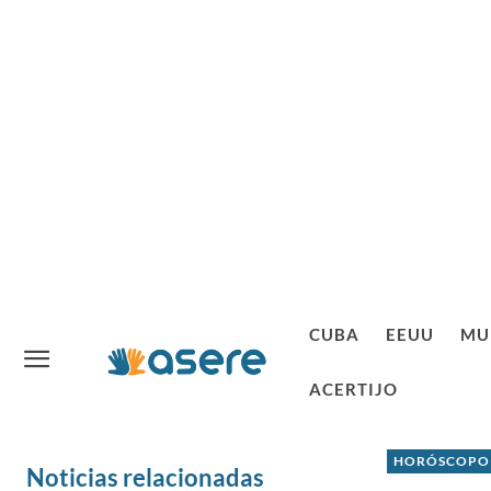
CUBA
EEUU
MU
ACERTIJO
HORÓSCOPO
Noticias relacionadas