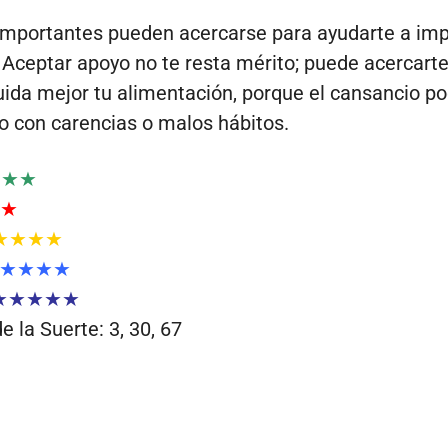
mportantes pueden acercarse para ayudarte a imp
 Aceptar apoyo no te resta mérito; puede acercarte
Cuida mejor tu alimentación, porque el cansancio po
o con carencias o malos hábitos.
★★★
★
★★★★
★★★★
★★★★★
 la Suerte: 3, 30, 67