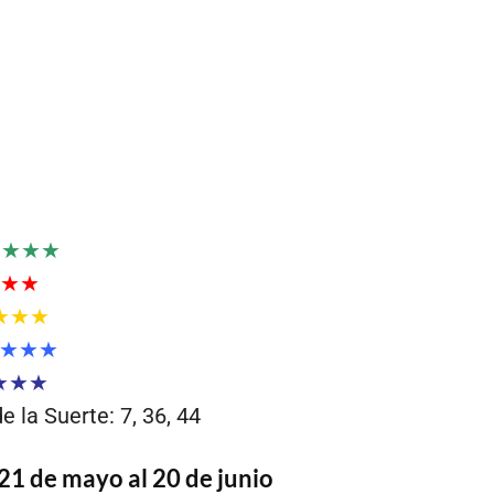
★★★★
★★
★★★
★★★
★★★
 la Suerte: 7, 36, 44
21 de mayo al 20 de junio