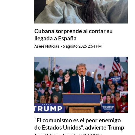
Cubana sorprende al contar su
llegada a España
Asere Noticias
-
6 agosto 2026 2:54 PM
“El comunismo es el peor enemigo
de Estados Unidos”, advierte Trump