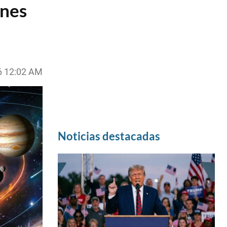
ones
6 12:02 AM
Noticias destacadas