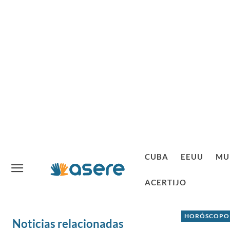
CUBA
EEUU
MU
ACERTIJO
HORÓSCOPO
Noticias relacionadas