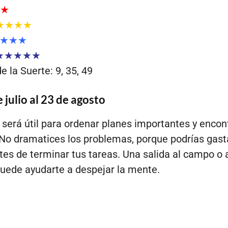
★
★★★★
★★★
★★★★★
 la Suerte: 9, 35, 49
 julio al 23 de agosto
 será útil para ordenar planes importantes y encon
. No dramatices los problemas, porque podrías gast
tes de terminar tus tareas. Una salida al campo o 
puede ayudarte a despejar la mente.