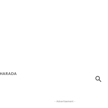
HARADA
- Advertisement -