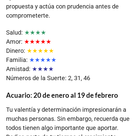
propuesta y actúa con prudencia antes de
comprometerte.
Salud:
★★★★
Amor:
★★★★★
Dinero:
★★★★★
Familia:
★★★★★
Amistad:
★★★★
Números de la Suerte: 2, 31, 46
Acuario: 20 de enero al 19 de febrero
Tu valentía y determinación impresionarán a
muchas personas. Sin embargo, recuerda que
todos tienen algo importante que aportar.