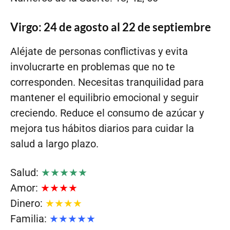
Virgo: 24 de agosto al 22 de septiembre
Aléjate de personas conflictivas y evita
involucrarte en problemas que no te
corresponden. Necesitas tranquilidad para
mantener el equilibrio emocional y seguir
creciendo. Reduce el consumo de azúcar y
mejora tus hábitos diarios para cuidar la
salud a largo plazo.
Salud:
★★★★★
Amor:
★★★★
Dinero:
★★★★
Familia:
★★★★★