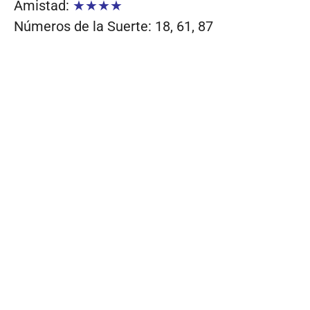
Amistad:
★★★★
Números de la Suerte: 18, 61, 87