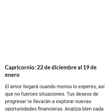
Capricornio: 22 de diciembre al 19 de
enero
El amor llegará cuando menos lo esperes, así
que no fuerces situaciones. Tus deseos de
progresar te llevarán a explorar nuevas
oportunidades financieras. Analiza bien cada