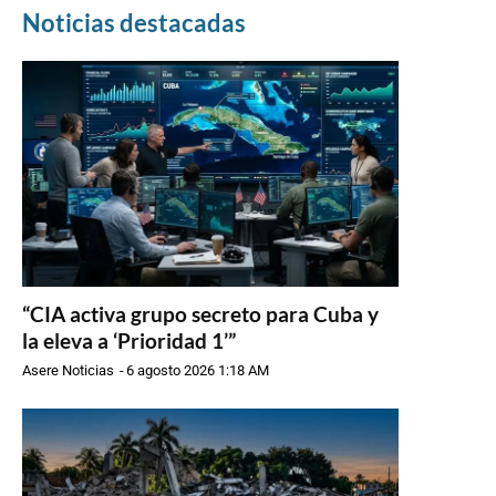
Noticias destacadas
“CIA activa grupo secreto para Cuba y
la eleva a ‘Prioridad 1’”
Asere Noticias
-
6 agosto 2026 1:18 AM