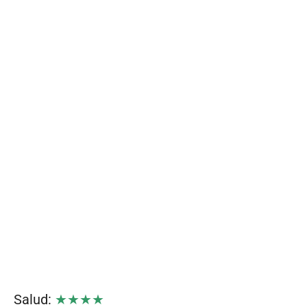
Salud:
★★★★