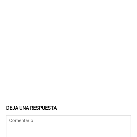
DEJA UNA RESPUESTA