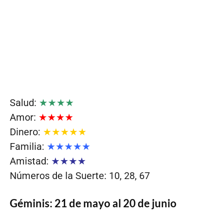
Salud:
★★★★
Amor:
★★★★
Dinero:
★★★★★
Familia:
★★★★★
Amistad:
★★★★
Números de la Suerte: 10, 28, 67
Géminis: 21 de mayo al 20 de junio