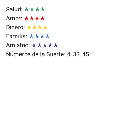
Salud:
★★★★
Amor:
★★★★
Dinero:
★★★★
Familia:
★★★★
Amistad:
★★★★★
Números de la Suerte: 4, 33, 45