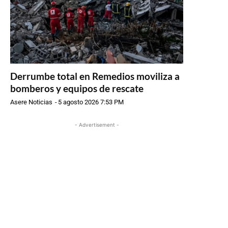
Derrumbe total en Remedios moviliza a
bomberos y equipos de rescate
Asere Noticias
-
5 agosto 2026 7:53 PM
- Advertisement -