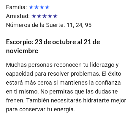
Familia:
★★★★
Amistad:
★★★★★
Números de la Suerte: 11, 24, 95
Escorpio: 23 de octubre al 21 de
noviembre
Muchas personas reconocen tu liderazgo y
capacidad para resolver problemas. El éxito
estará más cerca si mantienes la confianza
en ti mismo. No permitas que las dudas te
frenen. También necesitarás hidratarte mejor
para conservar tu energía.