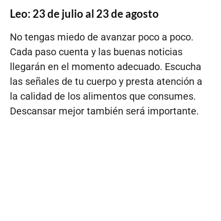
Leo: 23 de julio al 23 de agosto
No tengas miedo de avanzar poco a poco.
Cada paso cuenta y las buenas noticias
llegarán en el momento adecuado. Escucha
las señales de tu cuerpo y presta atención a
la calidad de los alimentos que consumes.
Descansar mejor también será importante.