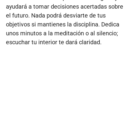
ayudará a tomar decisiones acertadas sobre
el futuro. Nada podrá desviarte de tus
objetivos si mantienes la disciplina. Dedica
unos minutos a la meditación o al silencio;
escuchar tu interior te dará claridad.