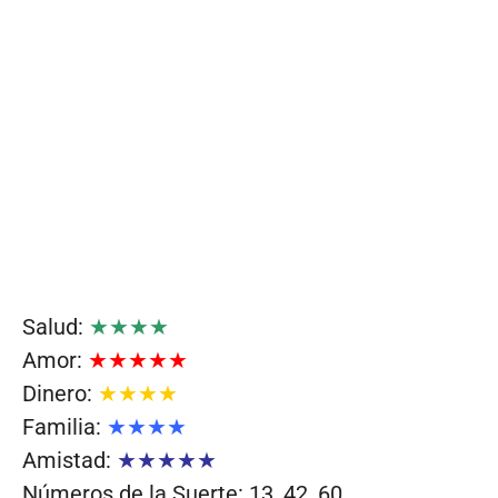
Salud:
★★★★
Amor:
★★★★★
Dinero:
★★★★
Familia:
★★★★
Amistad:
★★★★★
Números de la Suerte: 13, 42, 60