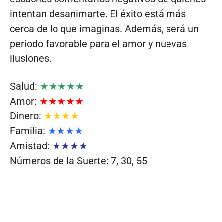
intentan desanimarte. El éxito está más
cerca de lo que imaginas. Además, será un
periodo favorable para el amor y nuevas
ilusiones.
Salud:
★★★★★
Amor:
★★★★★
Dinero:
★★★★
Familia:
★★★★
Amistad:
★★★★
Números de la Suerte: 7, 30, 55