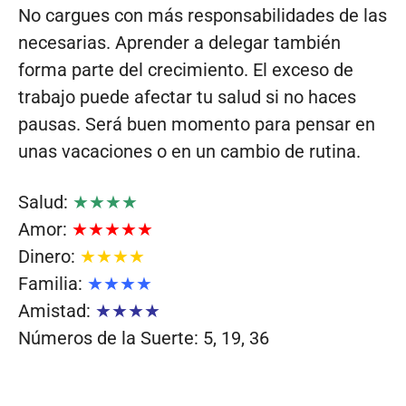
No cargues con más responsabilidades de las
necesarias. Aprender a delegar también
forma parte del crecimiento. El exceso de
trabajo puede afectar tu salud si no haces
pausas. Será buen momento para pensar en
unas vacaciones o en un cambio de rutina.
Salud:
★★★★
Amor:
★★★★★
Dinero:
★★★★
Familia:
★★★★
Amistad:
★★★★
Números de la Suerte: 5, 19, 36