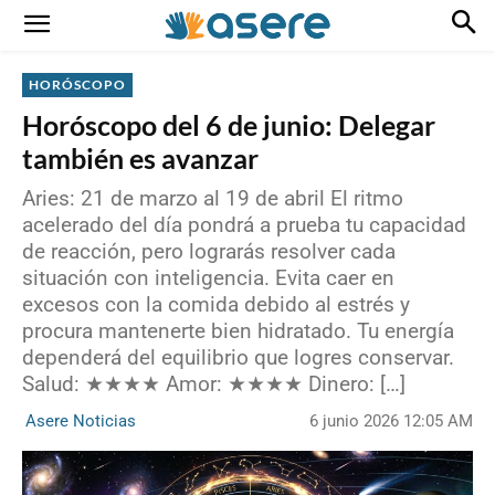
HORÓSCOPO
Horóscopo del 6 de junio: Delegar
también es avanzar
Aries: 21 de marzo al 19 de abril El ritmo
acelerado del día pondrá a prueba tu capacidad
de reacción, pero lograrás resolver cada
situación con inteligencia. Evita caer en
excesos con la comida debido al estrés y
procura mantenerte bien hidratado. Tu energía
dependerá del equilibrio que logres conservar.
Salud: ★★★★ Amor: ★★★★ Dinero: […]
6 junio 2026 12:05 AM
Asere Noticias