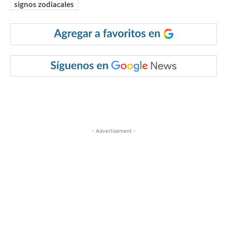
signos zodiacales
- Advertisement -