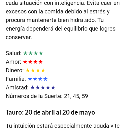
cada situación con inteligencia. Evita caer en
excesos con la comida debido al estrés y
procura mantenerte bien hidratado. Tu
energía dependerá del equilibrio que logres
conservar.
Salud:
★★★★
Amor:
★★★★
Dinero:
★★★★
Familia:
★★★★
Amistad:
★★★★★
Números de la Suerte: 21, 45, 59
Tauro: 20 de abril al 20 de mayo
Tu intuición estará especialmente aguda y te