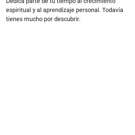
Dedica parte de tu tiempo al crecimiento
espiritual y al aprendizaje personal. Todavía
tienes mucho por descubrir.