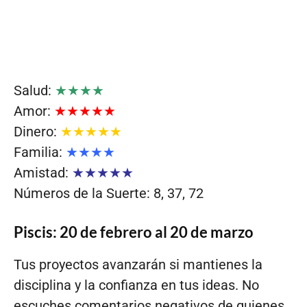
Salud:
★★★★
Amor:
★★★★★
Dinero:
★★★★★
Familia:
★★★★
Amistad:
★★★★★
Números de la Suerte: 8, 37, 72
Piscis: 20 de febrero al 20 de marzo
Tus proyectos avanzarán si mantienes la
disciplina y la confianza en tus ideas. No
escuches comentarios negativos de quienes