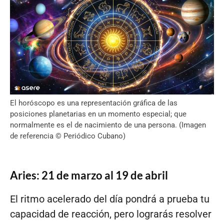
El horóscopo es una representación gráfica de las
posiciones planetarias en un momento especial; que
normalmente es el de nacimiento de una persona. (Imagen
de referencia © Periódico Cubano)
Aries: 21 de marzo al 19 de abril
El ritmo acelerado del día pondrá a prueba tu
capacidad de reacción, pero lograrás resolver