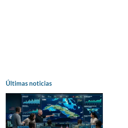
Últimas noticias