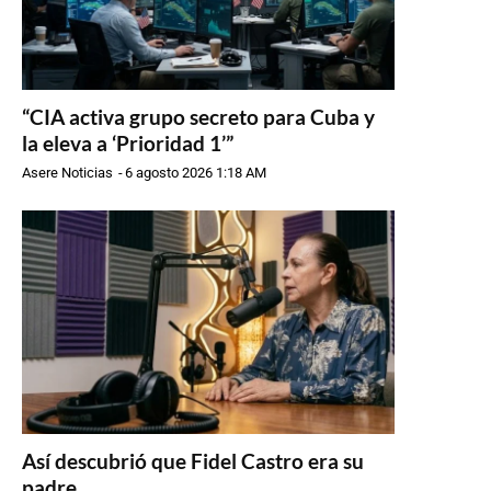
“CIA activa grupo secreto para Cuba y
la eleva a ‘Prioridad 1’”
Asere Noticias
-
6 agosto 2026 1:18 AM
Así descubrió que Fidel Castro era su
padre