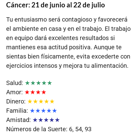
Cáncer: 21 de junio al 22 de julio
Tu entusiasmo será contagioso y favorecerá
el ambiente en casa y en el trabajo. El trabajo
en equipo dará excelentes resultados si
mantienes esa actitud positiva. Aunque te
sientas bien físicamente, evita excederte con
ejercicios intensos y mejora tu alimentación.
Salud:
★★★★★
Amor:
★★★★
Dinero:
★★★★★
Familia:
★★★★★
Amistad:
★★★★★
Números de la Suerte: 6, 54, 93