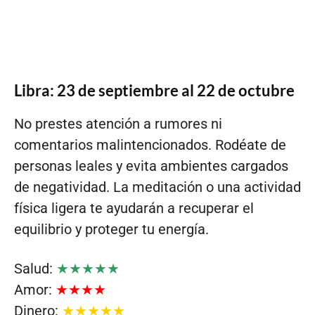
Libra: 23 de septiembre al 22 de octubre
No prestes atención a rumores ni
comentarios malintencionados. Rodéate de
personas leales y evita ambientes cargados
de negatividad. La meditación o una actividad
física ligera te ayudarán a recuperar el
equilibrio y proteger tu energía.
Salud:
★★★★★
Amor:
★★★★
Dinero:
★★★★★