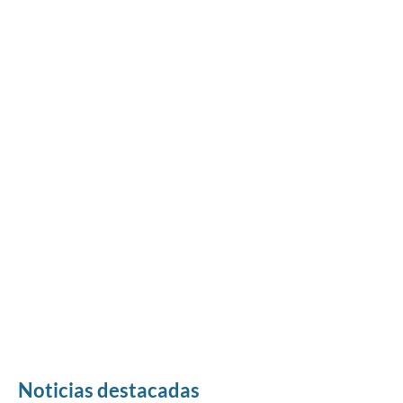
Noticias destacadas