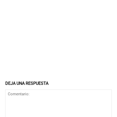
DEJA UNA RESPUESTA