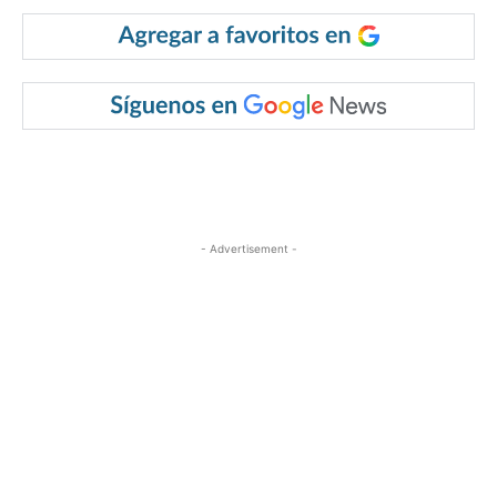
- Advertisement -