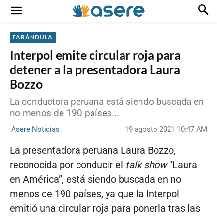
FARÁNDULA
Interpol emite circular roja para
detener a la presentadora Laura
Bozzo
La conductora peruana está siendo buscada en
no menos de 190 países...
19 agosto 2021 10:47 AM
Asere Noticias
La presentadora peruana Laura Bozzo,
reconocida por conducir el
talk show
“Laura
en América”, está siendo buscada en no
menos de 190 países, ya que la Interpol
emitió una circular roja para ponerla tras las