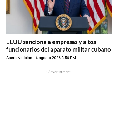
EEUU sanciona a empresas y altos
funcionarios del aparato militar cubano
Asere Noticias
-
6 agosto 2026 3:56 PM
- Advertisement -