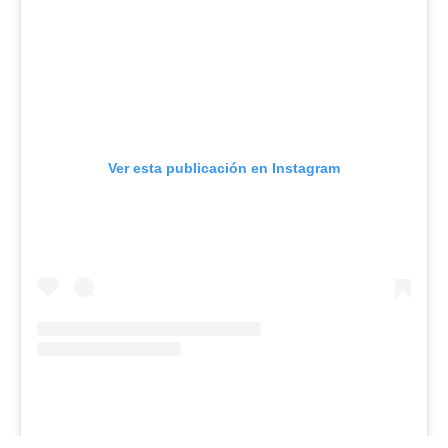
Ver esta publicación en Instagram