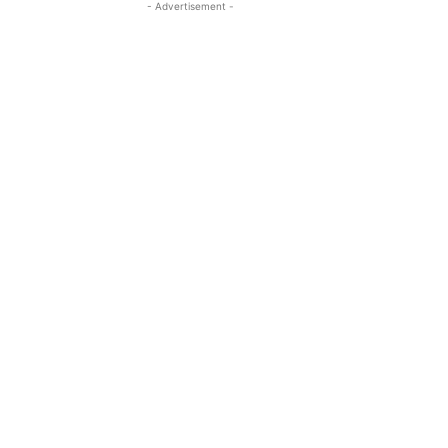
- Advertisement -