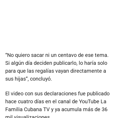
“No quiero sacar ni un centavo de ese tema.
Si algún día deciden publicarlo, lo haría solo
para que las regalías vayan directamente a
sus hijas”, concluyó.
El video con sus declaraciones fue publicado
hace cuatro días en el canal de YouTube La
Familia Cubana TV y ya acumula más de 36
mil visualizaciones.