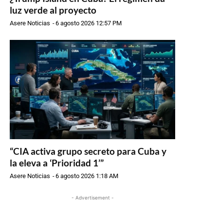
luz verde al proyecto
Asere Noticias
-
6 agosto 2026 12:57 PM
“CIA activa grupo secreto para Cuba y
la eleva a ‘Prioridad 1’”
Asere Noticias
-
6 agosto 2026 1:18 AM
- Advertisement -