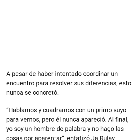
A pesar de haber intentado coordinar un
encuentro para resolver sus diferencias, esto
nunca se concretó.
“Hablamos y cuadramos con un primo suyo
para vernos, pero él nunca apareció. Al final,
yo soy un hombre de palabra y no hago las
cosas por aparentar”, enfatizó Ja Rulay.