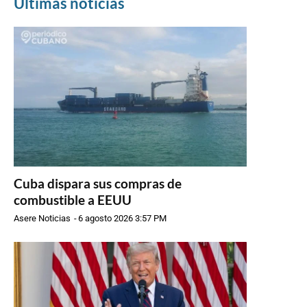
Últimas noticias
Cuba dispara sus compras de
combustible a EEUU
Asere Noticias
-
6 agosto 2026 3:57 PM