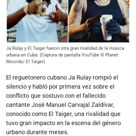
Ja Rulay y El Taiger fueron otra gran rivalidad de la música
urbana en Cuba. (Captura de pantalla YouTube © Planet
Récords/ El Taiger)
El reguetonero cubano Ja Rulay rompió el
silencio y habló por primera vez sobre el
conflicto que sostuvo con el fallecido
cantante José Manuel Carvajal Zaldívar,
conocido como El Taiger, una rivalidad que
tuvo gran impacto en la escena del género
urbano durante meses.