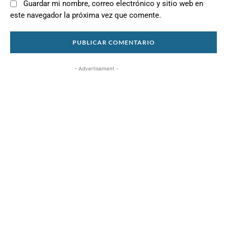
Guardar mi nombre, correo electrónico y sitio web en
este navegador la próxima vez que comente.
- Advertisement -