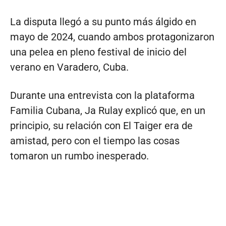
La disputa llegó a su punto más álgido en
mayo de 2024, cuando ambos protagonizaron
una pelea en pleno festival de inicio del
verano en Varadero, Cuba.
Durante una entrevista con la plataforma
Familia Cubana, Ja Rulay explicó que, en un
principio, su relación con El Taiger era de
amistad, pero con el tiempo las cosas
tomaron un rumbo inesperado.