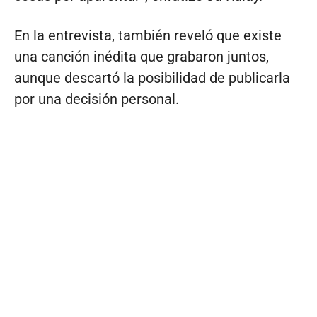
En la entrevista, también reveló que existe
una canción inédita que grabaron juntos,
aunque descartó la posibilidad de publicarla
por una decisión personal.