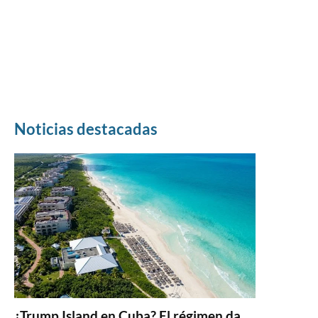
Noticias destacadas
¿Trump Island en Cuba? El régimen da