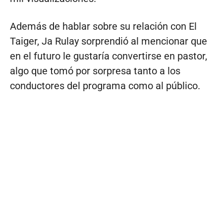
Además de hablar sobre su relación con El
Taiger, Ja Rulay sorprendió al mencionar que
en el futuro le gustaría convertirse en pastor,
algo que tomó por sorpresa tanto a los
conductores del programa como al público.