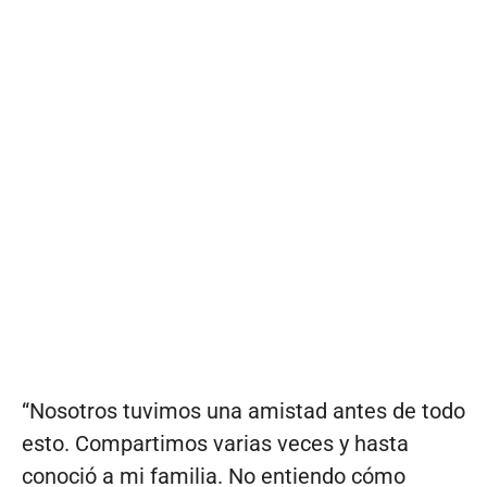
“Nosotros tuvimos una amistad antes de todo
esto. Compartimos varias veces y hasta
conoció a mi familia. No entiendo cómo