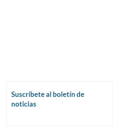
Suscríbete al boletín de
noticias