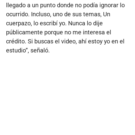
llegado a un punto donde no podía ignorar lo
ocurrido. Incluso, uno de sus temas, Un
cuerpazo, lo escribí yo. Nunca lo dije
públicamente porque no me interesa el
crédito. Si buscas el video, ahí estoy yo en el
estudio”, señaló.