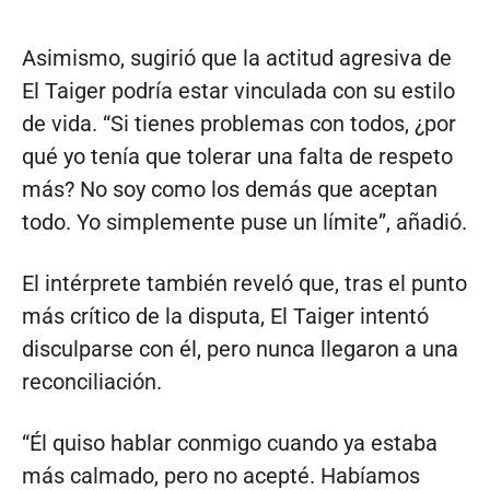
Asimismo, sugirió que la actitud agresiva de
El Taiger podría estar vinculada con su estilo
de vida. “Si tienes problemas con todos, ¿por
qué yo tenía que tolerar una falta de respeto
más? No soy como los demás que aceptan
todo. Yo simplemente puse un límite”, añadió.
El intérprete también reveló que, tras el punto
más crítico de la disputa, El Taiger intentó
disculparse con él, pero nunca llegaron a una
reconciliación.
“Él quiso hablar conmigo cuando ya estaba
más calmado, pero no acepté. Habíamos