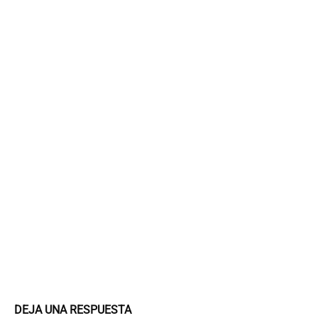
DEJA UNA RESPUESTA