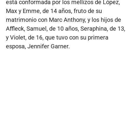
está conformada por los mellizos de López,
Max y Emme, de 14 años, fruto de su
matrimonio con Marc Anthony, y los hijos de
Affleck, Samuel, de 10 años, Seraphina, de 13,
y Violet, de 16, que tuvo con su primera
esposa, Jennifer Garner.