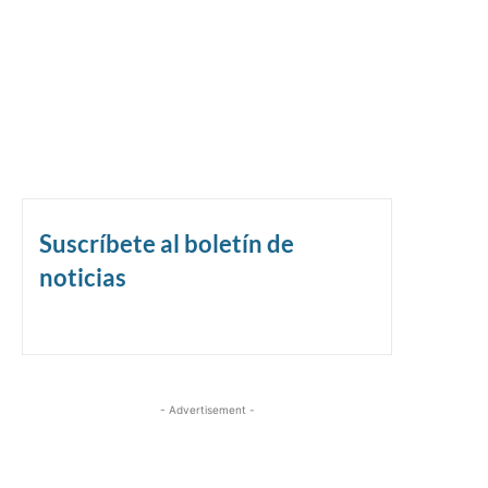
Suscríbete al boletín de
noticias
- Advertisement -