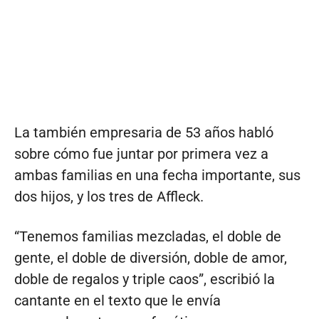
La también empresaria de 53 años habló
sobre cómo fue juntar por primera vez a
ambas familias en una fecha importante, sus
dos hijos, y los tres de Affleck.
“Tenemos familias mezcladas, el doble de
gente, el doble de diversión, doble de amor,
doble de regalos y triple caos”, escribió la
cantante en el texto que le envía