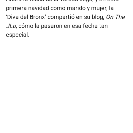
primera navidad como marido y mujer, la
‘Diva del Bronx’ compartió en su blog,
On The
JLo
, cómo la pasaron en esa fecha tan
especial.