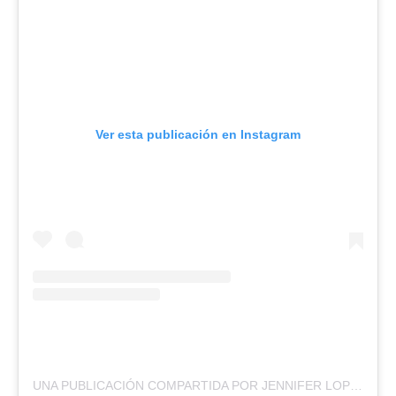
Ver esta publicación en Instagram
UNA PUBLICACIÓN COMPARTIDA POR JENNIFER LOPEZ (@JLO)