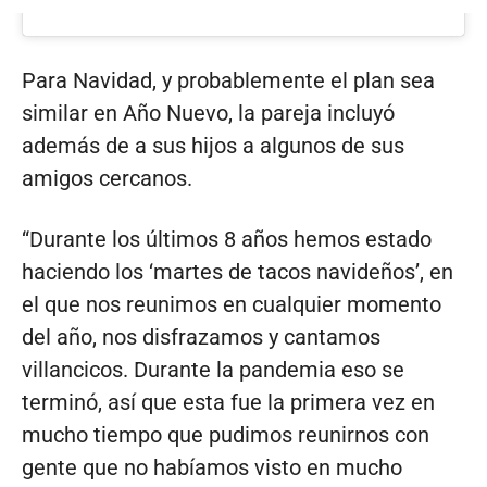
Para Navidad, y probablemente el plan sea
similar en Año Nuevo, la pareja incluyó
además de a sus hijos a algunos de sus
amigos cercanos.
“Durante los últimos 8 años hemos estado
haciendo los ‘martes de tacos navideños’, en
el que nos reunimos en cualquier momento
del año, nos disfrazamos y cantamos
villancicos. Durante la pandemia eso se
terminó, así que esta fue la primera vez en
mucho tiempo que pudimos reunirnos con
gente que no habíamos visto en mucho