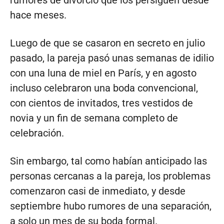
hace meses.
Luego de que se casaron en secreto en julio
pasado, la pareja pasó unas semanas de idilio
con una luna de miel en París, y en agosto
incluso celebraron una boda convencional,
con cientos de invitados, tres vestidos de
novia y un fin de semana completo de
celebración.
Sin embargo, tal como habían anticipado las
personas cercanas a la pareja, los problemas
comenzaron casi de inmediato, y desde
septiembre hubo rumores de una separación,
a solo un mes de su boda formal.