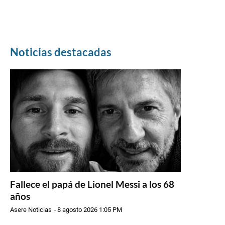
Noticias destacadas
Fallece el papá de Lionel Messi a los 68
años
Asere Noticias
-
8 agosto 2026 1:05 PM