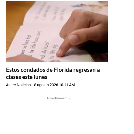
Estos condados de Florida regresan a
clases este lunes
Asere Noticias
-
8 agosto 2026 10:11 AM
- Advertisement -