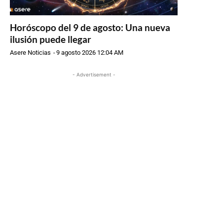
Horóscopo del 9 de agosto: Una nueva
ilusión puede llegar
Asere Noticias
-
9 agosto 2026 12:04 AM
- Advertisement -