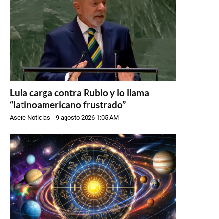
Lula carga contra Rubio y lo llama
“latinoamericano frustrado”
Asere Noticias
-
9 agosto 2026 1:05 AM