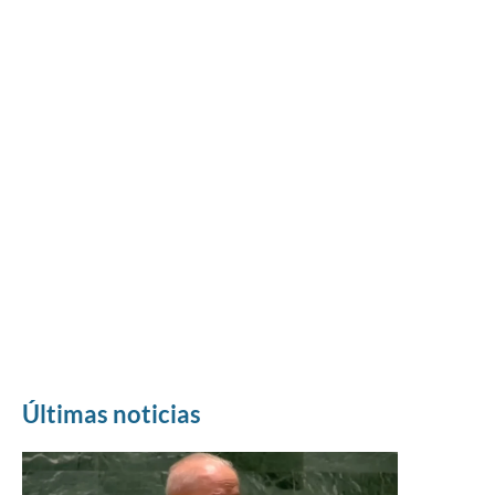
Últimas noticias