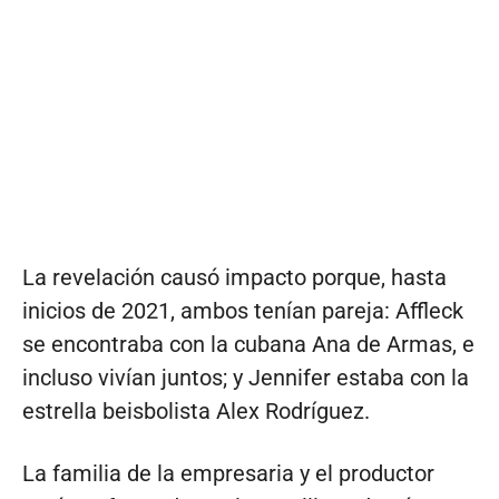
La revelación causó impacto porque, hasta
inicios de 2021, ambos tenían pareja: Affleck
se encontraba con la cubana Ana de Armas, e
incluso vivían juntos; y Jennifer estaba con la
estrella beisbolista Alex Rodríguez.
La familia de la empresaria y el productor