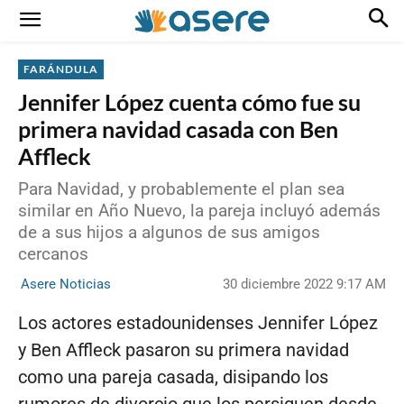
FARÁNDULA
Jennifer López cuenta cómo fue su
primera navidad casada con Ben
Affleck
Para Navidad, y probablemente el plan sea
similar en Año Nuevo, la pareja incluyó además
de a sus hijos a algunos de sus amigos
cercanos
30 diciembre 2022 9:17 AM
Asere Noticias
Los actores estadounidenses Jennifer López
y Ben Affleck pasaron su primera navidad
como una pareja casada, disipando los
rumores de divorcio que los persiguen desde