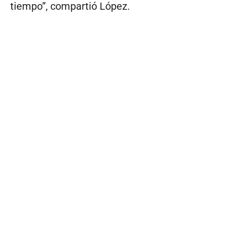
tiempo”, compartió López.