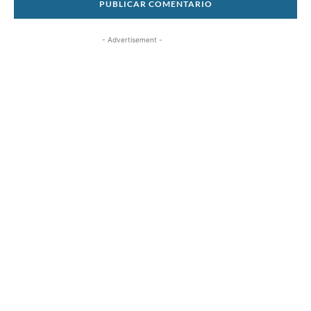
- Advertisement -