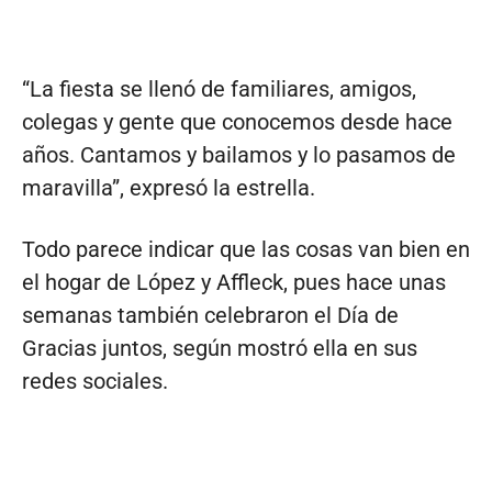
“La fiesta se llenó de familiares, amigos,
colegas y gente que conocemos desde hace
años. Cantamos y bailamos y lo pasamos de
maravilla”, expresó la estrella.
Todo parece indicar que las cosas van bien en
el hogar de López y Affleck, pues hace unas
semanas también celebraron el Día de
Gracias juntos, según mostró ella en sus
redes sociales.