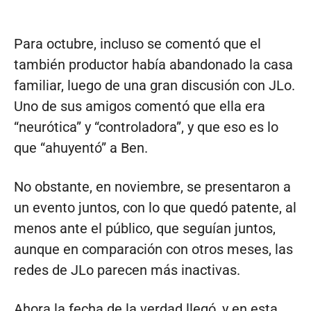
Para octubre, incluso se comentó que el
también productor había abandonado la casa
familiar, luego de una gran discusión con JLo.
Uno de sus amigos comentó que ella era
“neurótica” y “controladora”, y que eso es lo
que “ahuyentó” a Ben.
No obstante, en noviembre, se presentaron a
un evento juntos, con lo que quedó patente, al
menos ante el público, que seguían juntos,
aunque en comparación con otros meses, las
redes de JLo parecen más inactivas.
Ahora la fecha de la verdad llegó, y en esta