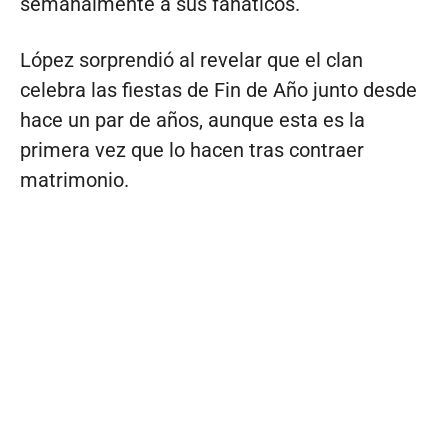
semanalmente a sus fanáticos.
López sorprendió al revelar que el clan
celebra las fiestas de Fin de Año junto desde
hace un par de años, aunque esta es la
primera vez que lo hacen tras contraer
matrimonio.